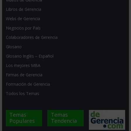
Libros de Gerencia
Webs de Gerencia
Negocios por País
Colaboradores de Gerencia
Glosario
Glosario Inglés – Español
Los mejores MBA
Firmas de Gerencia
Formación de Gerencia
Todos los Temas
Temas
Temas
Populares
Tendencia