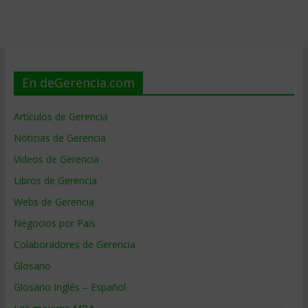
En deGerencia.com
Artículos de Gerencia
Noticias de Gerencia
Videos de Gerencia
Libros de Gerencia
Webs de Gerencia
Negocios por País
Colaboradores de Gerencia
Glosario
Glosario Inglés – Español