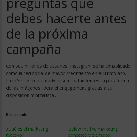
preguntas que
debes hacerte antes
de la próxima
campaña
Con 800 millones de usuarios, Instagram se ha consolidado
como la red social de mayor crecimiento en el último año.
La métricas comparativas son contundentes: la plataforma
de las imágenes lidera el engagement gracias a su
disposición minimalista…
Relacionado
¿Qué es el marketing
Below the line marketing:
reactivo?
concepto y ejemplos