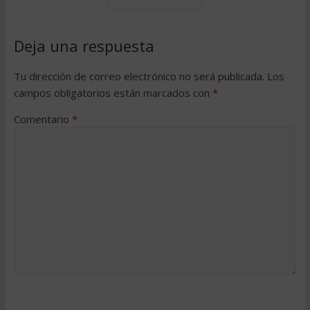
Deja una respuesta
Tu dirección de correo electrónico no será publicada.
Los
campos obligatorios están marcados con
*
Comentario
*