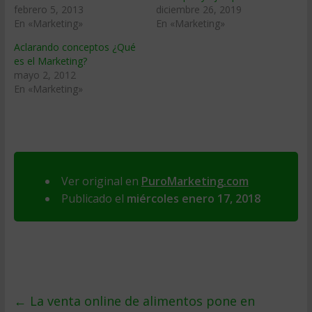
febrero 5, 2013
diciembre 26, 2019
En «Marketing»
En «Marketing»
Aclarando conceptos ¿Qué
es el Marketing?
mayo 2, 2012
En «Marketing»
Ver original en
PuroMarketing.com
Publicado el
miércoles enero 17, 2018
←
La venta online de alimentos pone en