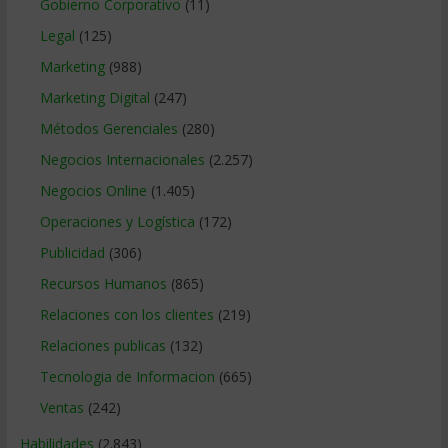
Gobierno Corporativo
(11)
Legal
(125)
Marketing
(988)
Marketing Digital
(247)
Métodos Gerenciales
(280)
Negocios Internacionales
(2.257)
Negocios Online
(1.405)
Operaciones y Logística
(172)
Publicidad
(306)
Recursos Humanos
(865)
Relaciones con los clientes
(219)
Relaciones publicas
(132)
Tecnologia de Informacion
(665)
Ventas
(242)
Habilidades
(2.843)