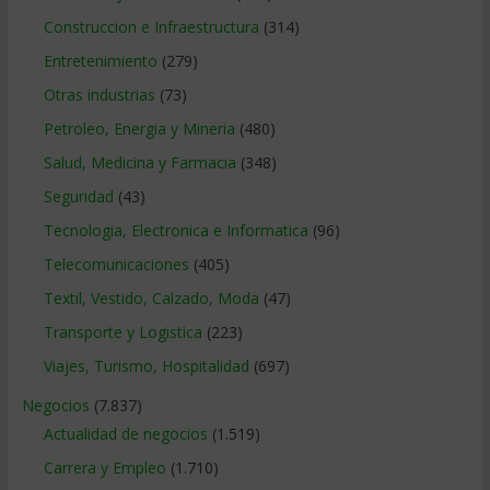
Construccion e Infraestructura
(314)
Entretenimiento
(279)
Otras industrias
(73)
Petroleo, Energia y Mineria
(480)
Salud, Medicina y Farmacia
(348)
Seguridad
(43)
Tecnologia, Electronica e Informatica
(96)
Telecomunicaciones
(405)
Textil, Vestido, Calzado, Moda
(47)
Transporte y Logistica
(223)
Viajes, Turismo, Hospitalidad
(697)
Negocios
(7.837)
Actualidad de negocios
(1.519)
Carrera y Empleo
(1.710)