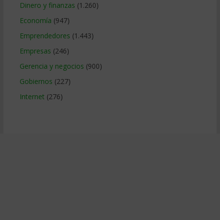
Dinero y finanzas
(1.260)
Economía
(947)
Emprendedores
(1.443)
Empresas
(246)
Gerencia y negocios
(900)
Gobiernos
(227)
Internet
(276)