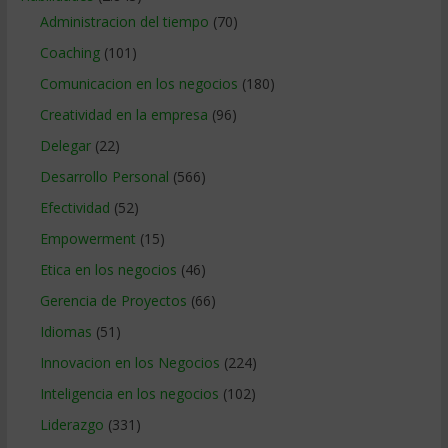
Administracion del tiempo
(70)
Coaching
(101)
Comunicacion en los negocios
(180)
Creatividad en la empresa
(96)
Delegar
(22)
Desarrollo Personal
(566)
Efectividad
(52)
Empowerment
(15)
Etica en los negocios
(46)
Gerencia de Proyectos
(66)
Idiomas
(51)
Innovacion en los Negocios
(224)
Inteligencia en los negocios
(102)
Liderazgo
(331)