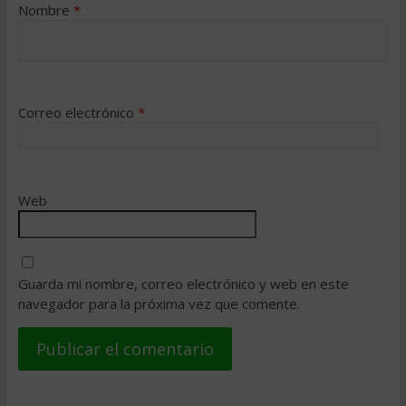
Nombre
*
Correo electrónico
*
Web
Guarda mi nombre, correo electrónico y web en este
navegador para la próxima vez que comente.