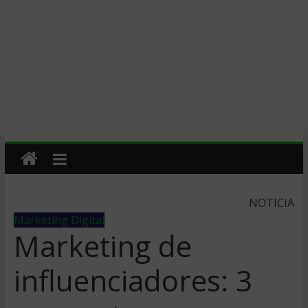
NOTICIA
Marketing Digital
Marketing de
influenciadores: 3