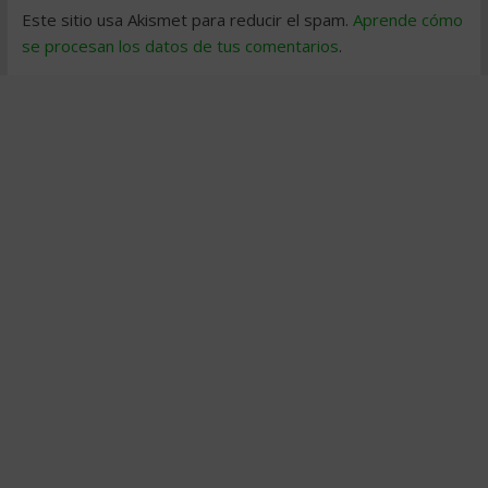
Este sitio usa Akismet para reducir el spam.
Aprende cómo
se procesan los datos de tus comentarios
.