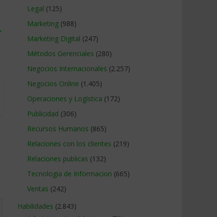
Legal
(125)
Marketing
(988)
→
Marketing Digital
(247)
Métodos Gerenciales
(280)
Negocios Internacionales
(2.257)
Negocios Online
(1.405)
Operaciones y Logística
(172)
Publicidad
(306)
Recursos Humanos
(865)
Relaciones con los clientes
(219)
Relaciones publicas
(132)
Tecnologia de Informacion
(665)
Ventas
(242)
Habilidades
(2.843)