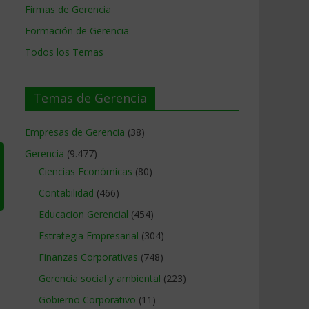
Firmas de Gerencia
Formación de Gerencia
Todos los Temas
Temas de Gerencia
Empresas de Gerencia
(38)
Gerencia
(9.477)
Ciencias Económicas
(80)
Contabilidad
(466)
Educacion Gerencial
(454)
Estrategia Empresarial
(304)
Finanzas Corporativas
(748)
Gerencia social y ambiental
(223)
Gobierno Corporativo
(11)