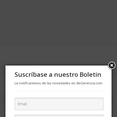
Suscríbase a nuestro Boletin
Le notificaremos de las novedades en deGerencia.com