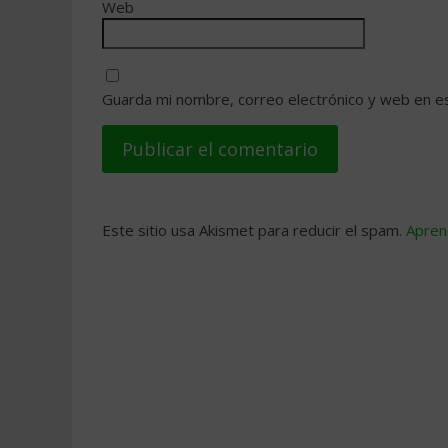
Web
Guarda mi nombre, correo electrónico y web en e
Este sitio usa Akismet para reducir el spam.
Apren