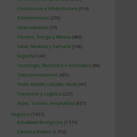
Construccion e Infraestructura
(314)
Entretenimiento
(279)
Otras industrias
(73)
Petroleo, Energia y Mineria
(480)
Salud, Medicina y Farmacia
(348)
Seguridad
(43)
Tecnologia, Electronica e Informatica
(96)
Telecomunicaciones
(405)
Textil, Vestido, Calzado, Moda
(47)
Transporte y Logistica
(223)
Viajes, Turismo, Hospitalidad
(697)
Negocios
(7.837)
Actualidad de negocios
(1.519)
Carrera y Empleo
(1.710)