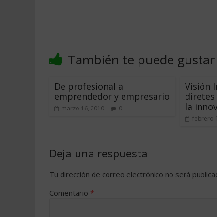
También te puede gustar
De profesional a
Visión 
emprendedor y empresario
diretes
la inno
marzo 16, 2010
0
febrero 
Deja una respuesta
Tu dirección de correo electrónico no será publica
Comentario
*