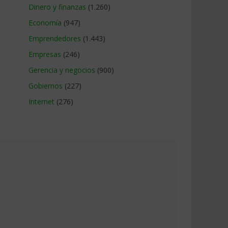
Dinero y finanzas
(1.260)
Economía
(947)
Emprendedores
(1.443)
Empresas
(246)
Gerencia y negocios
(900)
Gobiernos
(227)
Internet
(276)