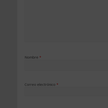
Nombre
*
Correo electrónico
*