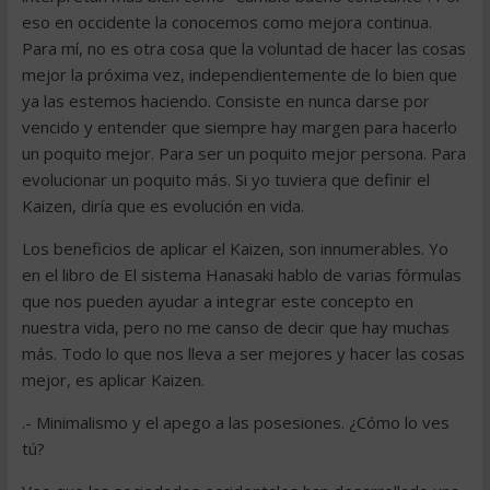
eso en occidente la conocemos como mejora continua.
Para mí, no es otra cosa que la voluntad de hacer las cosas
mejor la próxima vez, independientemente de lo bien que
ya las estemos haciendo. Consiste en nunca darse por
vencido y entender que siempre hay margen para hacerlo
un poquito mejor. Para ser un poquito mejor persona. Para
evolucionar un poquito más. Si yo tuviera que definir el
Kaizen, diría que es evolución en vida.
Los beneficios de aplicar el Kaizen, son innumerables. Yo
en el libro de El sistema Hanasaki hablo de varias fórmulas
que nos pueden ayudar a integrar este concepto en
nuestra vida, pero no me canso de decir que hay muchas
más. Todo lo que nos lleva a ser mejores y hacer las cosas
mejor, es aplicar Kaizen.
.- Minimalismo y el apego a las posesiones. ¿Cómo lo ves
tú?