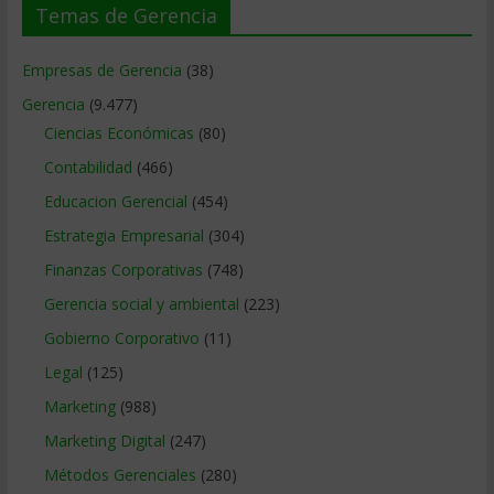
Temas de Gerencia
Empresas de Gerencia
(38)
Gerencia
(9.477)
Ciencias Económicas
(80)
Contabilidad
(466)
Educacion Gerencial
(454)
Estrategia Empresarial
(304)
Finanzas Corporativas
(748)
Gerencia social y ambiental
(223)
Gobierno Corporativo
(11)
Legal
(125)
Marketing
(988)
Marketing Digital
(247)
Métodos Gerenciales
(280)