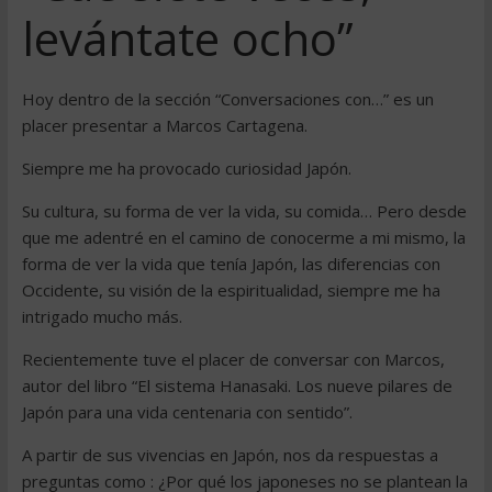
levántate ocho”
Hoy dentro de la sección “Conversaciones con…” es un
placer presentar a Marcos Cartagena.
Siempre me ha provocado curiosidad Japón.
Su cultura, su forma de ver la vida, su comida… Pero desde
que me adentré en el camino de conocerme a mi mismo, la
forma de ver la vida que tenía Japón, las diferencias con
Occidente, su visión de la espiritualidad, siempre me ha
intrigado mucho más.
Recientemente tuve el placer de conversar con Marcos,
autor del libro “El sistema Hanasaki. Los nueve pilares de
Japón para una vida centenaria con sentido”.
A partir de sus vivencias en Japón, nos da respuestas a
preguntas como : ¿Por qué los japoneses no se plantean la