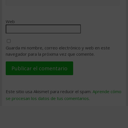
Web
Guarda mi nombre, correo electrónico y web en este
navegador para la próxima vez que comente.
Este sitio usa Akismet para reducir el spam.
Aprende cómo
se procesan los datos de tus comentarios
.