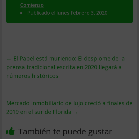
Comienzo
Publicado el
lunes febrero 3, 2020
←
El Papel está muriendo: El desplome de la
prensa tradicional escrita en 2020 llegará a
números históricos
Mercado inmobiliario de lujo creció a finales de
2019 en el sur de Florida
→
También te puede gustar