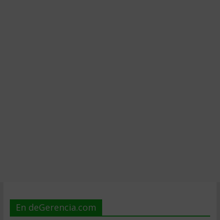
En deGerencia.com