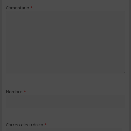
Comentario
*
Nombre
*
Correo electrónico
*