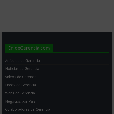
En deGerencia.com
Artículos de Gerencia
Noticias de Gerencia
Videos de Gerencia
Libros de Gerencia
Webs de Gerencia
Negocios por País
Colaboradores de Gerencia