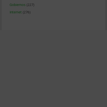
Gobiernos
(227)
Internet
(276)