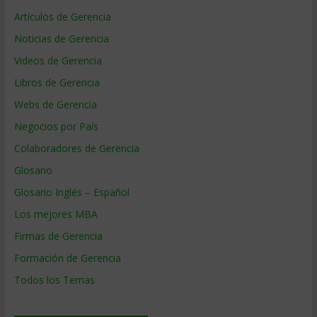
Artículos de Gerencia
Noticias de Gerencia
Videos de Gerencia
Libros de Gerencia
Webs de Gerencia
Negocios por País
Colaboradores de Gerencia
Glosario
Glosario Inglés – Español
Los mejores MBA
Firmas de Gerencia
Formación de Gerencia
Todos los Temas