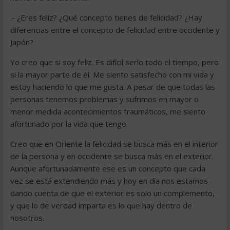
.- ¿Eres feliz? ¿Qué concepto tienes de felicidad? ¿Hay
diferencias entre el concepto de felicidad entre occidente y
Japón?
Yo creo que si soy feliz. Es difícil serlo todo el tiempo, pero
si la mayor parte de él. Me siento satisfecho con mi vida y
estoy haciendo lo que me gusta. A pesar de que todas las
personas tenemos problemas y sufrimos en mayor o
menor medida acontecimientos traumáticos, me siento
afortunado por la vida que tengo.
Creo que en Oriente la felicidad se busca más en el interior
de la persona y en occidente se busca más en el exterior.
Aunque afortunadamente ese es un concepto que cada
vez se está extendiendo más y hoy en día nos estamos
dando cuenta de que el exterior es solo un complemento,
y que lo de verdad imparta es lo que hay dentro de
nosotros.