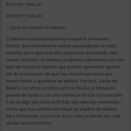
REPORT THIS AD
REPORT THIS AD
.- ¿Qué nos enseña el silencio?
El silencio nos enseña que hay una parte en nuestro
interior que normalmente queda sepultada por el ruido
externo, pero que está ahí y quiere ser escuchada. Solo
cuando estamos en silencio, podemos adentrarnos en ese
lado de nosotros mismos que a veces queremos ignorar.
Me da la sensación de que hay muchas personas que
tienen miedo a quedarse en silencio. Por eso, tratan de
llenarlo con otros sonidos como la música, la televisión
puesta de fondo o con una conversación con otra persona.
Y yo no digo que esto esté mal, sino que hay momentos
en los que nos vendría bien dejar un espacio de silencio
para reflexionar y escuchar la voz más profunda que sale
desde nuestro interior.