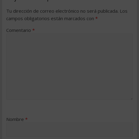
Tu dirección de correo electrónico no será publicada.
Los
campos obligatorios están marcados con
*
Comentario
*
Nombre
*