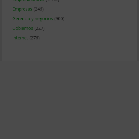
Empresas
(246)
Gerencia y negocios
(900)
Gobiernos
(227)
Internet
(276)