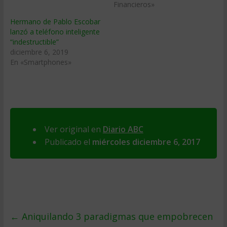
Financieros»
Hermano de Pablo Escobar
lanzó a teléfono inteligente
“indestructible”
diciembre 6, 2019
En «Smartphones»
Ver original en
Diario ABC
Publicado el
miércoles diciembre 6, 2017
←
Aniquilando 3 paradigmas que empobrecen