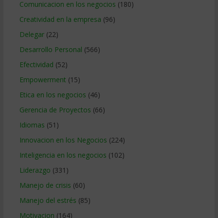
Comunicacion en los negocios
(180)
Creatividad en la empresa
(96)
Delegar
(22)
Desarrollo Personal
(566)
Efectividad
(52)
Empowerment
(15)
Etica en los negocios
(46)
Gerencia de Proyectos
(66)
Idiomas
(51)
Innovacion en los Negocios
(224)
Inteligencia en los negocios
(102)
Liderazgo
(331)
Manejo de crisis
(60)
Manejo del estrés
(85)
Motivacion
(164)