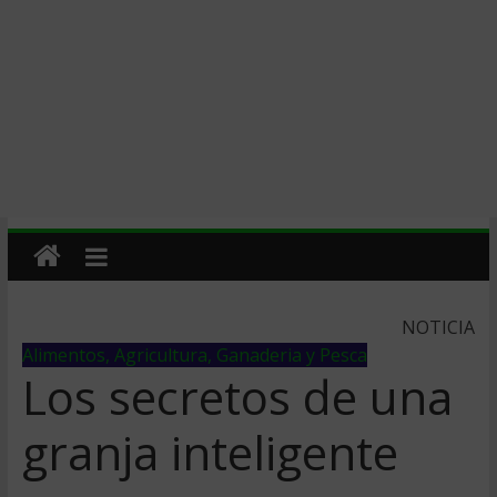
NOTICIA
Alimentos, Agricultura, Ganaderia y Pesca
Los secretos de una
granja inteligente