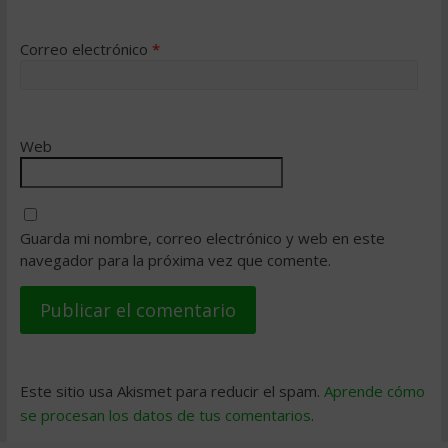
Correo electrónico
*
Web
Guarda mi nombre, correo electrónico y web en este
navegador para la próxima vez que comente.
Este sitio usa Akismet para reducir el spam.
Aprende cómo
se procesan los datos de tus comentarios
.