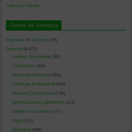
Todos los Temas
Temas de Gerencia
Empresas de Gerencia
(38)
Gerencia
(9.477)
Ciencias Económicas
(80)
Contabilidad
(466)
Educacion Gerencial
(454)
Estrategia Empresarial
(304)
Finanzas Corporativas
(748)
Gerencia social y ambiental
(223)
Gobierno Corporativo
(11)
Legal
(125)
Marketing
(988)