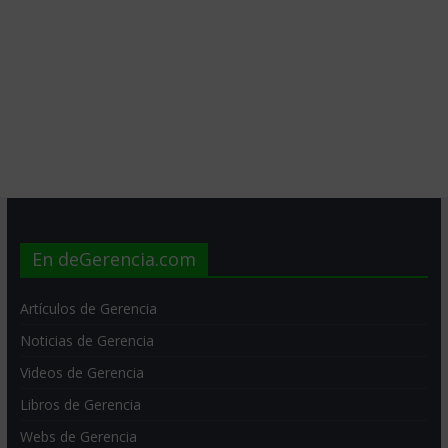
En deGerencia.com
Artículos de Gerencia
Noticias de Gerencia
Videos de Gerencia
Libros de Gerencia
Webs de Gerencia