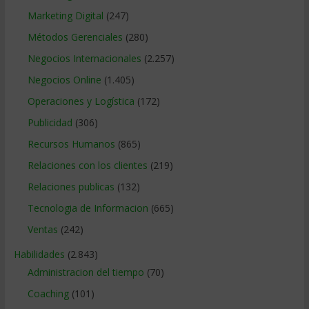
Marketing Digital
(247)
Métodos Gerenciales
(280)
Negocios Internacionales
(2.257)
Negocios Online
(1.405)
Operaciones y Logística
(172)
Publicidad
(306)
Recursos Humanos
(865)
Relaciones con los clientes
(219)
Relaciones publicas
(132)
Tecnologia de Informacion
(665)
Ventas
(242)
Habilidades
(2.843)
Administracion del tiempo
(70)
Coaching
(101)