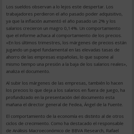
Los sueldos observan a lo lejos este despertar. Los
trabajadores perdieron el año pasado poder adquisitivo,
ya que la inflación aumentó el año pasado un 2% y los
salarios crecieron un magro 0,14%. Un comportamiento
que el informe achaca al comportamiento de los precios.
«En los últimos trimestres, los márgenes de precios están
jugando un papel fundamental en las elevadas tasas de
ahorro de las empresas españolas, lo que supone al
mismo tiempo una presión a la baja de los salarios reales»,
analiza el documento.
Al subir los márgenes de las empresas, también lo hacen
los precios lo que deja a los salarios en fuera de juego, ha
profundizado en la presentación del documento esta
mañana el director general de Fedea, Ángel de la Fuente.
El comportamiento de la economía es distinto al de otros
ciclos de crecimiento. Como ha destacado el responsable
de Análisis Macroeconómico de BBVA Research, Rafael