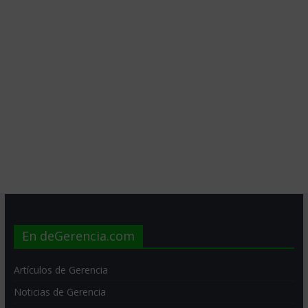
En deGerencia.com
Artículos de Gerencia
Noticias de Gerencia