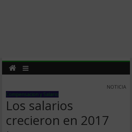
NOTICIA
Compensacion y Salario
Los salarios
crecieron en 2017