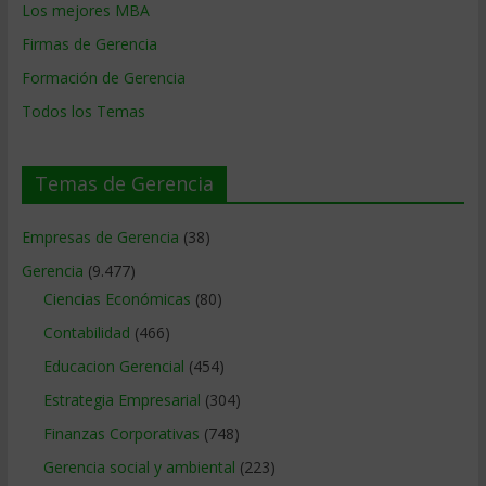
Los mejores MBA
Firmas de Gerencia
Formación de Gerencia
Todos los Temas
Temas de Gerencia
Empresas de Gerencia
(38)
Gerencia
(9.477)
Ciencias Económicas
(80)
Contabilidad
(466)
Educacion Gerencial
(454)
Estrategia Empresarial
(304)
Finanzas Corporativas
(748)
Gerencia social y ambiental
(223)