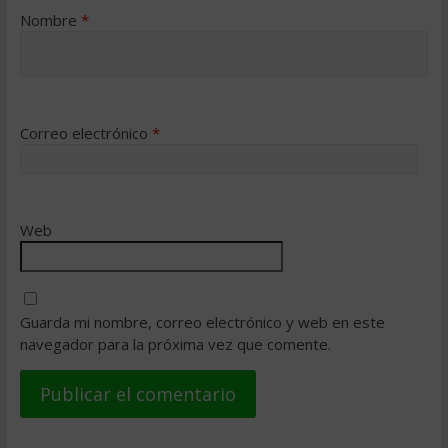
Nombre
*
Correo electrónico
*
Web
Guarda mi nombre, correo electrónico y web en este
navegador para la próxima vez que comente.