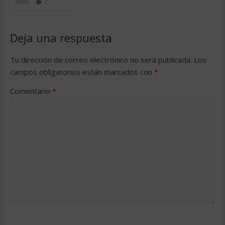
2005
7
Deja una respuesta
Tu dirección de correo electrónico no será publicada.
Los
campos obligatorios están marcados con
*
Comentario
*