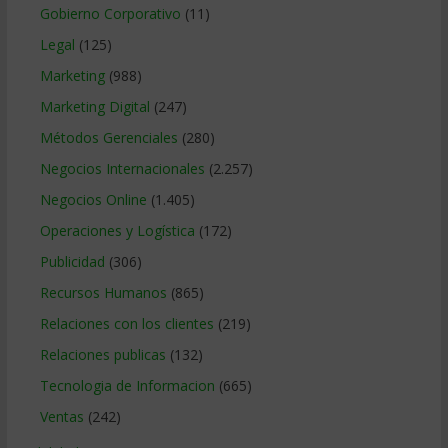
Gobierno Corporativo
(11)
Legal
(125)
Marketing
(988)
Marketing Digital
(247)
Métodos Gerenciales
(280)
Negocios Internacionales
(2.257)
Negocios Online
(1.405)
Operaciones y Logística
(172)
Publicidad
(306)
Recursos Humanos
(865)
Relaciones con los clientes
(219)
Relaciones publicas
(132)
Tecnologia de Informacion
(665)
Ventas
(242)