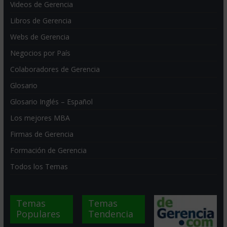
Videos de Gerencia
Libros de Gerencia
Webs de Gerencia
Negocios por País
Colaboradores de Gerencia
Glosario
Glosario Inglés – Español
Los mejores MBA
Firmas de Gerencia
Formación de Gerencia
Todos los Temas
Temas
Temas
Populares
Tendencia