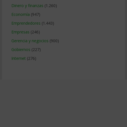
Dinero y finanzas
(1.260)
Economía
(947)
Emprendedores
(1.443)
Empresas
(246)
Gerencia y negocios
(900)
Gobiernos
(227)
Internet
(276)