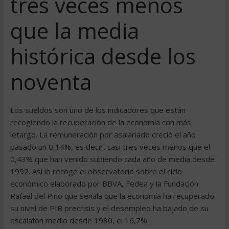
tres veces menos
que la media
histórica desde los
noventa
Los sueldos son uno de los indicadores que están
recogiendo la recuperación de la economía con más
letargo. La remuneración por asalariado creció el año
pasado un 0,14%, es decir, casi tres veces menos que el
0,43% que han venido subiendo cada año de media desde
1992. Así lo recoge el observatorio sobre el ciclo
económico elaborado por BBVA, Fedea y la Fundación
Rafael del Pino que señala que la economía ha recuperado
su nivel de PIB precrisis y el desempleo ha bajado de su
escalafón medio desde 1980, el 16,7%.