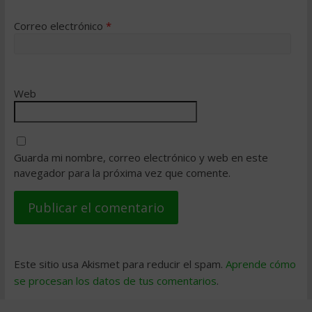
Correo electrónico
*
Web
Guarda mi nombre, correo electrónico y web en este
navegador para la próxima vez que comente.
Este sitio usa Akismet para reducir el spam.
Aprende cómo
se procesan los datos de tus comentarios
.