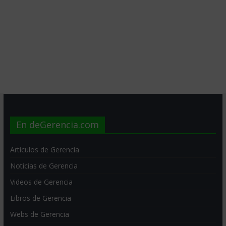
En deGerencia.com
Artículos de Gerencia
Noticias de Gerencia
Videos de Gerencia
Libros de Gerencia
Webs de Gerencia