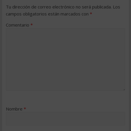
Tu dirección de correo electrónico no será publicada.
Los
campos obligatorios están marcados con
*
Comentario
*
Nombre
*