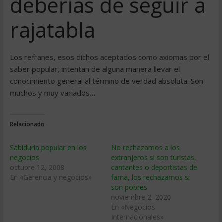
deberías de seguir a
rajatabla
Los refranes, esos dichos aceptados como axiomas por el
saber popular, intentan de alguna manera llevar el
conocimiento general al término de verdad absoluta. Son
muchos y muy variados…
Relacionado
Sabidurí­a popular en los
No rechazamos a los
negocios
extranjeros si son turistas,
octubre 12, 2008
cantantes o deportistas de
En «Gerencia y negocios»
fama, los rechazamos si
son pobres
noviembre 2, 2020
En «Negocios
Internacionales»