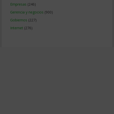
Empresas
(246)
Gerencia y negocios
(900)
Gobiernos
(227)
Internet
(276)