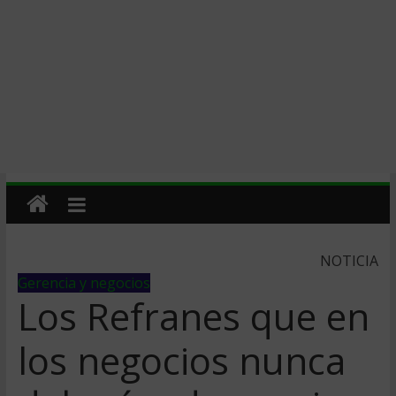
NOTICIA
Gerencia y negocios
Los Refranes que en
los negocios nunca