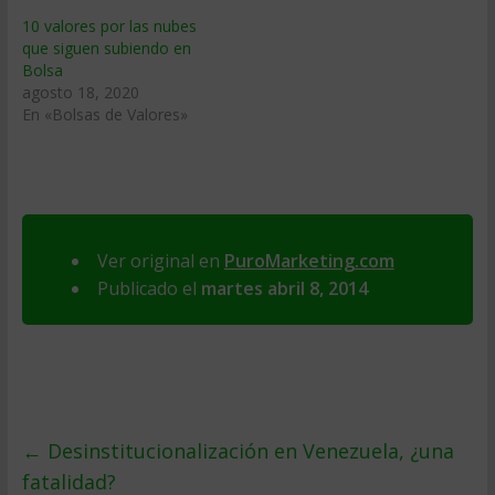
10 valores por las nubes
que siguen subiendo en
Bolsa
agosto 18, 2020
En «Bolsas de Valores»
Ver original en
PuroMarketing.com
Publicado el
martes abril 8, 2014
←
Desinstitucionalización en Venezuela, ¿una
fatalidad?