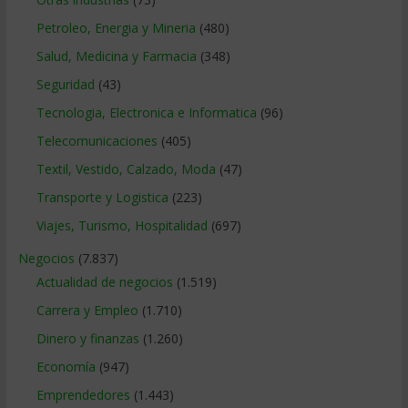
Petroleo, Energia y Mineria
(480)
Salud, Medicina y Farmacia
(348)
Seguridad
(43)
Tecnologia, Electronica e Informatica
(96)
Telecomunicaciones
(405)
Textil, Vestido, Calzado, Moda
(47)
Transporte y Logistica
(223)
Viajes, Turismo, Hospitalidad
(697)
Negocios
(7.837)
Actualidad de negocios
(1.519)
Carrera y Empleo
(1.710)
Dinero y finanzas
(1.260)
Economía
(947)
Emprendedores
(1.443)