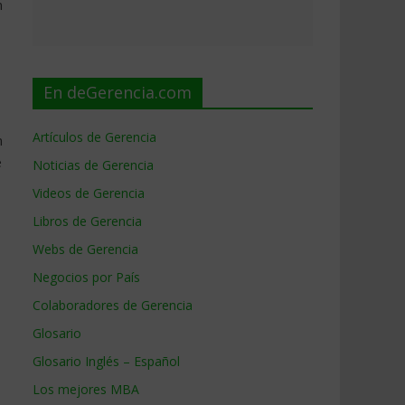
n
En deGerencia.com
Artículos de Gerencia
n
e
Noticias de Gerencia
Videos de Gerencia
Libros de Gerencia
Webs de Gerencia
Negocios por País
Colaboradores de Gerencia
Glosario
Glosario Inglés – Español
Los mejores MBA