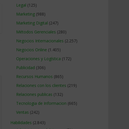
Legal
(125)
Marketing
(988)
Marketing Digital
(247)
Métodos Gerenciales
(280)
Negocios Internacionales
(2.257)
Negocios Online
(1.405)
Operaciones y Logística
(172)
Publicidad
(306)
Recursos Humanos
(865)
Relaciones con los clientes
(219)
Relaciones publicas
(132)
Tecnologia de Informacion
(665)
Ventas
(242)
Habilidades
(2.843)