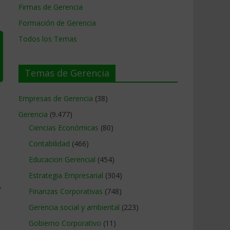
Firmas de Gerencia
Formación de Gerencia
Todos los Temas
Temas de Gerencia
Empresas de Gerencia
(38)
Gerencia
(9.477)
Ciencias Económicas
(80)
Contabilidad
(466)
Educacion Gerencial
(454)
Estrategia Empresarial
(304)
→
Finanzas Corporativas
(748)
Gerencia social y ambiental
(223)
Gobierno Corporativo
(11)