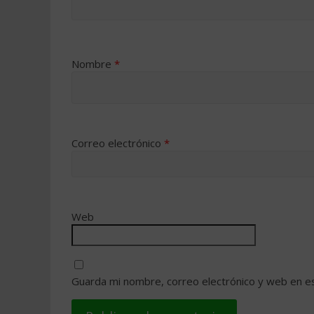
Nombre
*
Correo electrónico
*
Web
Guarda mi nombre, correo electrónico y web en e