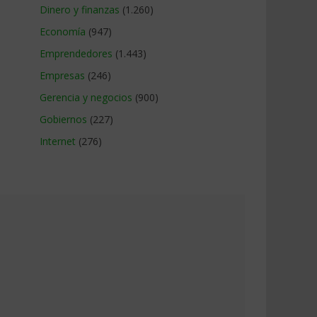
Dinero y finanzas
(1.260)
Economía
(947)
Emprendedores
(1.443)
Empresas
(246)
Gerencia y negocios
(900)
Gobiernos
(227)
Internet
(276)