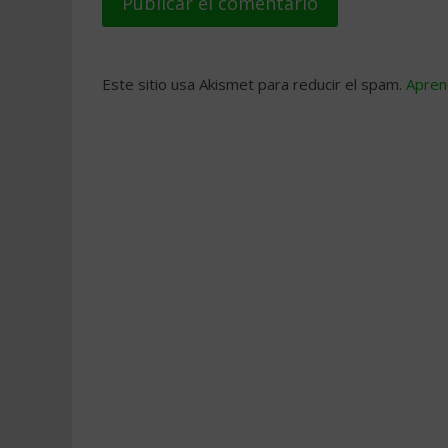
Este sitio usa Akismet para reducir el spam.
Apren