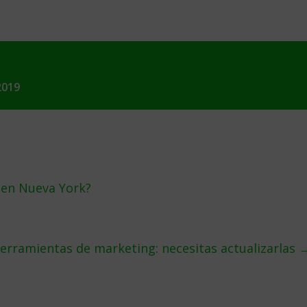
2019
 en Nueva York?
erramientas de marketing: necesitas actualizarlas