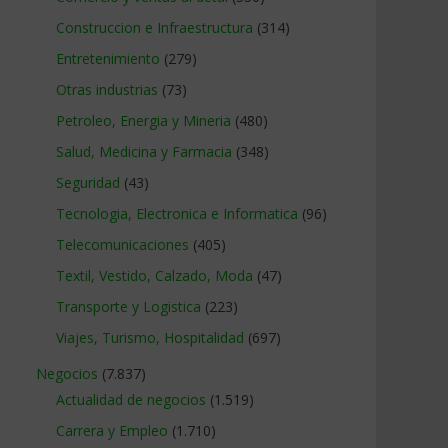
Construccion e Infraestructura
(314)
Entretenimiento
(279)
Otras industrias
(73)
Petroleo, Energia y Mineria
(480)
Salud, Medicina y Farmacia
(348)
Seguridad
(43)
Tecnologia, Electronica e Informatica
(96)
Telecomunicaciones
(405)
Textil, Vestido, Calzado, Moda
(47)
Transporte y Logistica
(223)
Viajes, Turismo, Hospitalidad
(697)
Negocios
(7.837)
Actualidad de negocios
(1.519)
Carrera y Empleo
(1.710)