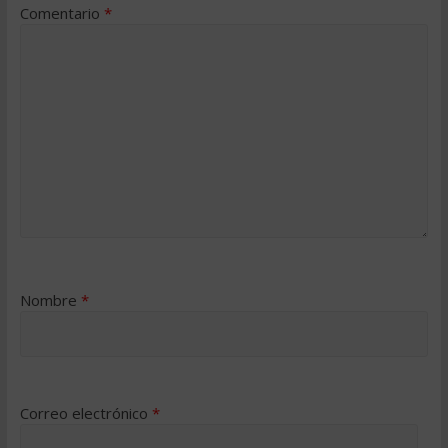
Comentario
*
Nombre
*
Correo electrónico
*