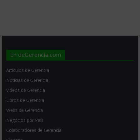
En deGerencia.com
Artículos de Gerencia
Noticias de Gerencia
Videos de Gerencia
Libros de Gerencia
Webs de Gerencia
Negocios por País
Colaboradores de Gerencia