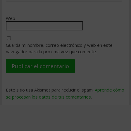
Web
Guarda mi nombre, correo electrónico y web en este
navegador para la próxima vez que comente.
Este sitio usa Akismet para reducir el spam.
Aprende cómo
se procesan los datos de tus comentarios
.