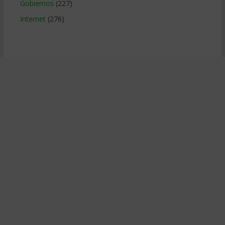
Gobiernos
(227)
Internet
(276)