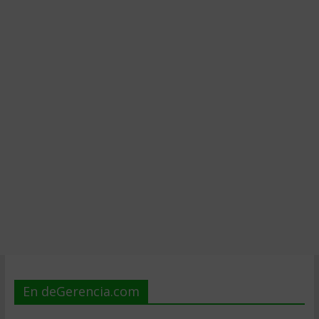
En deGerencia.com