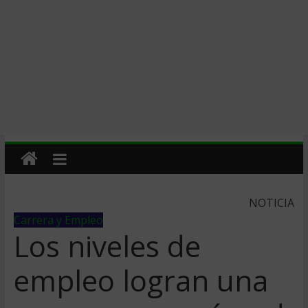
NOTICIA
Carrera y Empleo
Los niveles de
empleo logran una