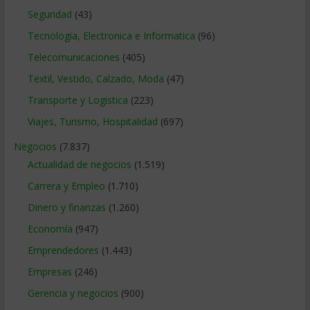
Seguridad
(43)
Tecnologia, Electronica e Informatica
(96)
Telecomunicaciones
(405)
Textil, Vestido, Calzado, Moda
(47)
Transporte y Logistica
(223)
Viajes, Turismo, Hospitalidad
(697)
Negocios
(7.837)
Actualidad de negocios
(1.519)
Carrera y Empleo
(1.710)
Dinero y finanzas
(1.260)
Economía
(947)
Emprendedores
(1.443)
Empresas
(246)
Gerencia y negocios
(900)