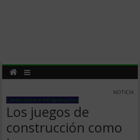
NOTICIA
Construccion e Infraestructura
Los juegos de
construcción como