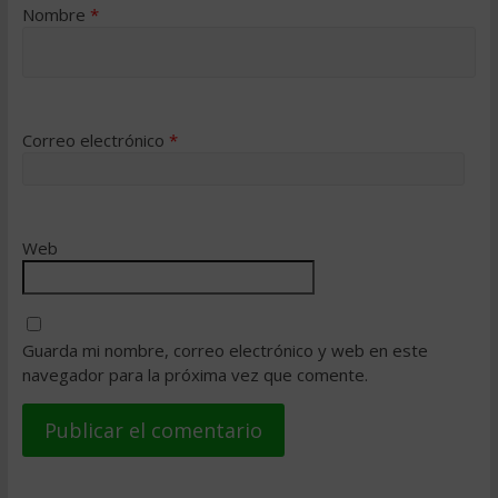
Nombre
*
Correo electrónico
*
Web
Guarda mi nombre, correo electrónico y web en este
navegador para la próxima vez que comente.