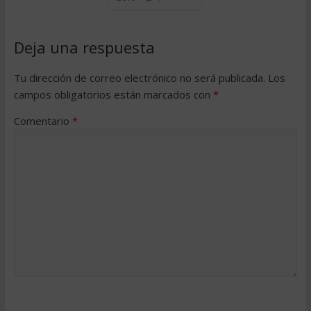
Deja una respuesta
Tu dirección de correo electrónico no será publicada.
Los
campos obligatorios están marcados con
*
Comentario
*