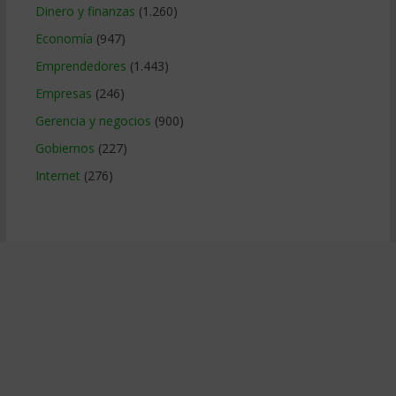
Dinero y finanzas
(1.260)
Economía
(947)
Emprendedores
(1.443)
Empresas
(246)
Gerencia y negocios
(900)
Gobiernos
(227)
Internet
(276)