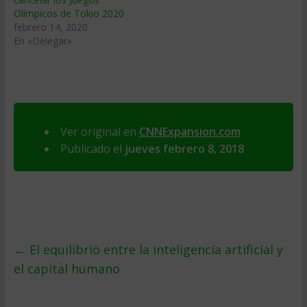
Olímpicos de Tokio 2020
febrero 14, 2020
En «Delegar»
Ver original en
CNNExpansion.com
Publicado el
jueves febrero 8, 2018
←
El equilibrio entre la inteligencia artificial y
el capital humano