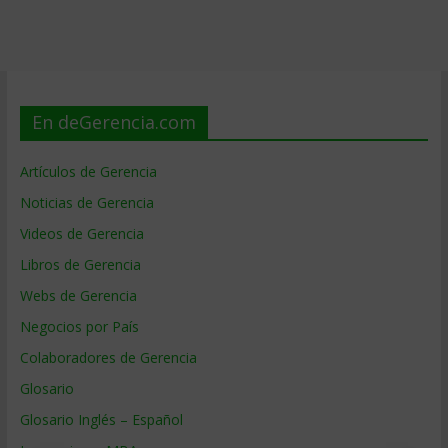
En deGerencia.com
Artículos de Gerencia
Noticias de Gerencia
Videos de Gerencia
Libros de Gerencia
Webs de Gerencia
Negocios por País
Colaboradores de Gerencia
Glosario
Glosario Inglés – Español