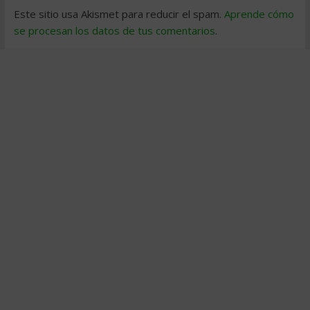
Este sitio usa Akismet para reducir el spam.
Aprende cómo
se procesan los datos de tus comentarios
.