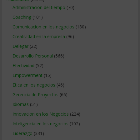
Administracion del tiempo
(70)
Coaching
(101)
Comunicacion en los negocios
(180)
Creatividad en la empresa
(96)
Delegar
(22)
Desarrollo Personal
(566)
Efectividad
(52)
Empowerment
(15)
Etica en los negocios
(46)
Gerencia de Proyectos
(66)
Idiomas
(51)
Innovacion en los Negocios
(224)
Inteligencia en los negocios
(102)
Liderazgo
(331)