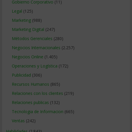
Gobierno Corporativo
(11)
Legal
(125)
Marketing
(988)
Marketing Digital
(247)
Métodos Gerenciales
(280)
Negocios Internacionales
(2.257)
Negocios Online
(1.405)
Operaciones y Logística
(172)
Publicidad
(306)
Recursos Humanos
(865)
Relaciones con los clientes
(219)
Relaciones publicas
(132)
Tecnologia de Informacion
(665)
Ventas
(242)
Habilidades
(2.843)