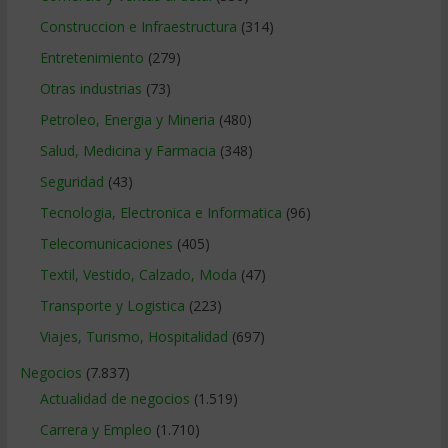
Construccion e Infraestructura
(314)
Entretenimiento
(279)
Otras industrias
(73)
Petroleo, Energia y Mineria
(480)
Salud, Medicina y Farmacia
(348)
Seguridad
(43)
Tecnologia, Electronica e Informatica
(96)
Telecomunicaciones
(405)
Textil, Vestido, Calzado, Moda
(47)
Transporte y Logistica
(223)
Viajes, Turismo, Hospitalidad
(697)
Negocios
(7.837)
Actualidad de negocios
(1.519)
Carrera y Empleo
(1.710)