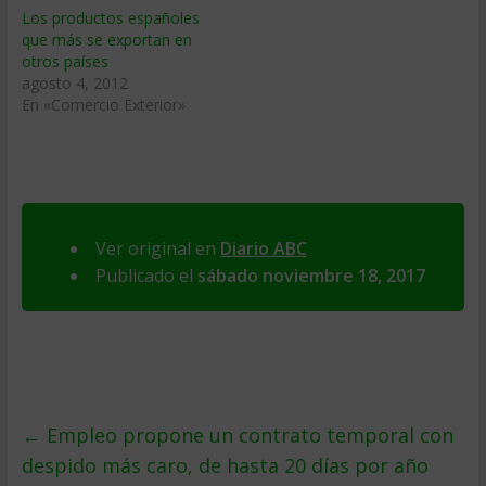
Los productos españoles
que más se exportan en
otros países
agosto 4, 2012
En «Comercio Exterior»
Ver original en
Diario ABC
Publicado el
sábado noviembre 18, 2017
←
Empleo propone un contrato temporal con
despido más caro, de hasta 20 días por año