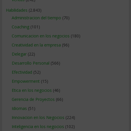
Habilidades
(2.843)
Administracion del tiempo
(70)
Coaching
(101)
Comunicacion en los negocios
(180)
Creatividad en la empresa
(96)
Delegar
(22)
Desarrollo Personal
(566)
Efectividad
(52)
Empowerment
(15)
Etica en los negocios
(46)
Gerencia de Proyectos
(66)
Idiomas
(51)
Innovacion en los Negocios
(224)
Inteligencia en los negocios
(102)