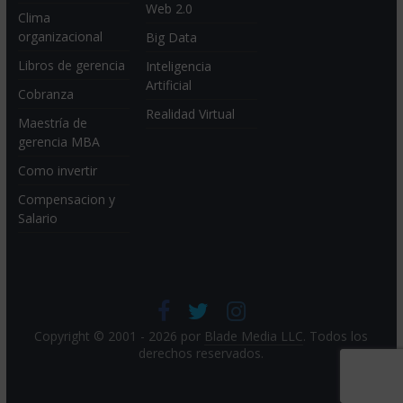
Web 2.0
Clima
organizacional
Big Data
Libros de gerencia
Inteligencia
Artificial
Cobranza
Realidad Virtual
Maestría de
gerencia MBA
Como invertir
Compensacion y
Salario
Copyright © 2001 - 2026 por
Blade Media LLC
. Todos los
derechos reservados.