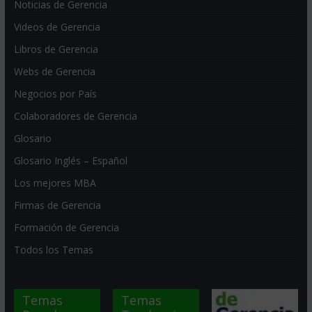
Noticias de Gerencia
Videos de Gerencia
Libros de Gerencia
Webs de Gerencia
Negocios por País
Colaboradores de Gerencia
Glosario
Glosario Inglés – Español
Los mejores MBA
Firmas de Gerencia
Formación de Gerencia
Todos los Temas
Temas
Temas