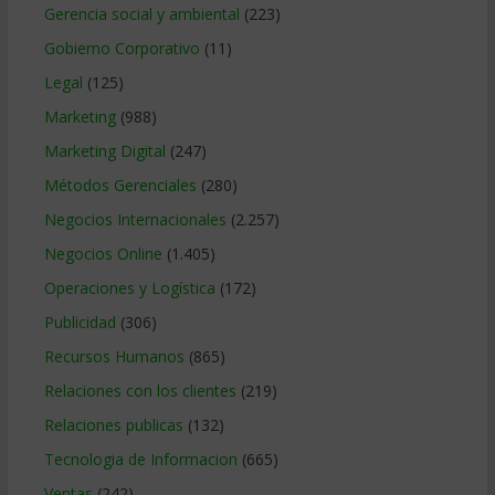
Gerencia social y ambiental
(223)
Gobierno Corporativo
(11)
Legal
(125)
Marketing
(988)
Marketing Digital
(247)
Métodos Gerenciales
(280)
Negocios Internacionales
(2.257)
Negocios Online
(1.405)
Operaciones y Logística
(172)
Publicidad
(306)
Recursos Humanos
(865)
Relaciones con los clientes
(219)
Relaciones publicas
(132)
Tecnologia de Informacion
(665)
Ventas
(242)