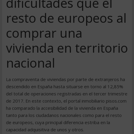
dificultades que el
resto de europeos al
comprar una
vivienda en territorio
nacional
La compraventa de viviendas por parte de extranjeros ha
descendido en España hasta situarse en torno al 12,85%
del total de operaciones registradas en el tercer trimestre
de 2017. En este contexto, el portal inmobiliario pisos.com
ha comparado la accesibilidad de la vivienda en España
tanto para los ciudadanos nacionales como para el resto
de europeos, cuya principal diferencia estriba en la
capacidad adquisitiva de unos y otros.