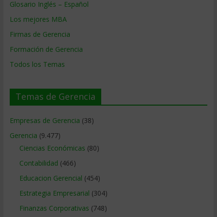
Glosario Inglés – Español
Los mejores MBA
Firmas de Gerencia
Formación de Gerencia
Todos los Temas
Temas de Gerencia
Empresas de Gerencia
(38)
Gerencia
(9.477)
Ciencias Económicas
(80)
Contabilidad
(466)
Educacion Gerencial
(454)
Estrategia Empresarial
(304)
Finanzas Corporativas
(748)