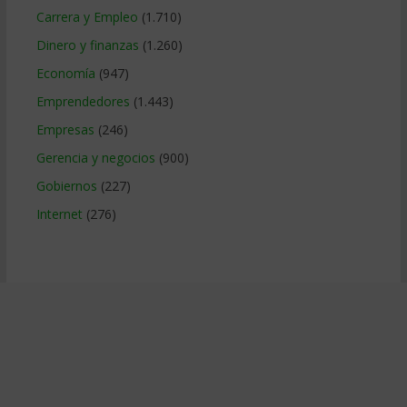
Carrera y Empleo
(1.710)
Dinero y finanzas
(1.260)
Economía
(947)
Emprendedores
(1.443)
Empresas
(246)
Gerencia y negocios
(900)
Gobiernos
(227)
Internet
(276)