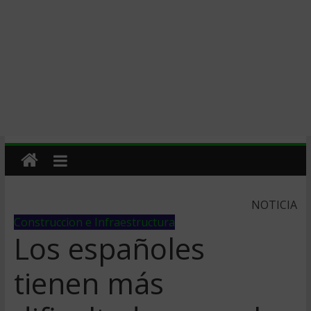
NOTICIA
Construccion e Infraestructura
Los españoles
tienen más