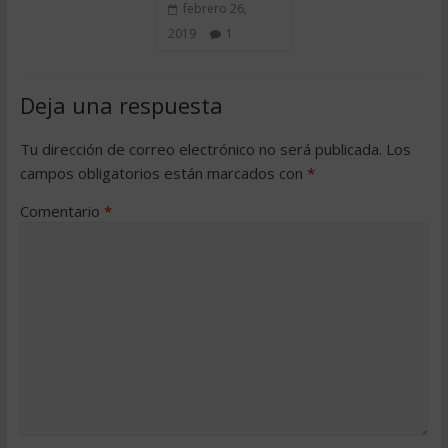
febrero 26,
2019
1
Deja una respuesta
Tu dirección de correo electrónico no será publicada.
Los
campos obligatorios están marcados con
*
Comentario
*