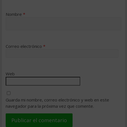
Nombre
*
Correo electrónico
*
Web
Guarda mi nombre, correo electrónico y web en este
navegador para la próxima vez que comente.