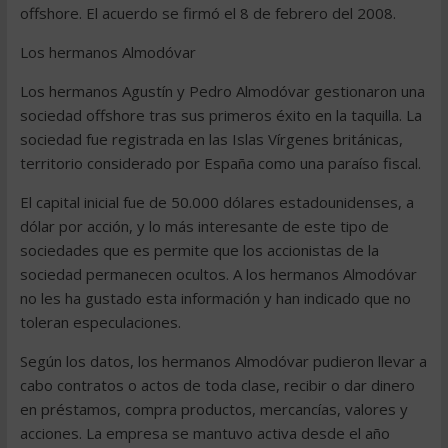
offshore. El acuerdo se firmó el 8 de febrero del 2008.
Los hermanos Almodóvar
Los hermanos Agustín y Pedro Almodóvar gestionaron una
sociedad offshore tras sus primeros éxito en la taquilla. La
sociedad fue registrada en las Islas Vírgenes británicas,
territorio considerado por España como una paraíso fiscal.
El capital inicial fue de 50.000 dólares estadounidenses, a
dólar por acción, y lo más interesante de este tipo de
sociedades que es permite que los accionistas de la
sociedad permanecen ocultos. A los hermanos Almodóvar
no les ha gustado esta información y han indicado que no
toleran especulaciones.
Según los datos, los hermanos Almodóvar pudieron llevar a
cabo contratos o actos de toda clase, recibir o dar dinero
en préstamos, compra productos, mercancías, valores y
acciones. La empresa se mantuvo activa desde el año