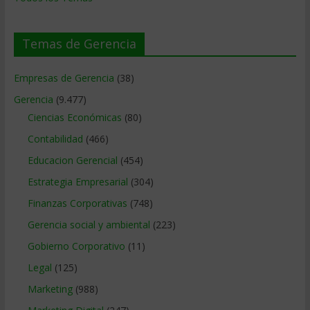
Temas de Gerencia
Empresas de Gerencia
(38)
Gerencia
(9.477)
Ciencias Económicas
(80)
Contabilidad
(466)
Educacion Gerencial
(454)
Estrategia Empresarial
(304)
Finanzas Corporativas
(748)
Gerencia social y ambiental
(223)
Gobierno Corporativo
(11)
Legal
(125)
Marketing
(988)