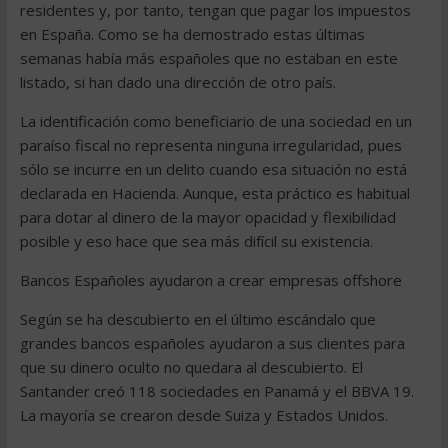
residentes y, por tanto, tengan que pagar los impuestos
en España. Como se ha demostrado estas últimas
semanas había más españoles que no estaban en este
listado, si han dado una dirección de otro país.
La identificación como beneficiario de una sociedad en un
paraíso fiscal no representa ninguna irregularidad, pues
sólo se incurre en un delito cuando esa situación no está
declarada en Hacienda. Aunque, esta práctico es habitual
para dotar al dinero de la mayor opacidad y flexibilidad
posible y eso hace que sea más difícil su existencia.
Bancos Españoles ayudaron a crear empresas offshore
Según se ha descubierto en el último escándalo que
grandes bancos españoles ayudaron a sus clientes para
que su dinero oculto no quedara al descubierto. El
Santander creó 118 sociedades en Panamá y el BBVA 19.
La mayoría se crearon desde Suiza y Estados Unidos.