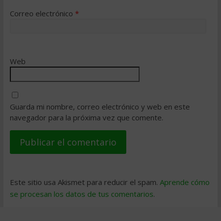
Correo electrónico
*
Web
Guarda mi nombre, correo electrónico y web en este
navegador para la próxima vez que comente.
Este sitio usa Akismet para reducir el spam.
Aprende cómo
se procesan los datos de tus comentarios
.