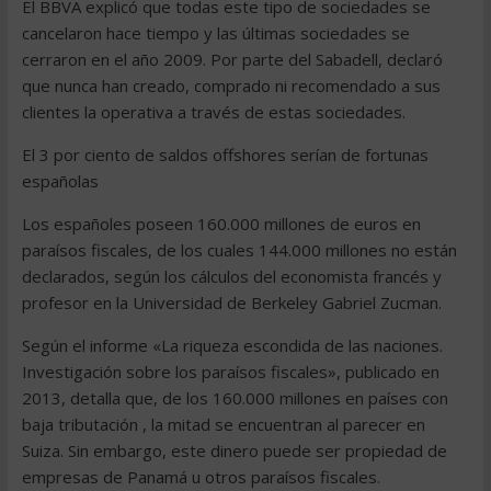
El BBVA explicó que todas este tipo de sociedades se
cancelaron hace tiempo y las últimas sociedades se
cerraron en el año 2009. Por parte del Sabadell, declaró
que nunca han creado, comprado ni recomendado a sus
clientes la operativa a través de estas sociedades.
El 3 por ciento de saldos offshores serían de fortunas
españolas
Los españoles poseen 160.000 millones de euros en
paraísos fiscales, de los cuales 144.000 millones no están
declarados, según los cálculos del economista francés y
profesor en la Universidad de Berkeley Gabriel Zucman.
Según el informe «La riqueza escondida de las naciones.
Investigación sobre los paraísos fiscales», publicado en
2013, detalla que, de los 160.000 millones en países con
baja tributación , la mitad se encuentran al parecer en
Suiza. Sin embargo, este dinero puede ser propiedad de
empresas de Panamá u otros paraísos fiscales.