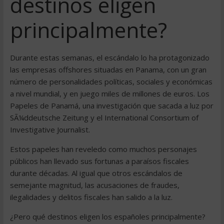
destinos eligen
principalmente?
Durante estas semanas, el escándalo lo ha protagonizado
las empresas offshores situadas en Panama, con un gran
número de personalidades políticas, sociales y económicas
a nivel mundial, y en juego miles de millones de euros. Los
Papeles de Panamá, una investigación que sacada a luz por
SÃ¼ddeutsche Zeitung y el International Consortium of
Investigative Journalist.
Estos papeles han reveledo como muchos personajes
públicos han llevado sus fortunas a paraísos fiscales
durante décadas. Al igual que otros escándalos de
semejante magnitud, las acusaciones de fraudes,
ilegalidades y delitos fiscales han salido a la luz.
¿Pero qué destinos eligen los españoles principalmente?