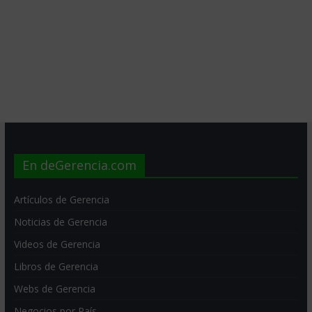
En deGerencia.com
Artículos de Gerencia
Noticias de Gerencia
Videos de Gerencia
Libros de Gerencia
Webs de Gerencia
Negocios por País