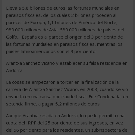
Eleva a 5,8 billones de euros las fortunas mundiales en
paraísos fiscales, de los cuales 2 billones proceden al
parecer de Europa, 1,1 billones de América del Norte,
980.000 millones de Asia, 580.000 millones de países del
Golfo… España es al parece el origen del 3 por ciento de
las fortunas mundiales en paraísos fiscales, mientras los
países latinoamericanos son el 9 por ciento.
Arantxa Sanchez Vicario y establecer su falsa residencia en
Andorra
La cosas se empezaron a torcer en la finalización de la
carrera de Arantxa Sanchez Vicario, en 2003, cuando se vio
envuelta en una causa por fraude fiscal. Fue Condenada, en
setencia firme, a pagar 5,2 millones de euros.
Aunque Arantxa residía en Andorra, lo que le permitía una
cuota del IRPF del 25 por ciento de sus ingresos, en vez
del 56 por ciento para los residentes, un subinspectora de