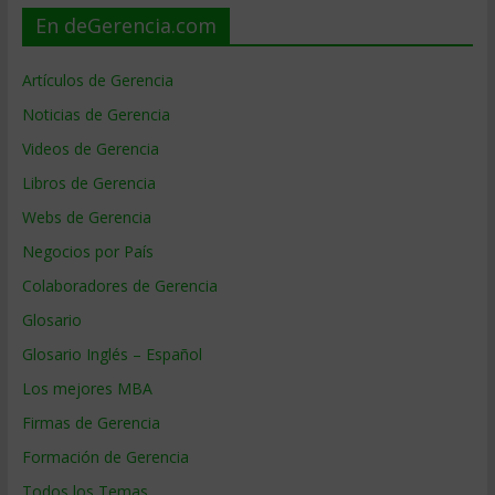
En deGerencia.com
Artículos de Gerencia
Noticias de Gerencia
Videos de Gerencia
Libros de Gerencia
Webs de Gerencia
Negocios por País
Colaboradores de Gerencia
Glosario
Glosario Inglés – Español
Los mejores MBA
Firmas de Gerencia
Formación de Gerencia
Todos los Temas