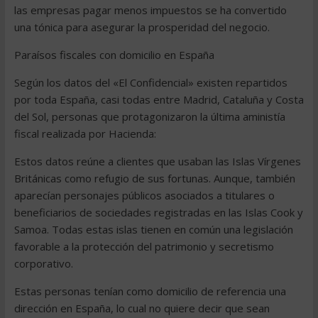
las empresas pagar menos impuestos se ha convertido
una tónica para asegurar la prosperidad del negocio.
Paraísos fiscales con domicilio en España
Según los datos del «El Confidencial» existen repartidos
por toda España, casi todas entre Madrid, Cataluña y Costa
del Sol, personas que protagonizaron la última aministía
fiscal realizada por Hacienda:
Estos datos reúne a clientes que usaban las Islas Vírgenes
Británicas como refugio de sus fortunas. Aunque, también
aparecían personajes públicos asociados a titulares o
beneficiarios de sociedades registradas en las Islas Cook y
Samoa. Todas estas islas tienen en común una legislación
favorable a la protección del patrimonio y secretismo
corporativo.
Estas personas tenían como domicilio de referencia una
dirección en España, lo cual no quiere decir que sean