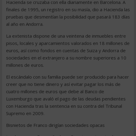
Hacienda se cruzaba con ella diariamente en Barcelona. A
finales de 1995, un registro en su masía, dio a Hacienda las
pruebas que desmentían la posibilidad que pasará 183 días
al año en Andorra.
La extenista dispone de una veintena de inmuebles entre
pisos, locales y aparcamientos valorados en 18 millones de
euros, así como fondos en cuentas de Suiza y Andorra de
sociedades en el extranjero a su nombre superiores a 10
millones de euros.
El escándalo con su familia puede ser producido para hacer
creer que no tiene dinero y así evitar pagar los más de
cuatro millones de euros que debe al Banco de
Luxemburgo que avaló el pago de las deudas pendientes
con Hacienda tras la sentencia en su contra del Tribunal
Supremo en 2009.
Bisnietos de Franco dirigían sociedades opacas