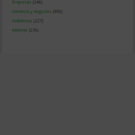
Empresas
(246)
Gerencia y negocios
(900)
Gobiernos
(227)
Internet
(276)