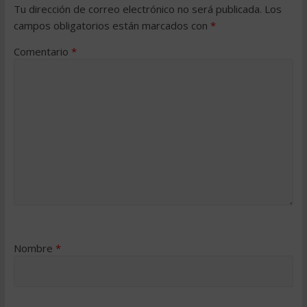
Tu dirección de correo electrónico no será publicada.
Los
campos obligatorios están marcados con
*
Comentario
*
Nombre
*