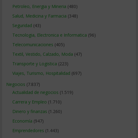
Petroleo, Energia y Mineria
(480)
Salud, Medicina y Farmacia
(348)
Seguridad
(43)
Tecnologia, Electronica e Informatica
(96)
Telecomunicaciones
(405)
Textil, Vestido, Calzado, Moda
(47)
Transporte y Logistica
(223)
Viajes, Turismo, Hospitalidad
(697)
Negocios
(7.837)
Actualidad de negocios
(1.519)
Carrera y Empleo
(1.710)
Dinero y finanzas
(1.260)
Economía
(947)
Emprendedores
(1.443)