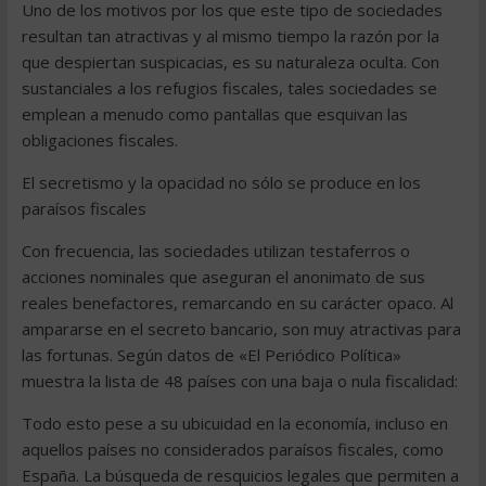
Uno de los motivos por los que este tipo de sociedades
resultan tan atractivas y al mismo tiempo la razón por la
que despiertan suspicacias, es su naturaleza oculta. Con
sustanciales a los refugios fiscales, tales sociedades se
emplean a menudo como pantallas que esquivan las
obligaciones fiscales.
El secretismo y la opacidad no sólo se produce en los
paraísos fiscales
Con frecuencia, las sociedades utilizan testaferros o
acciones nominales que aseguran el anonimato de sus
reales benefactores, remarcando en su carácter opaco. Al
ampararse en el secreto bancario, son muy atractivas para
las fortunas. Según datos de «El Periódico Política»
muestra la lista de 48 países con una baja o nula fiscalidad:
Todo esto pese a su ubicuidad en la economía, incluso en
aquellos países no considerados paraísos fiscales, como
España. La búsqueda de resquicios legales que permiten a