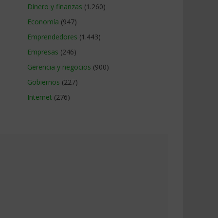
Dinero y finanzas
(1.260)
Economía
(947)
Emprendedores
(1.443)
Empresas
(246)
Gerencia y negocios
(900)
Gobiernos
(227)
Internet
(276)