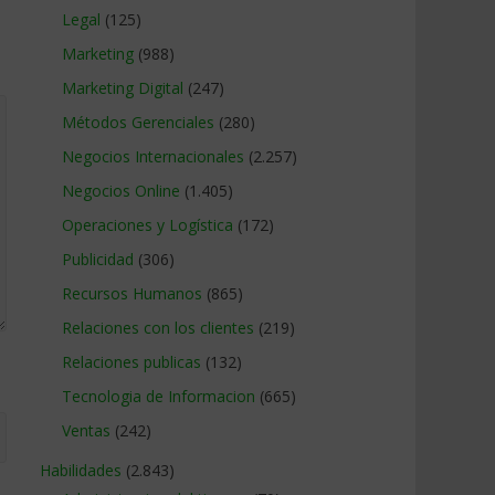
Legal
(125)
Marketing
(988)
Marketing Digital
(247)
Métodos Gerenciales
(280)
Negocios Internacionales
(2.257)
Negocios Online
(1.405)
Operaciones y Logística
(172)
Publicidad
(306)
Recursos Humanos
(865)
Relaciones con los clientes
(219)
Relaciones publicas
(132)
Tecnologia de Informacion
(665)
Ventas
(242)
Habilidades
(2.843)