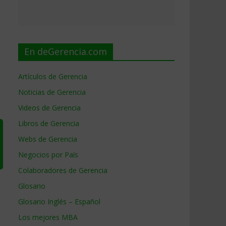
En deGerencia.com
Artículos de Gerencia
Noticias de Gerencia
Videos de Gerencia
Libros de Gerencia
Webs de Gerencia
Negocios por País
Colaboradores de Gerencia
Glosario
Glosario Inglés – Español
Los mejores MBA