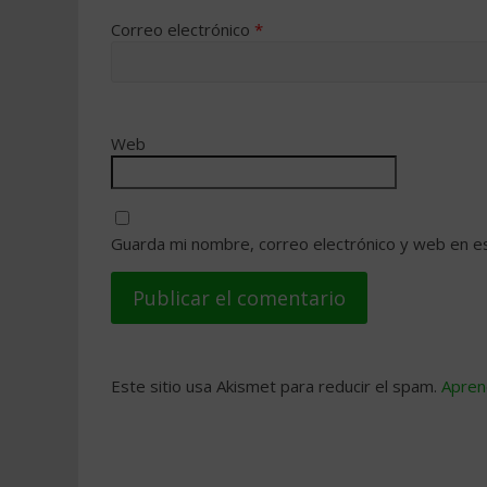
Correo electrónico
*
Web
Guarda mi nombre, correo electrónico y web en e
Este sitio usa Akismet para reducir el spam.
Apren