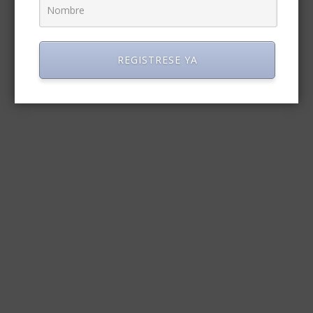
REGISTRESE YA