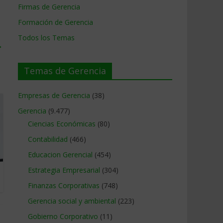
Firmas de Gerencia
Formación de Gerencia
Todos los Temas
→
Temas de Gerencia
Empresas de Gerencia
(38)
Gerencia
(9.477)
Ciencias Económicas
(80)
Contabilidad
(466)
Educacion Gerencial
(454)
Estrategia Empresarial
(304)
Finanzas Corporativas
(748)
Gerencia social y ambiental
(223)
Gobierno Corporativo
(11)