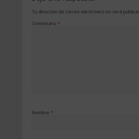
Tu dirección de correo electrónico no será publica
Comentario
*
Nombre
*