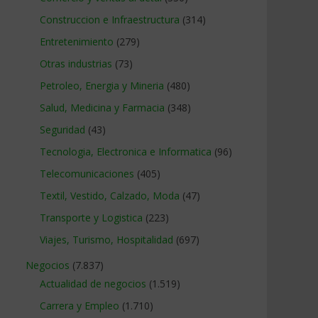
Construccion e Infraestructura
(314)
Entretenimiento
(279)
Otras industrias
(73)
Petroleo, Energia y Mineria
(480)
Salud, Medicina y Farmacia
(348)
Seguridad
(43)
Tecnologia, Electronica e Informatica
(96)
Telecomunicaciones
(405)
Textil, Vestido, Calzado, Moda
(47)
Transporte y Logistica
(223)
Viajes, Turismo, Hospitalidad
(697)
Negocios
(7.837)
Actualidad de negocios
(1.519)
Carrera y Empleo
(1.710)