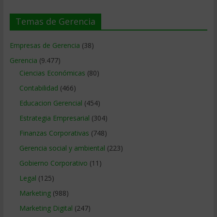
Temas de Gerencia
Empresas de Gerencia
(38)
Gerencia
(9.477)
Ciencias Económicas
(80)
Contabilidad
(466)
Educacion Gerencial
(454)
Estrategia Empresarial
(304)
Finanzas Corporativas
(748)
Gerencia social y ambiental
(223)
Gobierno Corporativo
(11)
Legal
(125)
Marketing
(988)
Marketing Digital
(247)