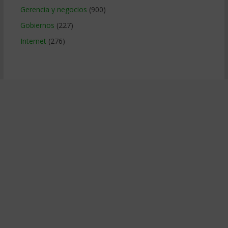
Gerencia y negocios
(900)
Gobiernos
(227)
Internet
(276)