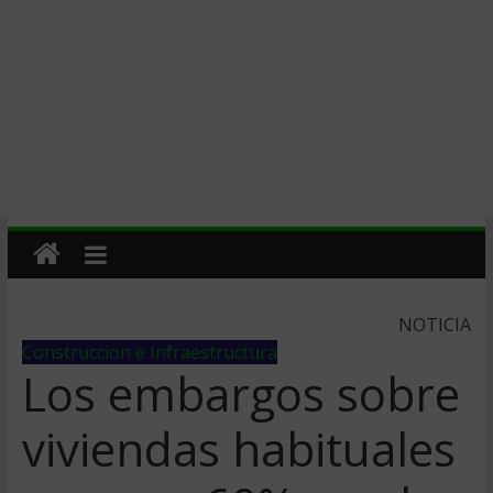
NOTICIA
Construccion e Infraestructura
Los embargos sobre
viviendas habituales