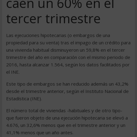
caen un 60% en el
tercer trimestre
Las ejecuciones hipotecarias (o embargos de una
propiedad para su venta) tras el impago de un crédito para
una vivienda habitual disminuyeron un 59,8% en el tercer
trimestre del año en comparación con el mismo periodo de
2016, hasta alcanzar 1.564, según los datos facilitados por
el INE.
Este tipo de embargos se han reducido además un 43,2%
desde el trimestre anterior, según el Instituto Nacional de
Estadística (INE).
El número total de viviendas -habituales y de otro tipo-
que fueron objeto de una ejecución hipotecaria se elevó a
4.676, un 32,6% menos que en el trimestre anterior y un
41,1% menos que un año antes.