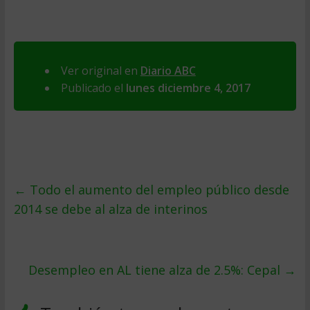
Ver original en
Diario ABC
Publicado el
lunes diciembre 4, 2017
←
Todo el aumento del empleo público desde
2014 se debe al alza de interinos
Desempleo en AL tiene alza de 2.5%: Cepal
→