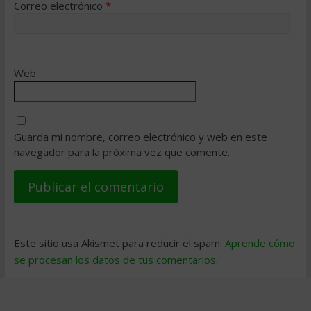
Correo electrónico
*
Web
Guarda mi nombre, correo electrónico y web en este
navegador para la próxima vez que comente.
Este sitio usa Akismet para reducir el spam.
Aprende cómo
se procesan los datos de tus comentarios
.