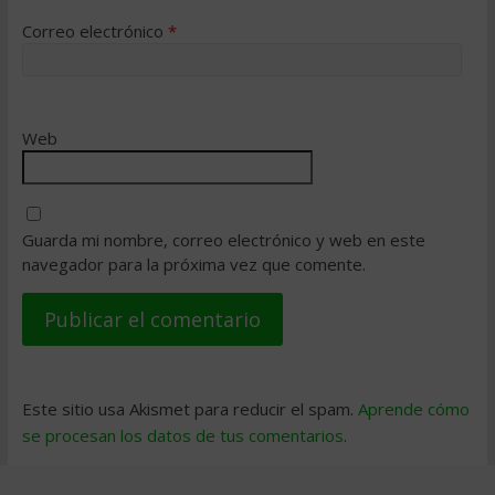
Correo electrónico
*
Web
Guarda mi nombre, correo electrónico y web en este
navegador para la próxima vez que comente.
Este sitio usa Akismet para reducir el spam.
Aprende cómo
se procesan los datos de tus comentarios
.