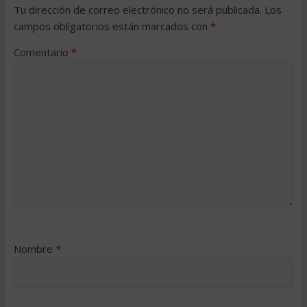
Tu dirección de correo electrónico no será publicada.
Los
campos obligatorios están marcados con
*
Comentario
*
Nombre
*