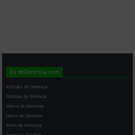
En deGerencia.com
Artículos de Gerencia
Noticias de Gerencia
Videos de Gerencia
Libros de Gerencia
Webs de Gerencia
Negocios por País