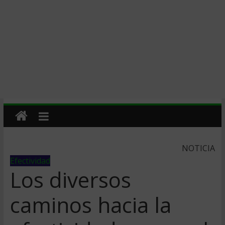
NOTICIA
Efectividad
Los diversos
caminos hacia la