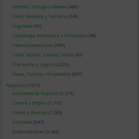
Petroleo, Energia y Mineria
(480)
Salud, Medicina y Farmacia
(348)
Seguridad
(43)
Tecnologia, Electronica e Informatica
(96)
Telecomunicaciones
(405)
Textil, Vestido, Calzado, Moda
(47)
Transporte y Logistica
(223)
Viajes, Turismo, Hospitalidad
(697)
Negocios
(7.837)
Actualidad de negocios
(1.519)
Carrera y Empleo
(1.710)
Dinero y finanzas
(1.260)
Economía
(947)
Emprendedores
(1.443)