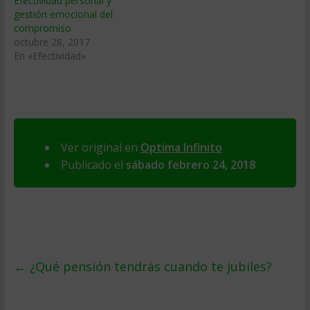
Efectividad personal y
gestión emocional del
compromiso
octubre 28, 2017
En «Efectividad»
Ver original en
Optima Infinito
Publicado el
sábado febrero 24, 2018
←
¿Qué pensión tendrás cuando te jubiles?