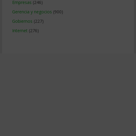
Empresas
(246)
Gerencia y negocios
(900)
Gobiernos
(227)
Internet
(276)