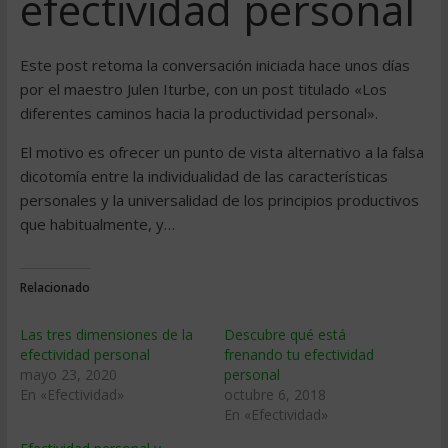
efectividad personal
Este post retoma la conversación iniciada hace unos días
por el maestro Julen Iturbe, con un post titulado «Los
diferentes caminos hacia la productividad personal».
El motivo es ofrecer un punto de vista alternativo a la falsa
dicotomía entre la individualidad de las características
personales y la universalidad de los principios productivos
que habitualmente, y…
Relacionado
Las tres dimensiones de la
Descubre qué está
efectividad personal
frenando tu efectividad
mayo 23, 2020
personal
En «Efectividad»
octubre 6, 2018
En «Efectividad»