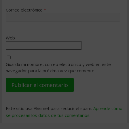
Correo electrónico
*
Web
Guarda mi nombre, correo electrónico y web en este
navegador para la próxima vez que comente.
Este sitio usa Akismet para reducir el spam.
Aprende cómo
se procesan los datos de tus comentarios
.