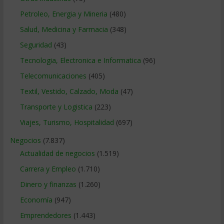
Petroleo, Energia y Mineria
(480)
Salud, Medicina y Farmacia
(348)
Seguridad
(43)
Tecnologia, Electronica e Informatica
(96)
Telecomunicaciones
(405)
Textil, Vestido, Calzado, Moda
(47)
Transporte y Logistica
(223)
Viajes, Turismo, Hospitalidad
(697)
Negocios
(7.837)
Actualidad de negocios
(1.519)
Carrera y Empleo
(1.710)
Dinero y finanzas
(1.260)
Economía
(947)
Emprendedores
(1.443)