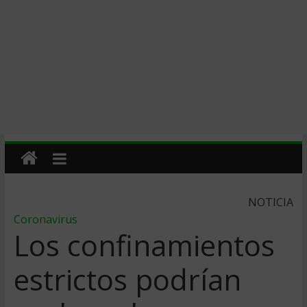
NOTICIA
Coronavirus
Los confinamientos
estrictos podrían