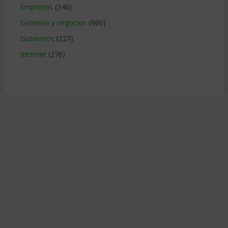
Empresas
(246)
Gerencia y negocios
(900)
Gobiernos
(227)
Internet
(276)