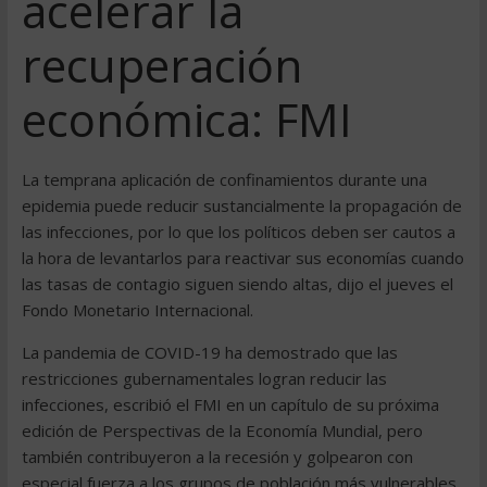
acelerar la
recuperación
económica: FMI
La temprana aplicación de confinamientos durante una
epidemia puede reducir sustancialmente la propagación de
las infecciones, por lo que los políticos deben ser cautos a
la hora de levantarlos para reactivar sus economías cuando
las tasas de contagio siguen siendo altas, dijo el jueves el
Fondo Monetario Internacional.
La pandemia de COVID-19 ha demostrado que las
restricciones gubernamentales logran reducir las
infecciones, escribió el FMI en un capítulo de su próxima
edición de Perspectivas de la Economía Mundial, pero
también contribuyeron a la recesión y golpearon con
especial fuerza a los grupos de población más vulnerables,