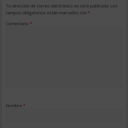
Tu dirección de correo electrónico no será publicada.
Los
campos obligatorios están marcados con
*
Comentario
*
Nombre
*