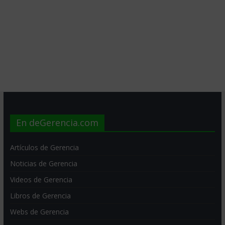
En deGerencia.com
Artículos de Gerencia
Noticias de Gerencia
Videos de Gerencia
Libros de Gerencia
Webs de Gerencia