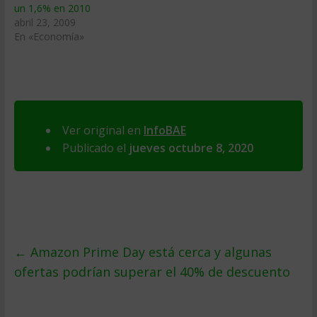
un 1,6% en 2010
abril 23, 2009
En «Economía»
Ver original en
InfoBAE
Publicado el
jueves octubre 8, 2020
←
Amazon Prime Day está cerca y algunas
ofertas podrían superar el 40% de descuento