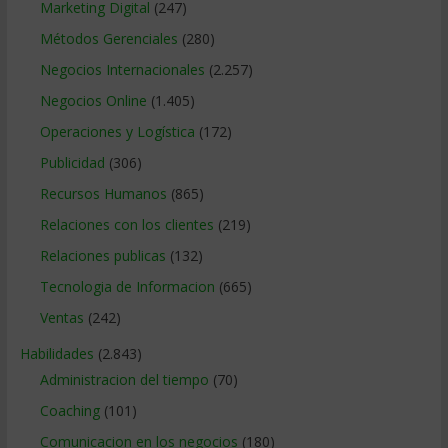
Marketing Digital
(247)
Métodos Gerenciales
(280)
Negocios Internacionales
(2.257)
Negocios Online
(1.405)
Operaciones y Logística
(172)
Publicidad
(306)
Recursos Humanos
(865)
Relaciones con los clientes
(219)
Relaciones publicas
(132)
Tecnologia de Informacion
(665)
Ventas
(242)
Habilidades
(2.843)
Administracion del tiempo
(70)
Coaching
(101)
Comunicacion en los negocios
(180)