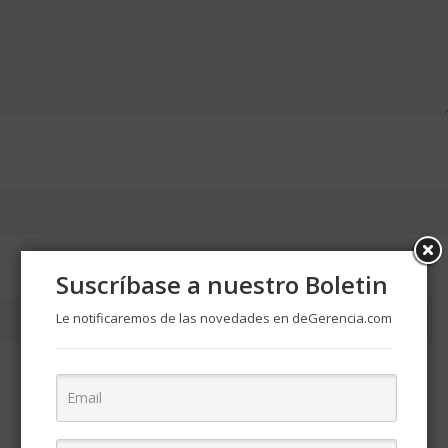
Suscríbase a nuestro Boletin
Le notificaremos de las novedades en deGerencia.com