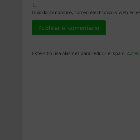
Guarda mi nombre, correo electrónico y web en e
Este sitio usa Akismet para reducir el spam.
Apren