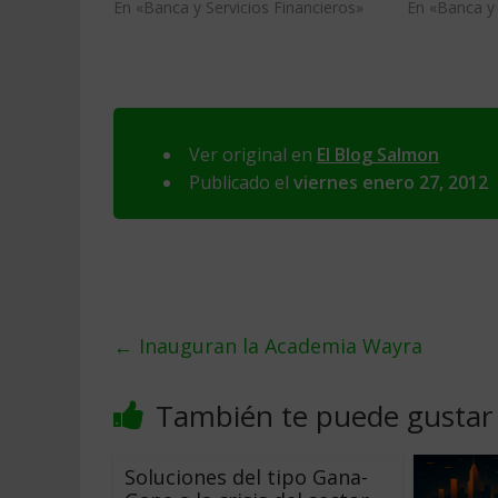
En «Banca y Servicios Financieros»
En «Banca y 
Ver original en
El Blog Salmon
Publicado el
viernes enero 27, 2012
←
Inauguran la Academia Wayra
También te puede gustar
Soluciones del tipo Gana-