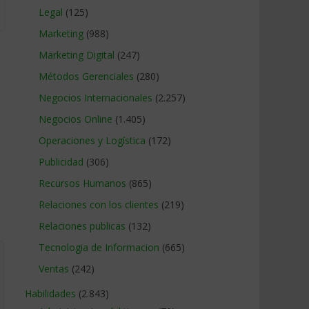
Legal
(125)
Marketing
(988)
Marketing Digital
(247)
Métodos Gerenciales
(280)
Negocios Internacionales
(2.257)
Negocios Online
(1.405)
Operaciones y Logística
(172)
Publicidad
(306)
Recursos Humanos
(865)
Relaciones con los clientes
(219)
Relaciones publicas
(132)
Tecnologia de Informacion
(665)
Ventas
(242)
Habilidades
(2.843)