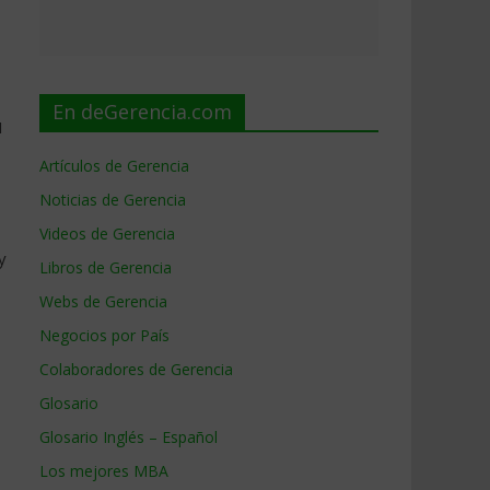
En deGerencia.com
1
Artículos de Gerencia
Noticias de Gerencia
Videos de Gerencia
y
Libros de Gerencia
Webs de Gerencia
Negocios por País
Colaboradores de Gerencia
Glosario
Glosario Inglés – Español
Los mejores MBA