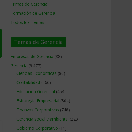
Firmas de Gerencia
Formación de Gerencia
Todos los Temas
Temas de Gerencia
Empresas de Gerencia
(38)
Gerencia
(9.477)
Ciencias Económicas
(80)
Contabilidad
(466)
→
Educacion Gerencial
(454)
Estrategia Empresarial
(304)
Finanzas Corporativas
(748)
Gerencia social y ambiental
(223)
Gobierno Corporativo
(11)