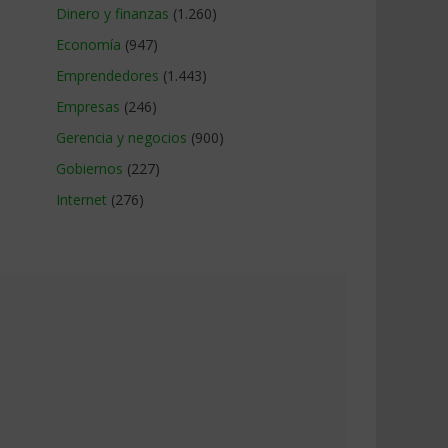
Dinero y finanzas
(1.260)
Economía
(947)
Emprendedores
(1.443)
Empresas
(246)
Gerencia y negocios
(900)
Gobiernos
(227)
Internet
(276)