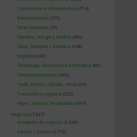
Construccion e Infraestructura
(314)
Entretenimiento
(279)
Otras industrias
(73)
Petroleo, Energia y Mineria
(480)
Salud, Medicina y Farmacia
(348)
Seguridad
(43)
Tecnologia, Electronica e Informatica
(96)
Telecomunicaciones
(405)
Textil, Vestido, Calzado, Moda
(47)
Transporte y Logistica
(223)
Viajes, Turismo, Hospitalidad
(697)
Negocios
(7.837)
Actualidad de negocios
(1.519)
Carrera y Empleo
(1.710)