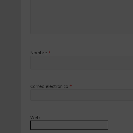
Nombre
*
Correo electrónico
*
Web