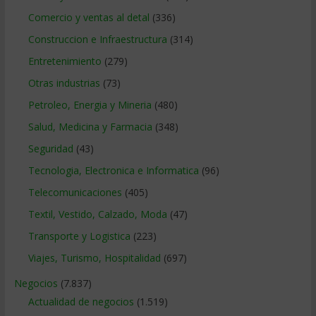
Comercio y ventas al detal
(336)
Construccion e Infraestructura
(314)
Entretenimiento
(279)
Otras industrias
(73)
Petroleo, Energia y Mineria
(480)
Salud, Medicina y Farmacia
(348)
Seguridad
(43)
Tecnologia, Electronica e Informatica
(96)
Telecomunicaciones
(405)
Textil, Vestido, Calzado, Moda
(47)
Transporte y Logistica
(223)
Viajes, Turismo, Hospitalidad
(697)
Negocios
(7.837)
Actualidad de negocios
(1.519)