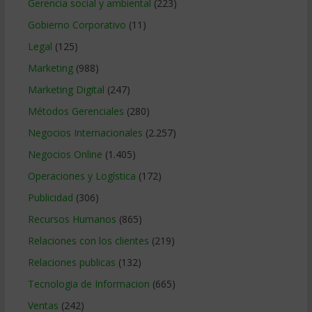
Gerencia social y ambiental
(223)
Gobierno Corporativo
(11)
Legal
(125)
Marketing
(988)
Marketing Digital
(247)
Métodos Gerenciales
(280)
Negocios Internacionales
(2.257)
Negocios Online
(1.405)
Operaciones y Logística
(172)
Publicidad
(306)
Recursos Humanos
(865)
Relaciones con los clientes
(219)
Relaciones publicas
(132)
Tecnologia de Informacion
(665)
Ventas
(242)