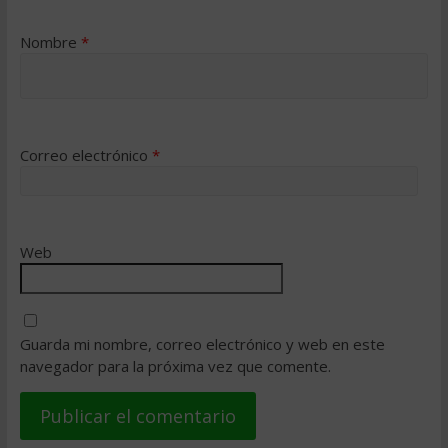
Nombre
*
Correo electrónico
*
Web
Guarda mi nombre, correo electrónico y web en este
navegador para la próxima vez que comente.