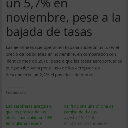
un 5,7% en
noviembre, pese a la
bajada de tasas
Las aerolíneas que operan en España subieron un 5,7% el
precio de los billetes en noviembre, en comparación con
idéntico mes de 2016, pese a que las tasas aeroportuarias
que percibe Aena por el uso de los aeropuertos
descendieron un 2,2% el pasado 1 de marzo…
Relacionado
Las aerolíneas aseguran
Así funciona una oficina de
que los precios de los
cambio de divisas
billetes han caído un 14%
agosto 29, 2016
en la última década
En «Cambio y moneda»