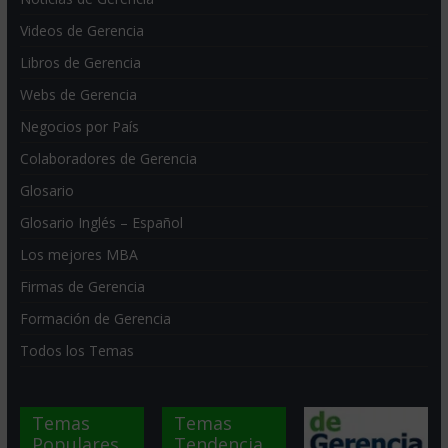
Videos de Gerencia
Libros de Gerencia
Webs de Gerencia
Negocios por País
Colaboradores de Gerencia
Glosario
Glosario Inglés – Español
Los mejores MBA
Firmas de Gerencia
Formación de Gerencia
Todos los Temas
Temas
Temas
Populares
Tendencia