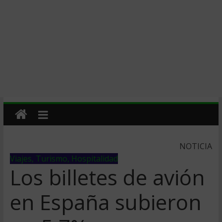
NOTICIA
Viajes, Turismo, Hospitalidad
Los billetes de avión
en España subieron