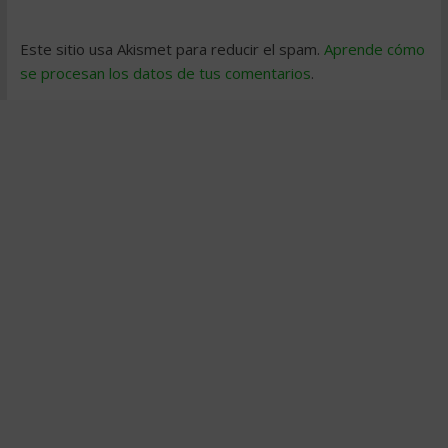
Este sitio usa Akismet para reducir el spam.
Aprende cómo
se procesan los datos de tus comentarios
.