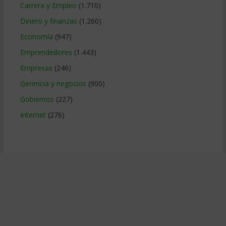
Carrera y Empleo
(1.710)
Dinero y finanzas
(1.260)
Economía
(947)
Emprendedores
(1.443)
Empresas
(246)
Gerencia y negocios
(900)
Gobiernos
(227)
Internet
(276)