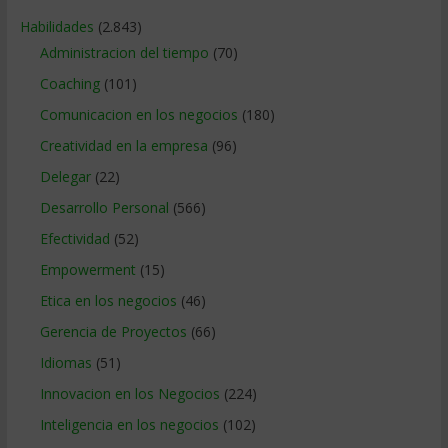
Habilidades
(2.843)
Administracion del tiempo
(70)
Coaching
(101)
Comunicacion en los negocios
(180)
Creatividad en la empresa
(96)
Delegar
(22)
Desarrollo Personal
(566)
Efectividad
(52)
Empowerment
(15)
Etica en los negocios
(46)
Gerencia de Proyectos
(66)
Idiomas
(51)
Innovacion en los Negocios
(224)
Inteligencia en los negocios
(102)