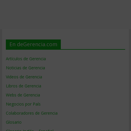
En deGerencia.com
Artículos de Gerencia
Noticias de Gerencia
Videos de Gerencia
Libros de Gerencia
Webs de Gerencia
Negocios por País
Colaboradores de Gerencia
Glosario