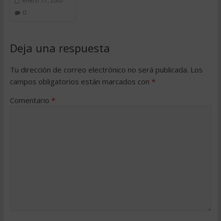
enero 17, 2007
0
Deja una respuesta
Tu dirección de correo electrónico no será publicada.
Los
campos obligatorios están marcados con
*
Comentario
*