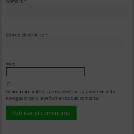
Nombre
*
Correo electrónico
*
Web
Guarda mi nombre, correo electrónico y web en este
navegador para la próxima vez que comente.