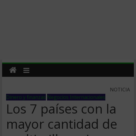
NOTICIA
Dinero y finanzas
Negocios Internacionales
Los 7 países con la
mayor cantidad de