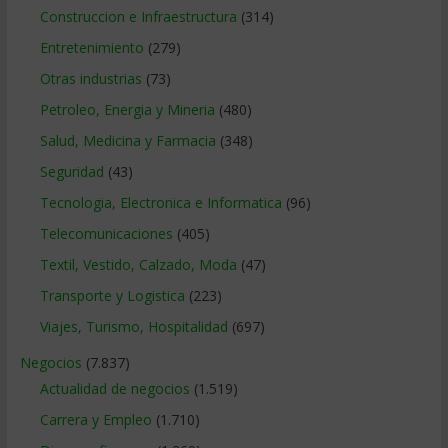
Construccion e Infraestructura
(314)
Entretenimiento
(279)
Otras industrias
(73)
Petroleo, Energia y Mineria
(480)
Salud, Medicina y Farmacia
(348)
Seguridad
(43)
Tecnologia, Electronica e Informatica
(96)
Telecomunicaciones
(405)
Textil, Vestido, Calzado, Moda
(47)
Transporte y Logistica
(223)
Viajes, Turismo, Hospitalidad
(697)
Negocios
(7.837)
Actualidad de negocios
(1.519)
Carrera y Empleo
(1.710)