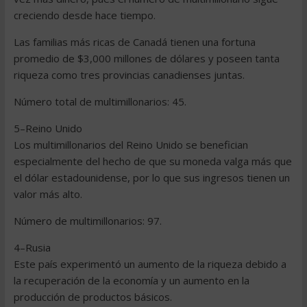
creciendo desde hace tiempo.
Las familias más ricas de Canadá tienen una fortuna
promedio de $3,000 millones de dólares y poseen tanta
riqueza como tres provincias canadienses juntas.
Número total de multimillonarios: 45.
5–Reino Unido
Los multimillonarios del Reino Unido se benefician
especialmente del hecho de que su moneda valga más que
el dólar estadounidense, por lo que sus ingresos tienen un
valor más alto.
Número de multimillonarios: 97.
4–Rusia
Este país experimentó un aumento de la riqueza debido a
la recuperación de la economía y un aumento en la
producción de productos básicos.