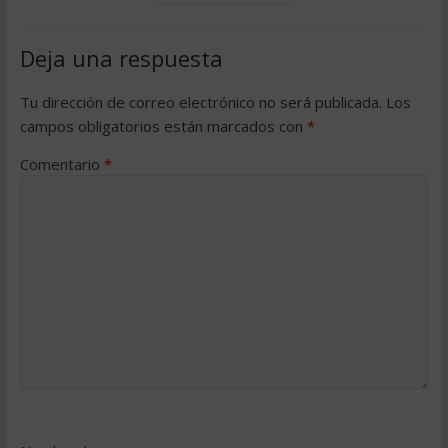
Deja una respuesta
Tu dirección de correo electrónico no será publicada.
Los
campos obligatorios están marcados con
*
Comentario
*