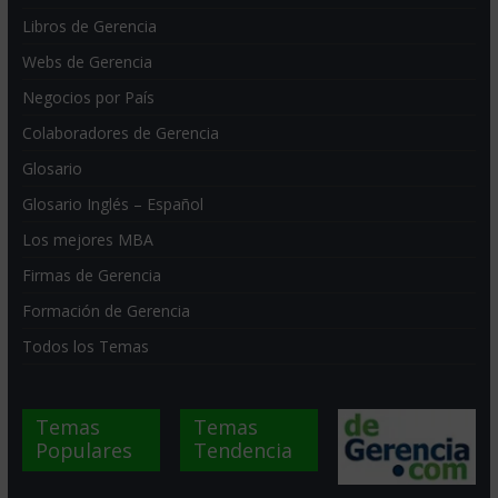
Libros de Gerencia
Webs de Gerencia
Negocios por País
Colaboradores de Gerencia
Glosario
Glosario Inglés – Español
Los mejores MBA
Firmas de Gerencia
Formación de Gerencia
Todos los Temas
Temas
Temas
Populares
Tendencia