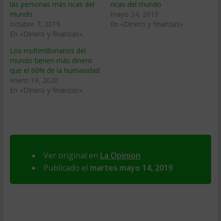
las personas más ricas del
ricas del mundo
mundo
mayo 24, 2019
octubre 7, 2019
En «Dinero y finanzas»
En «Dinero y finanzas»
Los multimillonarios del
mundo tienen más dinero
que el 60% de la humanidad
enero 19, 2020
En «Dinero y finanzas»
Ver original en
La Opinion
Publicado el
martes mayo 14, 2019