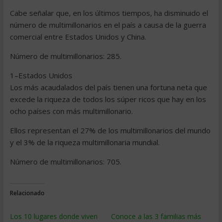
Cabe señalar que, en los últimos tiempos, ha disminuido el
número de multimillonarios en el país a causa de la guerra
comercial entre Estados Unidos y China.
Número de multimillonarios: 285.
1–Estados Unidos
Los más acaudalados del país tienen una fortuna neta que
excede la riqueza de todos los súper ricos que hay en los
ocho países con más multimillonario.
Ellos representan el 27% de los multimillonarios del mundo
y el 3% de la riqueza multimillonaria mundial.
Número de multimillonarios: 705.
Relacionado
Los 10 lugares donde viven
Conoce a las 3 familias más