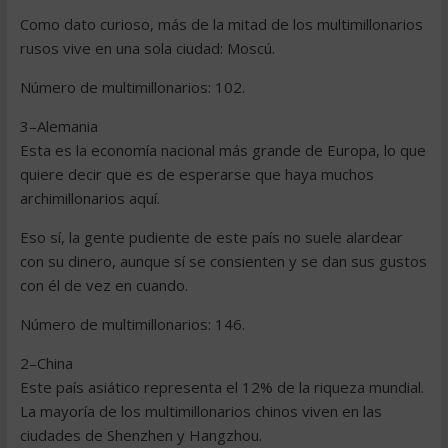
Como dato curioso, más de la mitad de los multimillonarios
rusos vive en una sola ciudad: Moscú.
Número de multimillonarios: 102.
3–Alemania
Esta es la economía nacional más grande de Europa, lo que
quiere decir que es de esperarse que haya muchos
archimillonarios aquí.
Eso sí, la gente pudiente de este país no suele alardear
con su dinero, aunque sí se consienten y se dan sus gustos
con él de vez en cuando.
Número de multimillonarios: 146.
2–China
Este país asiático representa el 12% de la riqueza mundial.
La mayoría de los multimillonarios chinos viven en las
ciudades de Shenzhen y Hangzhou.