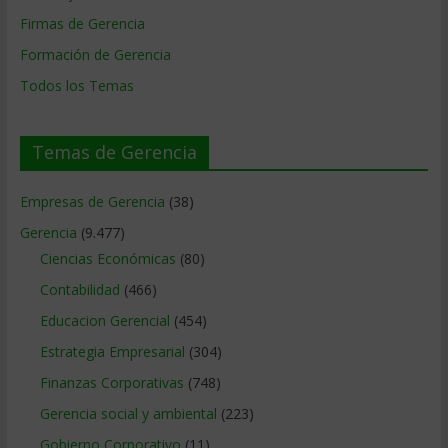
Firmas de Gerencia
Formación de Gerencia
Todos los Temas
Temas de Gerencia
Empresas de Gerencia
(38)
Gerencia
(9.477)
Ciencias Económicas
(80)
Contabilidad
(466)
Educacion Gerencial
(454)
Estrategia Empresarial
(304)
Finanzas Corporativas
(748)
Gerencia social y ambiental
(223)
Gobierno Corporativo
(11)