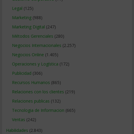
Legal
(125)
Marketing
(988)
Marketing Digital
(247)
Métodos Gerenciales
(280)
Negocios Internacionales
(2.257)
Negocios Online
(1.405)
Operaciones y Logística
(172)
Publicidad
(306)
Recursos Humanos
(865)
Relaciones con los clientes
(219)
Relaciones publicas
(132)
Tecnologia de Informacion
(665)
Ventas
(242)
Habilidades
(2.843)