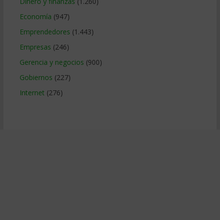
Dinero y finanzas
(1.260)
Economía
(947)
Emprendedores
(1.443)
Empresas
(246)
Gerencia y negocios
(900)
Gobiernos
(227)
Internet
(276)