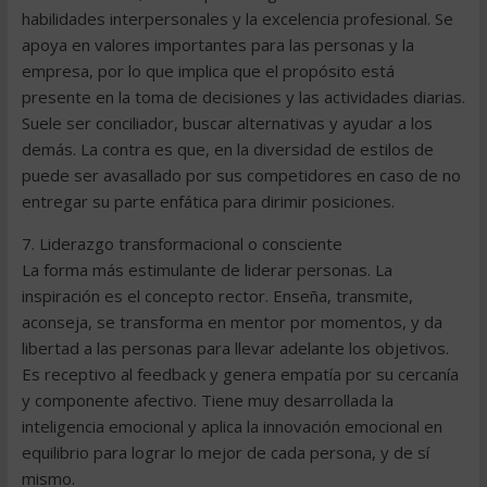
habilidades interpersonales y la excelencia profesional. Se
apoya en valores importantes para las personas y la
empresa, por lo que implica que el propósito está
presente en la toma de decisiones y las actividades diarias.
Suele ser conciliador, buscar alternativas y ayudar a los
demás. La contra es que, en la diversidad de estilos de
puede ser avasallado por sus competidores en caso de no
entregar su parte enfática para dirimir posiciones.
7. Liderazgo transformacional o consciente
La forma más estimulante de liderar personas. La
inspiración es el concepto rector. Enseña, transmite,
aconseja, se transforma en mentor por momentos, y da
libertad a las personas para llevar adelante los objetivos.
Es receptivo al feedback y genera empatía por su cercanía
y componente afectivo. Tiene muy desarrollada la
inteligencia emocional y aplica la innovación emocional en
equilibrio para lograr lo mejor de cada persona, y de sí
mismo.