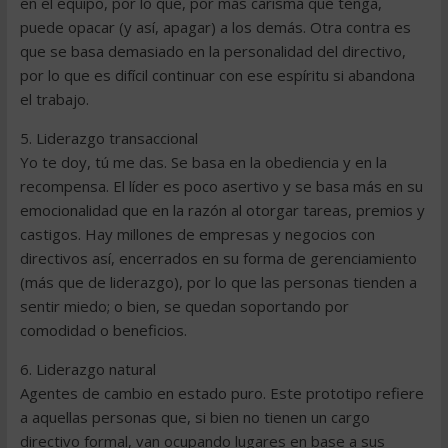
en el equipo, por lo que, por más carisma que tenga,
puede opacar (y así, apagar) a los demás. Otra contra es
que se basa demasiado en la personalidad del directivo,
por lo que es difícil continuar con ese espíritu si abandona
el trabajo.
5. Liderazgo transaccional
Yo te doy, tú me das. Se basa en la obediencia y en la
recompensa. El líder es poco asertivo y se basa más en su
emocionalidad que en la razón al otorgar tareas, premios y
castigos. Hay millones de empresas y negocios con
directivos así, encerrados en su forma de gerenciamiento
(más que de liderazgo), por lo que las personas tienden a
sentir miedo; o bien, se quedan soportando por
comodidad o beneficios.
6. Liderazgo natural
Agentes de cambio en estado puro. Este prototipo refiere
a aquellas personas que, si bien no tienen un cargo
directivo formal, van ocupando lugares en base a sus