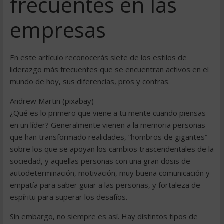
frecuentes en las
empresas
En este artículo reconocerás siete de los estilos de
liderazgo más frecuentes que se encuentran activos en el
mundo de hoy, sus diferencias, pros y contras.
Andrew Martin (pixabay)
¿Qué es lo primero que viene a tu mente cuando piensas
en un líder? Generalmente vienen a la memoria personas
que han transformado realidades, “hombros de gigantes”
sobre los que se apoyan los cambios trascendentales de la
sociedad, y aquellas personas con una gran dosis de
autodeterminación, motivación, muy buena comunicación y
empatía para saber guiar a las personas, y fortaleza de
espíritu para superar los desafíos.
Sin embargo, no siempre es así. Hay distintos tipos de