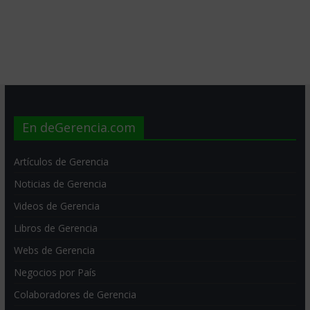
En deGerencia.com
Artículos de Gerencia
Noticias de Gerencia
Videos de Gerencia
Libros de Gerencia
Webs de Gerencia
Negocios por País
Colaboradores de Gerencia