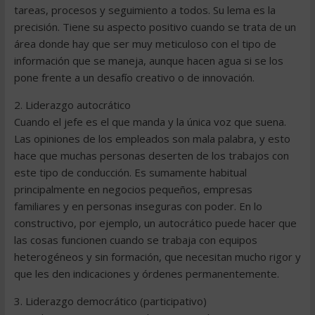
tareas, procesos y seguimiento a todos. Su lema es la
precisión. Tiene su aspecto positivo cuando se trata de un
área donde hay que ser muy meticuloso con el tipo de
información que se maneja, aunque hacen agua si se los
pone frente a un desafío creativo o de innovación.
2. Liderazgo autocrático
Cuando el jefe es el que manda y la única voz que suena.
Las opiniones de los empleados son mala palabra, y esto
hace que muchas personas deserten de los trabajos con
este tipo de conducción. Es sumamente habitual
principalmente en negocios pequeños, empresas
familiares y en personas inseguras con poder. En lo
constructivo, por ejemplo, un autocrático puede hacer que
las cosas funcionen cuando se trabaja con equipos
heterogéneos y sin formación, que necesitan mucho rigor y
que les den indicaciones y órdenes permanentemente.
3. Liderazgo democrático (participativo)