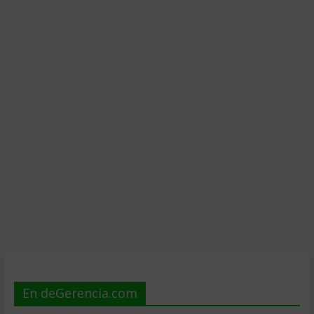
En deGerencia.com