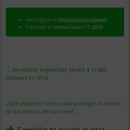
Ver original en
EmprendedoresNews
Publicado el
viernes mayo 17, 2019
←
Aerolíneas Argentinas perdió $ 21.800
millones en 2018
¿Qué podemos hacer para proteger al océano
de los efectos del turismo?
→
También te puede gustar