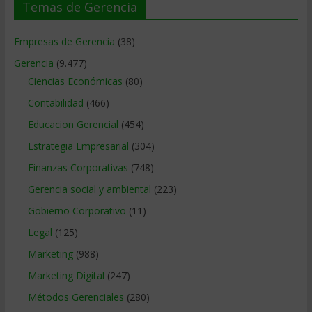
Temas de Gerencia
Empresas de Gerencia
(38)
Gerencia
(9.477)
Ciencias Económicas
(80)
Contabilidad
(466)
Educacion Gerencial
(454)
Estrategia Empresarial
(304)
Finanzas Corporativas
(748)
Gerencia social y ambiental
(223)
Gobierno Corporativo
(11)
Legal
(125)
Marketing
(988)
Marketing Digital
(247)
Métodos Gerenciales
(280)