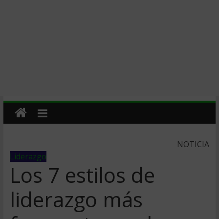
NOTICIA
Liderazgo
Los 7 estilos de
liderazgo más