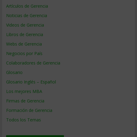
Artículos de Gerencia
Noticias de Gerencia
Videos de Gerencia
Libros de Gerencia
Webs de Gerencia
Negocios por País
Colaboradores de Gerencia
Glosario
Glosario Inglés – Español
Los mejores MBA
Firmas de Gerencia
Formación de Gerencia
Todos los Temas