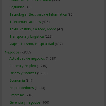
Seguridad
(43)
Tecnologia, Electronica e Informatica
(96)
Telecomunicaciones
(405)
Textil, Vestido, Calzado, Moda
(47)
Transporte y Logistica
(223)
Viajes, Turismo, Hospitalidad
(697)
Negocios
(7.837)
Actualidad de negocios
(1.519)
Carrera y Empleo
(1.710)
Dinero y finanzas
(1.260)
Economía
(947)
Emprendedores
(1.443)
Empresas
(246)
Gerencia y negocios
(900)