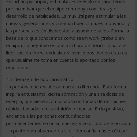
Escuchar, participar, estimular. Este estilo se caracteriza
por incentivar que el equipo contribuya con ideas y el
desarrollo de habilidades. Es muy útil para estimular a las
nuevas generaciones y crear un buen clima; es motivador y
las personas están dispuestas a asumir desafíos. Forma la
base de lo que conocemos como team work (trabajo en
equipo). Lo negativo es que a la hora de decidir lo hace el
líder casi en forma exclusiva; si bien lo positivo en esto es
que usualmente toma en cuenta lo aportado por los
empleados.
4. Liderazgo de tipo carismático
La persona que encabeza marca la diferencia. Esta forma
inspira entusiasmo, cierta admiración y una alta dosis de
energía, que viene acompañada con tomas de decisiones
rápidas basadas en su intuición o impulso. En lo positivo,
enciende a las personas conduciéndolas
permanentemente con su energía y velocidad de ejecución.
Un punto para observar es si el líder confía más en él que