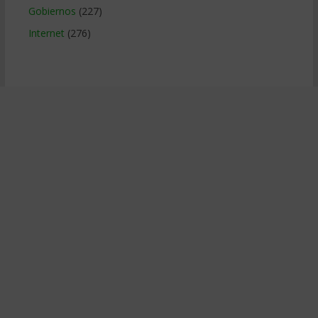
Gobiernos
(227)
Internet
(276)