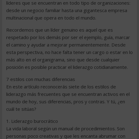
líderes que se encuentran en todo tipo de organizaciones:
desde un negocio familiar hasta una gigantesca empresa
multinacional que opera en todo el mundo.
Recordemos que un líder genuino es aquel que es
respetado por los demás por ser el ejemplo, guía, marcar
el camino y ayudar a mejorar permanentemente. Desde
esta perspectiva, no hace falta tener un cargo o estar en lo
más alto en el organigrama, sino que desde cualquier
posición es posible practicar el liderazgo cotidianamente.
7 estilos con muchas diferencias
En este artículo reconocerás siete de los estilos de
liderazgo más frecuentes que se encuentran activos en el
mundo de hoy, sus diferencias, pros y contras. Y tú, ¿en
cuál te sitúas?
1. Liderazgo burocrático
La vida laboral según un manual de procedimientos. Son
personas poco creativas y que les encanta abrumar con