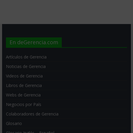
En deGerencia.com
Artículos de Gerencia
Noticias de Gerencia
Videos de Gerencia
Libros de Gerencia
Webs de Gerencia
Negocios por País
Colaboradores de Gerencia
Glosario
Glosario Inglés – Español