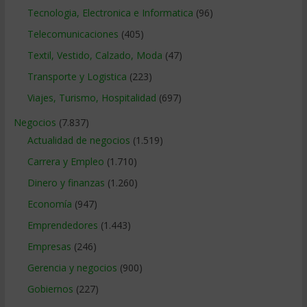
Tecnologia, Electronica e Informatica
(96)
Telecomunicaciones
(405)
Textil, Vestido, Calzado, Moda
(47)
Transporte y Logistica
(223)
Viajes, Turismo, Hospitalidad
(697)
Negocios
(7.837)
Actualidad de negocios
(1.519)
Carrera y Empleo
(1.710)
Dinero y finanzas
(1.260)
Economía
(947)
Emprendedores
(1.443)
Empresas
(246)
Gerencia y negocios
(900)
Gobiernos
(227)