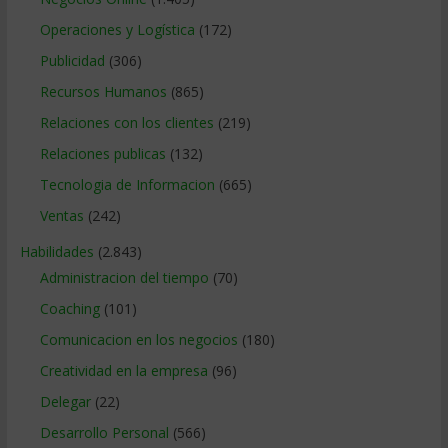
Operaciones y Logística
(172)
Publicidad
(306)
Recursos Humanos
(865)
Relaciones con los clientes
(219)
Relaciones publicas
(132)
Tecnologia de Informacion
(665)
Ventas
(242)
Habilidades
(2.843)
Administracion del tiempo
(70)
Coaching
(101)
Comunicacion en los negocios
(180)
Creatividad en la empresa
(96)
Delegar
(22)
Desarrollo Personal
(566)