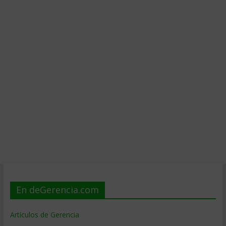
En deGerencia.com
Artículos de Gerencia