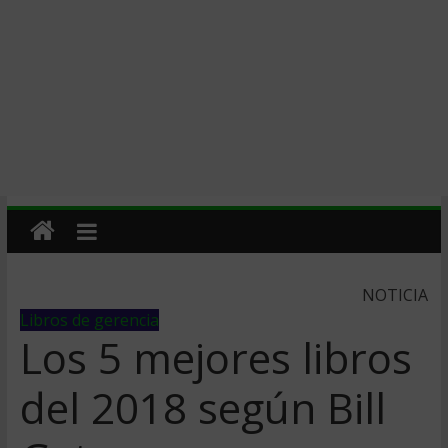
NOTICIA
Libros de gerencia
Los 5 mejores libros
del 2018 según Bill