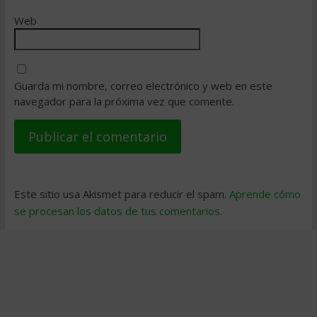
Web
Guarda mi nombre, correo electrónico y web en este
navegador para la próxima vez que comente.
Este sitio usa Akismet para reducir el spam.
Aprende cómo
se procesan los datos de tus comentarios
.