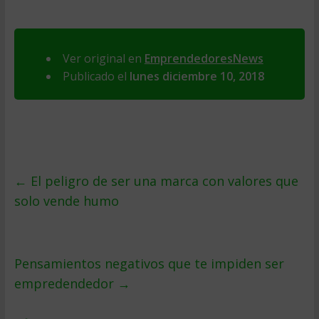
Ver original en
EmprendedoresNews
Publicado el
lunes diciembre 10, 2018
←
El peligro de ser una marca con valores que
solo vende humo
Pensamientos negativos que te impiden ser
empredendedor
→