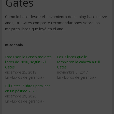
Gates
Como lo hace desde el lanzamiento de su blog hace nueve
años, Bill Gates comparte recomendaciones sobre los
mejores libros que leyó en el año…
Relacionado
Estos son los cinco mejores
Los 3 libros que le
libros de 2018, según Bill
rompieron la cabeza a Bill
Gates
Gates
diciembre 25, 2018
noviembre 3, 2017
En «Libros de gerencia»
En «Libros de gerencia»
Bill Gates: 5 libros para leer
en un pésimo 2020
diciembre 29, 2020
En «Libros de gerencia»