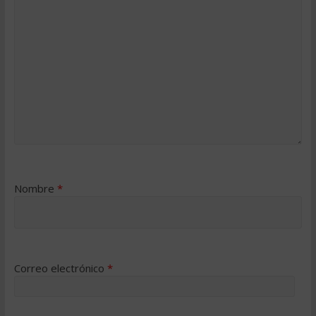
Nombre
*
Correo electrónico
*