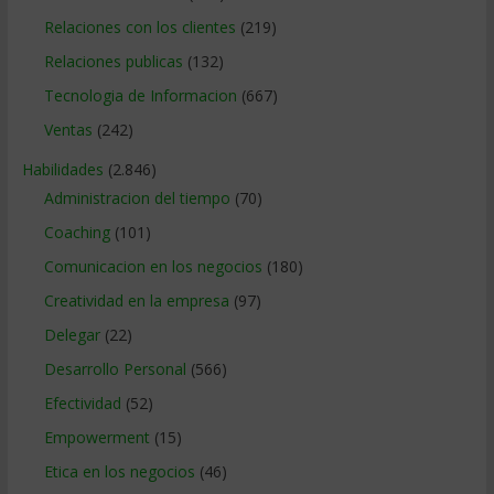
Relaciones con los clientes
(219)
Relaciones publicas
(132)
Tecnologia de Informacion
(667)
Ventas
(242)
Habilidades
(2.846)
Administracion del tiempo
(70)
Coaching
(101)
Comunicacion en los negocios
(180)
Creatividad en la empresa
(97)
Delegar
(22)
Desarrollo Personal
(566)
Efectividad
(52)
Empowerment
(15)
Etica en los negocios
(46)