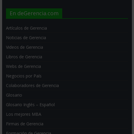
En deGerencia.com
Artículos de Gerencia
Noticias de Gerencia
Videos de Gerencia
Libros de Gerencia
Webs de Gerencia
Negocios por País
Colaboradores de Gerencia
Glosario
Glosario Inglés – Español
Los mejores MBA
Firmas de Gerencia
Formación de Gerencia