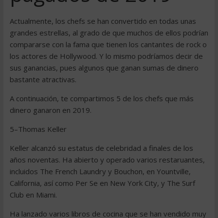
Actualmente, los chefs se han convertido en todas unas
grandes estrellas, al grado de que muchos de ellos podrían
compararse con la fama que tienen los cantantes de rock o
los actores de Hollywood. Y lo mismo podríamos decir de
sus ganancias, pues algunos que ganan sumas de dinero
bastante atractivas.
A continuación, te compartimos 5 de los chefs que más
dinero ganaron en 2019.
5–Thomas Keller
Keller alcanzó su estatus de celebridad a finales de los
años noventas. Ha abierto y operado varios restaruantes,
incluidos The French Laundry y Bouchon, en Yountville,
California, así como Per Se en New York City, y The Surf
Club en Miami.
Ha lanzado varios libros de cocina que se han vendido muy