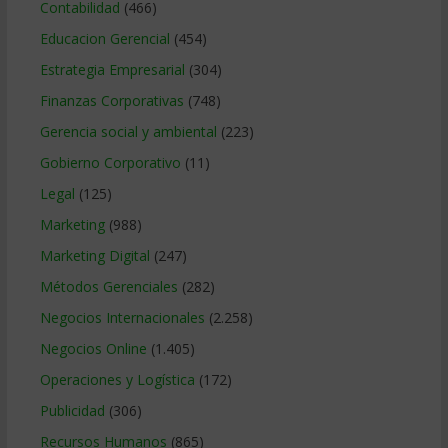
Contabilidad
(466)
Educacion Gerencial
(454)
Estrategia Empresarial
(304)
Finanzas Corporativas
(748)
Gerencia social y ambiental
(223)
Gobierno Corporativo
(11)
Legal
(125)
Marketing
(988)
Marketing Digital
(247)
Métodos Gerenciales
(282)
Negocios Internacionales
(2.258)
Negocios Online
(1.405)
Operaciones y Logística
(172)
Publicidad
(306)
Recursos Humanos
(865)