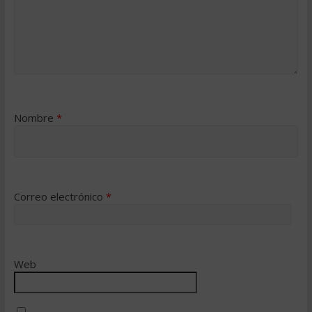
Nombre
*
Correo electrónico
*
Web