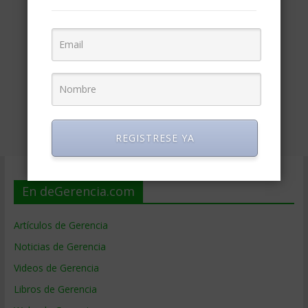
REGISTRESE YA
En deGerencia.com
Artículos de Gerencia
Noticias de Gerencia
Videos de Gerencia
Libros de Gerencia