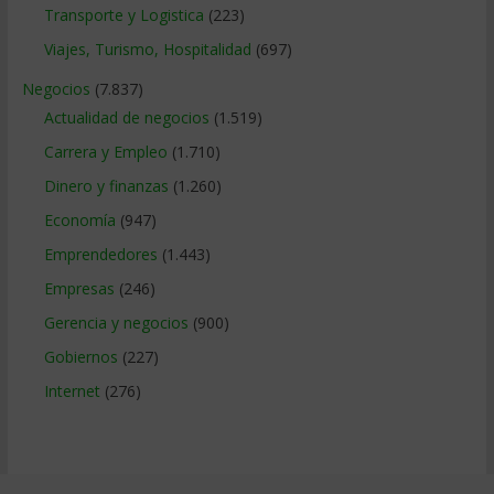
Transporte y Logistica
(223)
Viajes, Turismo, Hospitalidad
(697)
Negocios
(7.837)
Actualidad de negocios
(1.519)
Carrera y Empleo
(1.710)
Dinero y finanzas
(1.260)
Economía
(947)
Emprendedores
(1.443)
Empresas
(246)
Gerencia y negocios
(900)
Gobiernos
(227)
Internet
(276)