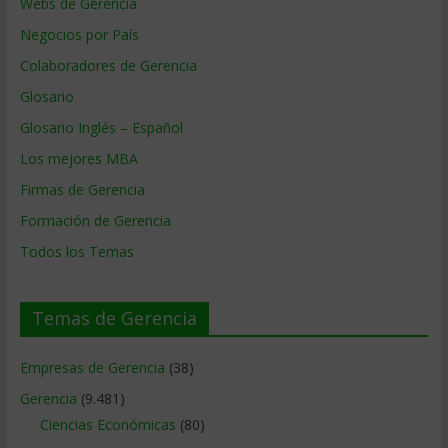
Webs de Gerencia
Negocios por País
Colaboradores de Gerencia
Glosario
Glosario Inglés – Español
Los mejores MBA
Firmas de Gerencia
Formación de Gerencia
Todos los Temas
Temas de Gerencia
Empresas de Gerencia
(38)
Gerencia
(9.481)
Ciencias Económicas
(80)