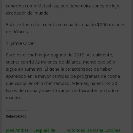
conocida como Matsuhisa, que tiene ubicaciones de lujo
alrededor del mundo.
Este exitoso chef cuenta con una fortuna de $200 millones
de dólares.
1–Jamie Oliver
Este es el chef mejor pagado de 2019. Actualmente,
cuenta con $372 millones de dólares, monto que sólo
sigue en aumento. Él tiene la característica de haber
aparecido en la mayor cantidad de programas de cocina
que cualquier otro chef famoso. Además, ha escrito 20
libros de cocina y abierto varios restaurantes en todo el
mundo.
Relacionado
José Andrés: “Después de
Autoridad Bancaria Europea