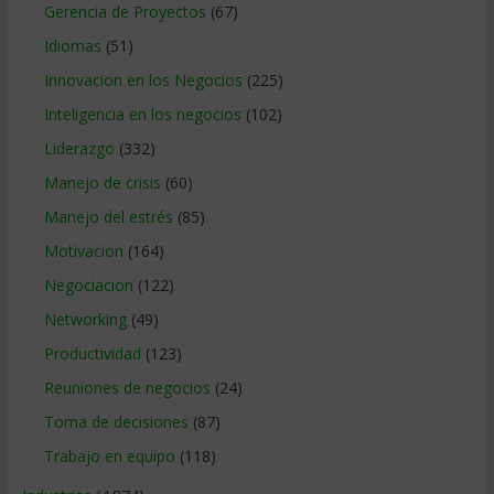
Gerencia de Proyectos
(67)
Idiomas
(51)
Innovacion en los Negocios
(225)
Inteligencia en los negocios
(102)
Liderazgo
(332)
Manejo de crisis
(60)
Manejo del estrés
(85)
Motivacion
(164)
Negociacion
(122)
Networking
(49)
Productividad
(123)
Reuniones de negocios
(24)
Toma de decisiones
(87)
Trabajo en equipo
(118)