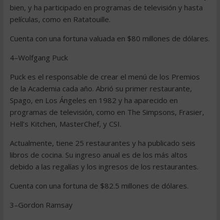
bien, y ha participado en programas de televisión y hasta
películas, como en Ratatouille.
Cuenta con una fortuna valuada en $80 millones de dólares.
4–Wolfgang Puck
Puck es el responsable de crear el menú de los Premios
de la Academia cada año. Abrió su primer restaurante,
Spago, en Los Ángeles en 1982 y ha aparecido en
programas de televisión, como en The Simpsons, Frasier,
Hell’s Kitchen, MasterChef, y CSI.
Actualmente, tiene 25 restaurantes y ha publicado seis
libros de cocina. Su ingreso anual es de los más altos
debido a las regalías y los ingresos de los restaurantes.
Cuenta con una fortuna de $82.5 millones de dólares.
3–Gordon Ramsay