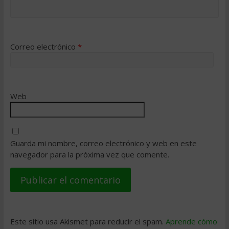
Correo electrónico
*
Web
Guarda mi nombre, correo electrónico y web en este
navegador para la próxima vez que comente.
Este sitio usa Akismet para reducir el spam.
Aprende cómo