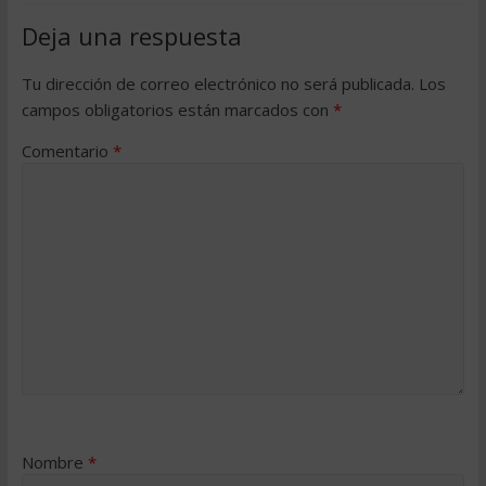
Deja una respuesta
Tu dirección de correo electrónico no será publicada.
Los
campos obligatorios están marcados con
*
Comentario
*
Nombre
*