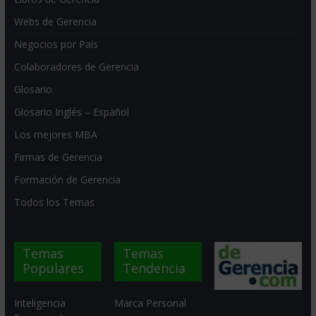
Webs de Gerencia
Negocios por País
Colaboradores de Gerencia
Glosario
Glosario Inglés – Español
Los mejores MBA
Firmas de Gerencia
Formación de Gerencia
Todos los Temas
Temas
Temas
Populares
Tendencia
Inteligencia
Marca Personal