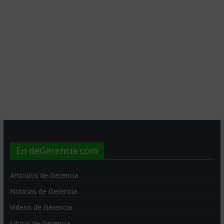
En deGerencia.com
Artículos de Gerencia
Noticias de Gerencia
Videos de Gerencia
Libros de Gerencia