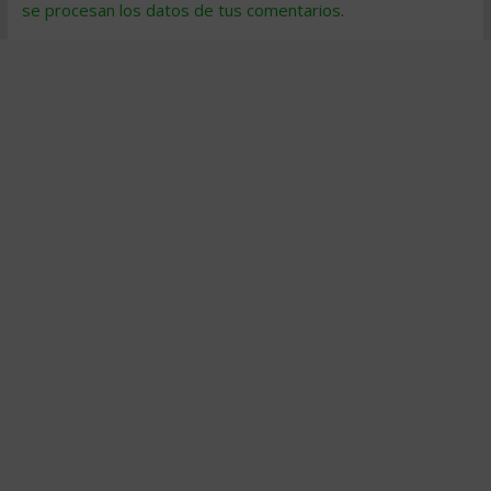
se procesan los datos de tus comentarios
.