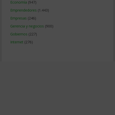
Economía
(947)
Emprendedores
(1.443)
Empresas
(246)
Gerencia y negocios
(900)
Gobiernos
(227)
Internet
(276)