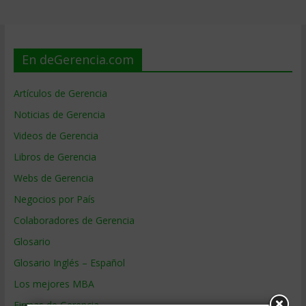
En deGerencia.com
Artículos de Gerencia
Noticias de Gerencia
Videos de Gerencia
Libros de Gerencia
Webs de Gerencia
Negocios por País
Colaboradores de Gerencia
Glosario
Glosario Inglés – Español
Los mejores MBA
Firmas de Gerencia