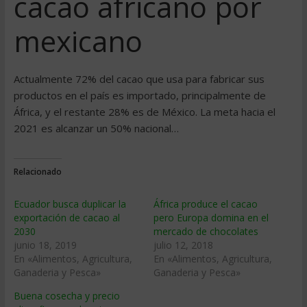
cacao africano por
mexicano
Actualmente 72% del cacao que usa para fabricar sus
productos en el país es importado, principalmente de
África, y el restante 28% es de México. La meta hacia el
2021 es alcanzar un 50% nacional…
Relacionado
Ecuador busca duplicar la
África produce el cacao
exportación de cacao al
pero Europa domina en el
2030
mercado de chocolates
junio 18, 2019
julio 12, 2018
En «Alimentos, Agricultura,
En «Alimentos, Agricultura,
Ganaderia y Pesca»
Ganaderia y Pesca»
Buena cosecha y precio