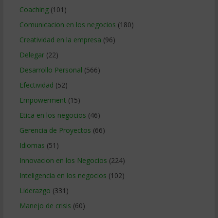
Coaching
(101)
Comunicacion en los negocios
(180)
Creatividad en la empresa
(96)
Delegar
(22)
Desarrollo Personal
(566)
Efectividad
(52)
Empowerment
(15)
Etica en los negocios
(46)
Gerencia de Proyectos
(66)
Idiomas
(51)
Innovacion en los Negocios
(224)
Inteligencia en los negocios
(102)
Liderazgo
(331)
Manejo de crisis
(60)