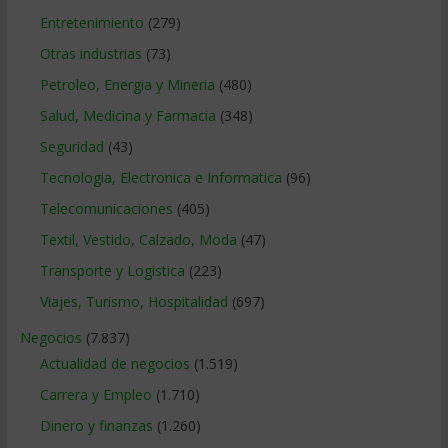
Entretenimiento
(279)
Otras industrias
(73)
Petroleo, Energia y Mineria
(480)
Salud, Medicina y Farmacia
(348)
Seguridad
(43)
Tecnologia, Electronica e Informatica
(96)
Telecomunicaciones
(405)
Textil, Vestido, Calzado, Moda
(47)
Transporte y Logistica
(223)
Viajes, Turismo, Hospitalidad
(697)
Negocios
(7.837)
Actualidad de negocios
(1.519)
Carrera y Empleo
(1.710)
Dinero y finanzas
(1.260)