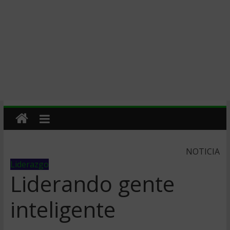
NOTICIA
Liderazgo
Liderando gente
inteligente