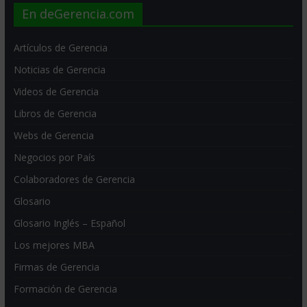
En deGerencia.com
Artículos de Gerencia
Noticias de Gerencia
Videos de Gerencia
Libros de Gerencia
Webs de Gerencia
Negocios por País
Colaboradores de Gerencia
Glosario
Glosario Inglés – Español
Los mejores MBA
Firmas de Gerencia
Formación de Gerencia