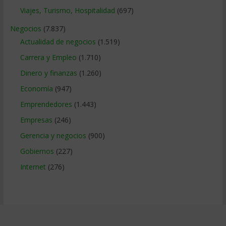
Viajes, Turismo, Hospitalidad
(697)
Negocios
(7.837)
Actualidad de negocios
(1.519)
Carrera y Empleo
(1.710)
Dinero y finanzas
(1.260)
Economía
(947)
Emprendedores
(1.443)
Empresas
(246)
Gerencia y negocios
(900)
Gobiernos
(227)
Internet
(276)