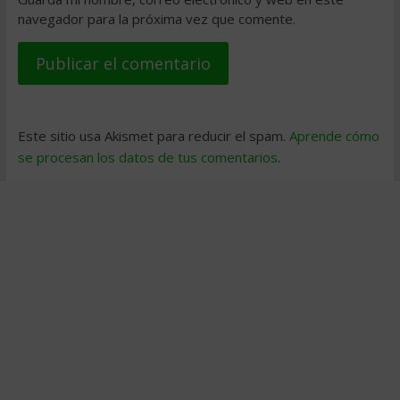
navegador para la próxima vez que comente.
Este sitio usa Akismet para reducir el spam.
Aprende cómo
se procesan los datos de tus comentarios
.