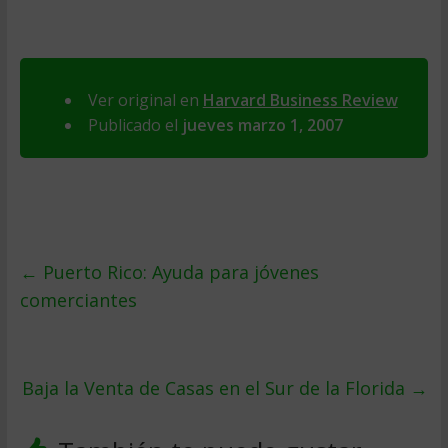
Ver original en
Harvard Business Review
Publicado el
jueves marzo 1, 2007
←
Puerto Rico: Ayuda para jóvenes
comerciantes
Baja la Venta de Casas en el Sur de la Florida
→