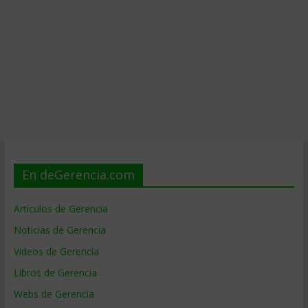
En deGerencia.com
Artículos de Gerencia
Noticias de Gerencia
Videos de Gerencia
Libros de Gerencia
Webs de Gerencia