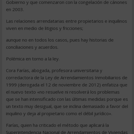
Gobierno y que comenzaron con la congelación de cánones
en 2003.
Las relaciones arrendatarias entre propietarios e inquilinos
viven en medio de litigios y fricciones;
aunque no en todos los casos, pues hay historias de
conciliaciones y acuerdos.
Polémica en torno a la ley.
Cora Farías, abogada, profesora universitaria y
corredactora de la Ley de Arrendamientos Inmobiliarios de
1999 (derogada el 12 de noviembre de 2012) enfatiza que
el nuevo texto «no resuelve ni resolverá los problemas
que se han intensificado con las últimas medidas porque es
un texto muy desigual, que se inclina demasiado a favor del
inquilino y deja al propietario como el débil jurídico».
Farías, quien ha criticado el método que aplicará la
Superintendencia Nacional de Arrendamientos de Viviendas