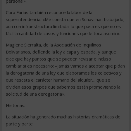
personal».
Cora Farías también reconoce la labor de la
superintendencia: «Me consta que en Sunavi han trabajado,
aun con infraestructura limitada; lo que pasa es que no es
fácil la cantidad de casos y funciones que le toca asumir».
Maglene Sierralta, de la Asociación de Inquilinos
Bolivarianos, defiende la ley a capa y espada, y aunque
dice que hay puntos que se pueden revisar e incluso
cambiar si es necesario: «Jamás vamos a aceptar que pidan
la derogatoria de una ley que elaboramos los colectivos y
que rescata el carácter humano del alquiler… que se
olviden esos grupos que sabemos están promoviendo la
solicitud de una derogatoria».
Historias.
La situación ha generado muchas historias dramáticas de
parte y parte.