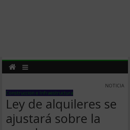
NOTICIA
Construccion e Infraestructura
Ley de alquileres se
ajustará sobre la