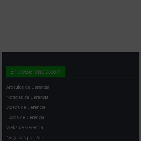
En deGerencia.com
Artículos de Gerencia
Noticias de Gerencia
Videos de Gerencia
Libros de Gerencia
Webs de Gerencia
Negocios por País