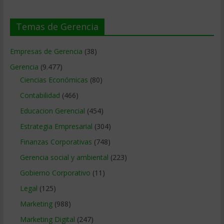
Temas de Gerencia
Empresas de Gerencia
(38)
Gerencia
(9.477)
Ciencias Económicas
(80)
Contabilidad
(466)
Educacion Gerencial
(454)
Estrategia Empresarial
(304)
Finanzas Corporativas
(748)
Gerencia social y ambiental
(223)
Gobierno Corporativo
(11)
Legal
(125)
Marketing
(988)
Marketing Digital
(247)