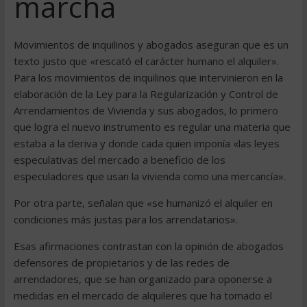
marcha
Movimientos de inquilinos y abogados aseguran que es un
texto justo que «rescató el carácter humano el alquiler».
Para los movimientos de inquilinos que intervinieron en la
elaboración de la Ley para la Regularización y Control de
Arrendamientos de Vivienda y sus abogados, lo primero
que logra el nuevo instrumento es regular una materia que
estaba a la deriva y donde cada quien imponía «las leyes
especulativas del mercado a beneficio de los
especuladores que usan la vivienda como una mercancía».
Por otra parte, señalan que «se humanizó el alquiler en
condiciones más justas para los arrendatarios».
Esas afirmaciones contrastan con la opinión de abogados
defensores de propietarios y de las redes de
arrendadores, que se han organizado para oponerse a
medidas en el mercado de alquileres que ha tomado el