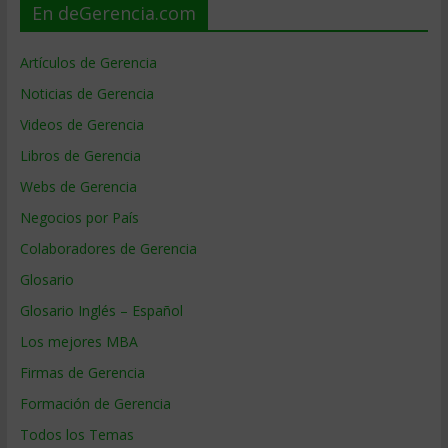
En deGerencia.com
Artículos de Gerencia
Noticias de Gerencia
Videos de Gerencia
Libros de Gerencia
Webs de Gerencia
Negocios por País
Colaboradores de Gerencia
Glosario
Glosario Inglés – Español
Los mejores MBA
Firmas de Gerencia
Formación de Gerencia
Todos los Temas