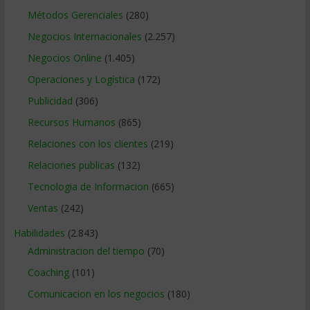
Métodos Gerenciales
(280)
Negocios Internacionales
(2.257)
Negocios Online
(1.405)
Operaciones y Logística
(172)
Publicidad
(306)
Recursos Humanos
(865)
Relaciones con los clientes
(219)
Relaciones publicas
(132)
Tecnologia de Informacion
(665)
Ventas
(242)
Habilidades
(2.843)
Administracion del tiempo
(70)
Coaching
(101)
Comunicacion en los negocios
(180)