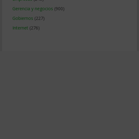
Gerencia y negocios
(900)
Gobiernos
(227)
Internet
(276)