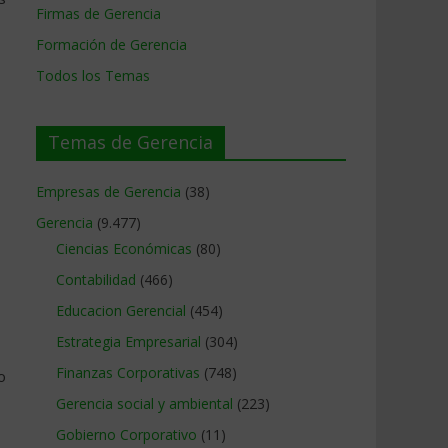
Firmas de Gerencia
Formación de Gerencia
Todos los Temas
Temas de Gerencia
Empresas de Gerencia
(38)
Gerencia
(9.477)
Ciencias Económicas
(80)
Contabilidad
(466)
Educacion Gerencial
(454)
Estrategia Empresarial
(304)
Finanzas Corporativas
(748)
o
Gerencia social y ambiental
(223)
Gobierno Corporativo
(11)