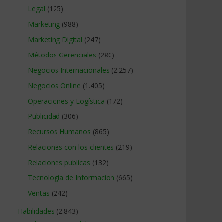
Legal
(125)
Marketing
(988)
Marketing Digital
(247)
Métodos Gerenciales
(280)
Negocios Internacionales
(2.257)
Negocios Online
(1.405)
Operaciones y Logística
(172)
Publicidad
(306)
Recursos Humanos
(865)
Relaciones con los clientes
(219)
s
Relaciones publicas
(132)
Tecnologia de Informacion
(665)
Ventas
(242)
Habilidades
(2.843)