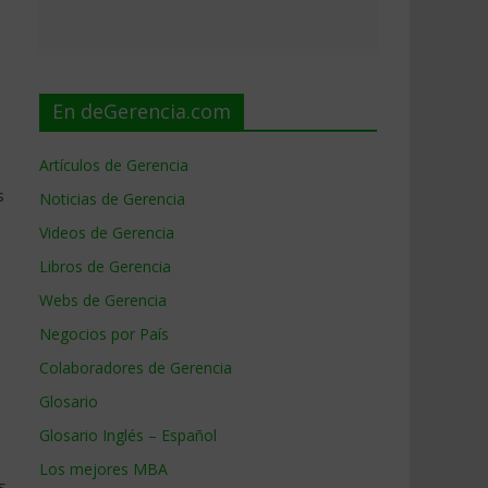
En deGerencia.com
Artículos de Gerencia
s
Noticias de Gerencia
Videos de Gerencia
Libros de Gerencia
Webs de Gerencia
Negocios por País
Colaboradores de Gerencia
Glosario
Glosario Inglés – Español
Los mejores MBA
s