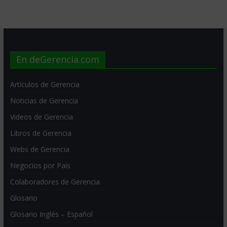
En deGerencia.com
Artículos de Gerencia
Noticias de Gerencia
Videos de Gerencia
Libros de Gerencia
Webs de Gerencia
Negocios por País
Colaboradores de Gerencia
Glosario
Glosario Inglés – Español