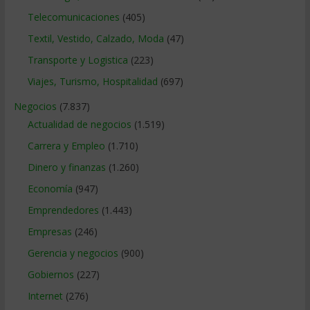
Telecomunicaciones
(405)
Textil, Vestido, Calzado, Moda
(47)
Transporte y Logistica
(223)
Viajes, Turismo, Hospitalidad
(697)
Negocios
(7.837)
Actualidad de negocios
(1.519)
Carrera y Empleo
(1.710)
Dinero y finanzas
(1.260)
Economía
(947)
Emprendedores
(1.443)
Empresas
(246)
Gerencia y negocios
(900)
Gobiernos
(227)
Internet
(276)