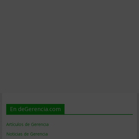
En deGerencia.com
Artículos de Gerencia
Noticias de Gerencia