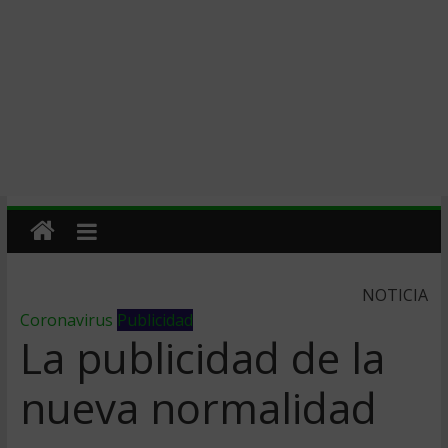
NOTICIA
Coronavirus
Publicidad
La publicidad de la
nueva normalidad