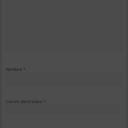
Nombre
*
Correo electrónico
*