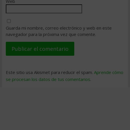
Web
Guarda mi nombre, correo electrónico y web en este
navegador para la próxima vez que comente.
Este sitio usa Akismet para reducir el spam.
Aprende cómo
se procesan los datos de tus comentarios
.