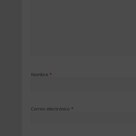
Nombre
*
Correo electrónico
*