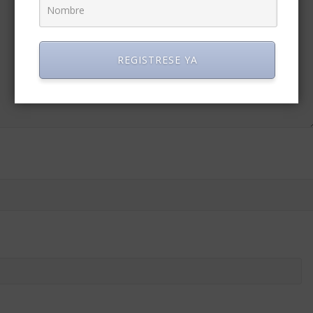
REGISTRESE YA