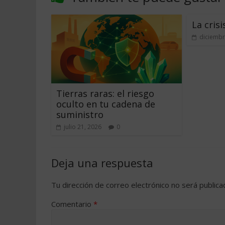
La crisi
diciembr
Tierras raras: el riesgo
oculto en tu cadena de
suministro
julio 21, 2026
0
Deja una respuesta
Tu dirección de correo electrónico no será publica
Comentario
*