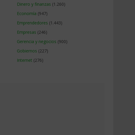
Dinero y finanzas
(1.260)
Economía
(947)
Emprendedores
(1.443)
Empresas
(246)
Gerencia y negocios
(900)
Gobiernos
(227)
Internet
(276)