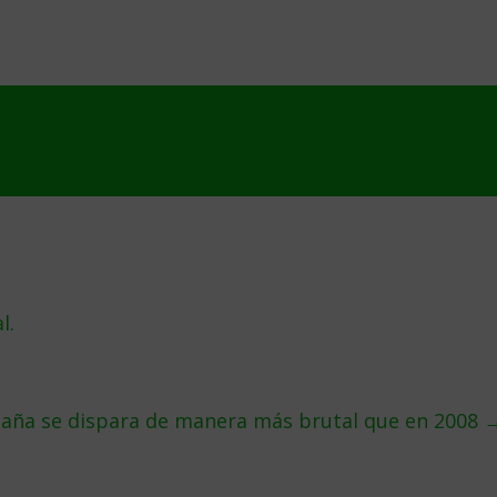
l.
aña se dispara de manera más brutal que en 2008