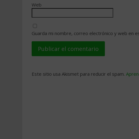
Web
Guarda mi nombre, correo electrónico y web en e
Este sitio usa Akismet para reducir el spam.
Apren