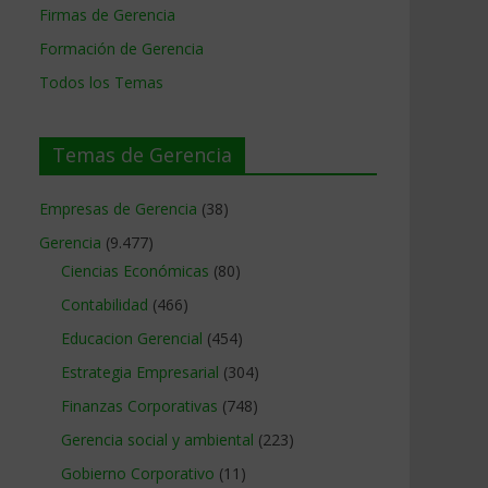
Firmas de Gerencia
Formación de Gerencia
Todos los Temas
Temas de Gerencia
Empresas de Gerencia
(38)
Gerencia
(9.477)
Ciencias Económicas
(80)
Contabilidad
(466)
Educacion Gerencial
(454)
Estrategia Empresarial
(304)
Finanzas Corporativas
(748)
Gerencia social y ambiental
(223)
Gobierno Corporativo
(11)