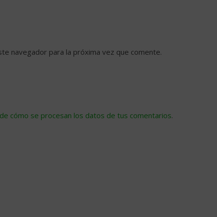
ste navegador para la próxima vez que comente.
de cómo se procesan los datos de tus comentarios
.