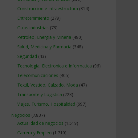
Construccion e Infraestructura
(314)
Entretenimiento
(279)
Otras industrias
(73)
Petroleo, Energia y Mineria
(480)
Salud, Medicina y Farmacia
(348)
Seguridad
(43)
Tecnologia, Electronica e Informatica
(96)
Telecomunicaciones
(405)
Textil, Vestido, Calzado, Moda
(47)
Transporte y Logistica
(223)
Viajes, Turismo, Hospitalidad
(697)
Negocios
(7.837)
Actualidad de negocios
(1.519)
Carrera y Empleo
(1.710)