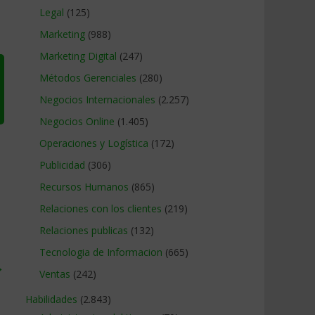
Legal
(125)
Marketing
(988)
Marketing Digital
(247)
Métodos Gerenciales
(280)
Negocios Internacionales
(2.257)
Negocios Online
(1.405)
Operaciones y Logística
(172)
Publicidad
(306)
Recursos Humanos
(865)
Relaciones con los clientes
(219)
Relaciones publicas
(132)
Tecnologia de Informacion
(665)
→
Ventas
(242)
Habilidades
(2.843)