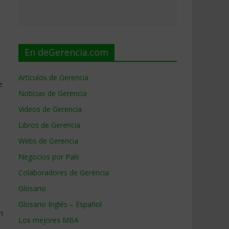
En deGerencia.com
Artículos de Gerencia
e
Noticias de Gerencia
Videos de Gerencia
Libros de Gerencia
Webs de Gerencia
Negocios por País
Colaboradores de Gerencia
Glosario
Glosario Inglés – Español
n
Los mejores MBA