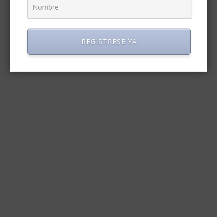
REGISTRESE YA