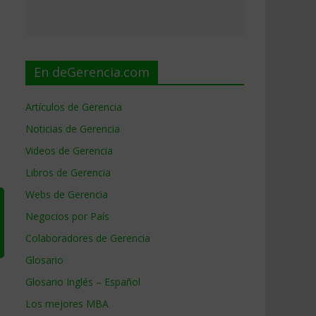
En deGerencia.com
Artículos de Gerencia
Noticias de Gerencia
Videos de Gerencia
Libros de Gerencia
Webs de Gerencia
Negocios por País
Colaboradores de Gerencia
Glosario
Glosario Inglés – Español
Los mejores MBA