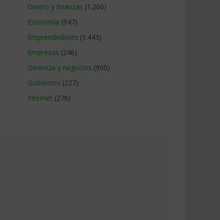
Dinero y finanzas
(1.260)
Economía
(947)
Emprendedores
(1.443)
Empresas
(246)
Gerencia y negocios
(900)
Gobiernos
(227)
Internet
(276)