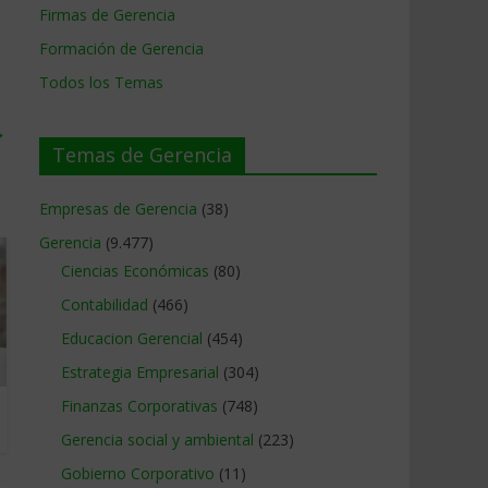
Firmas de Gerencia
Formación de Gerencia
Todos los Temas
→
Temas de Gerencia
Empresas de Gerencia
(38)
Gerencia
(9.477)
Ciencias Económicas
(80)
Contabilidad
(466)
Educacion Gerencial
(454)
Estrategia Empresarial
(304)
Finanzas Corporativas
(748)
Gerencia social y ambiental
(223)
Gobierno Corporativo
(11)