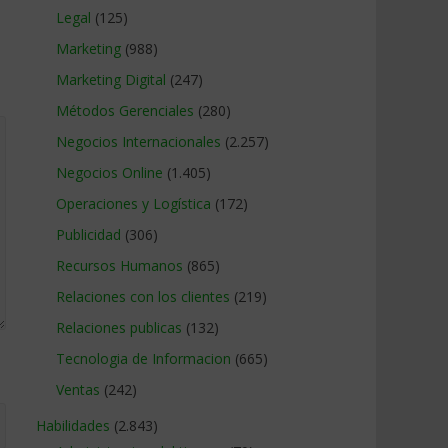
Legal
(125)
Marketing
(988)
Marketing Digital
(247)
Métodos Gerenciales
(280)
Negocios Internacionales
(2.257)
Negocios Online
(1.405)
Operaciones y Logística
(172)
Publicidad
(306)
Recursos Humanos
(865)
Relaciones con los clientes
(219)
Relaciones publicas
(132)
Tecnologia de Informacion
(665)
Ventas
(242)
Habilidades
(2.843)