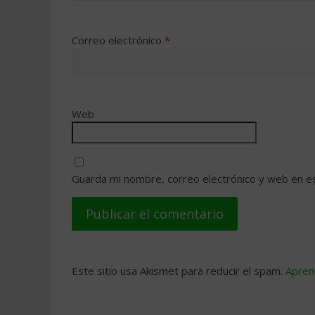
Correo electrónico
*
Web
Guarda mi nombre, correo electrónico y web en e
Este sitio usa Akismet para reducir el spam.
Apren