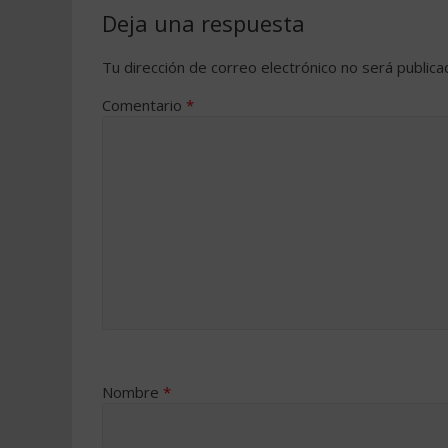
Deja una respuesta
Tu dirección de correo electrónico no será publica
Comentario
*
Nombre
*