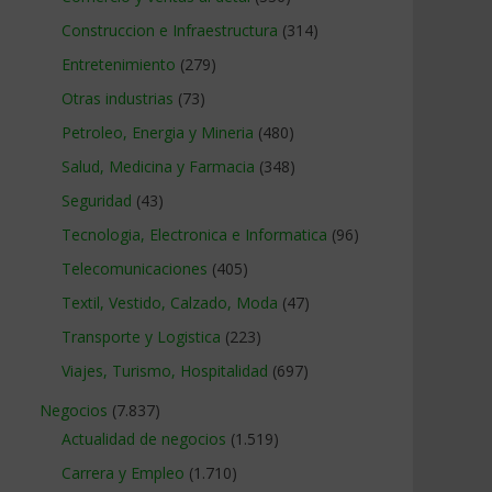
Construccion e Infraestructura
(314)
Entretenimiento
(279)
Otras industrias
(73)
Petroleo, Energia y Mineria
(480)
Salud, Medicina y Farmacia
(348)
Seguridad
(43)
Tecnologia, Electronica e Informatica
(96)
Telecomunicaciones
(405)
Textil, Vestido, Calzado, Moda
(47)
Transporte y Logistica
(223)
Viajes, Turismo, Hospitalidad
(697)
Negocios
(7.837)
Actualidad de negocios
(1.519)
Carrera y Empleo
(1.710)