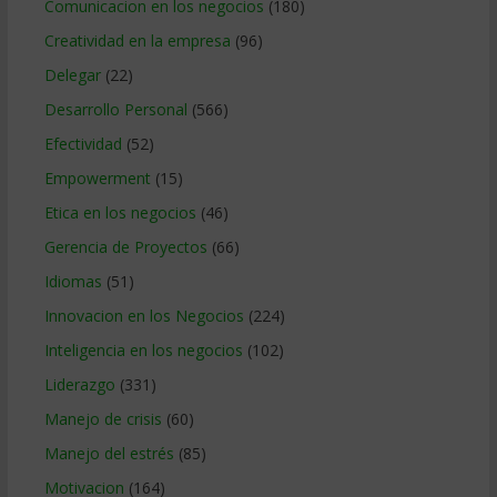
Comunicacion en los negocios
(180)
Creatividad en la empresa
(96)
Delegar
(22)
Desarrollo Personal
(566)
Efectividad
(52)
Empowerment
(15)
Etica en los negocios
(46)
Gerencia de Proyectos
(66)
Idiomas
(51)
Innovacion en los Negocios
(224)
Inteligencia en los negocios
(102)
Liderazgo
(331)
Manejo de crisis
(60)
Manejo del estrés
(85)
Motivacion
(164)