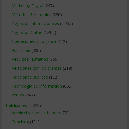
Marketing Digital
(247)
Métodos Gerenciales
(280)
Negocios Internacionales
(2.257)
Negocios Online
(1.405)
Operaciones y Logística
(172)
Publicidad
(306)
Recursos Humanos
(865)
Relaciones con los clientes
(219)
Relaciones publicas
(132)
Tecnologia de Informacion
(665)
Ventas
(242)
Habilidades
(2.843)
Administracion del tiempo
(70)
Coaching
(101)