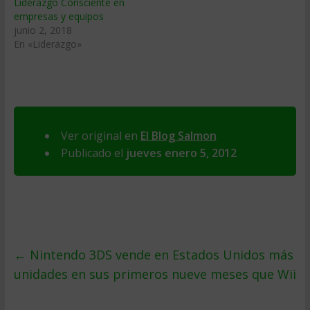
Liderazgo Consciente en
empresas y equipos
junio 2, 2018
En «Liderazgo»
Ver original en
El Blog Salmon
Publicado el
jueves enero 5, 2012
←
Nintendo 3DS vende en Estados Unidos más
unidades en sus primeros nueve meses que Wii