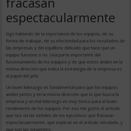
fracasan
espectacularmente
Sigo hablando de la importancia de los equipos, de su
forma de trabajar, de su efectividad para los resultados de
las empresas y del equilibrio delicado que hace que un
equipo funcione o no. Una parte importante del
funcionamiento de los equipos y de que estos anden en la
misma dirección que indica la estrategia de la empresa es
el papel del jefe.
Un buen liderazgo es fundamental para que los equipos
anden juntos y en la misma dirección que lo que busca la
empresa y un mal liderazgo es muy tóxico para el buen
rendimiento de los equipos. Por eso me gustó el artículo
que nos da las señales de los ejecutivos que fracasan
espectacularmente, que explican en el artículo vinculado, y
que son las siguientes: