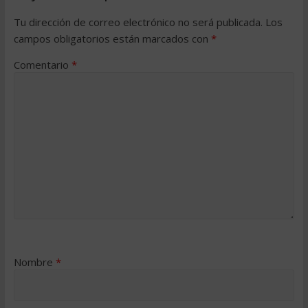
Tu dirección de correo electrónico no será publicada.
Los
campos obligatorios están marcados con
*
Comentario
*
Nombre
*