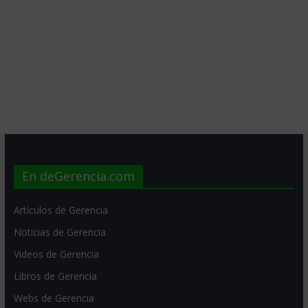
En deGerencia.com
Artículos de Gerencia
Noticias de Gerencia
Videos de Gerencia
Libros de Gerencia
Webs de Gerencia