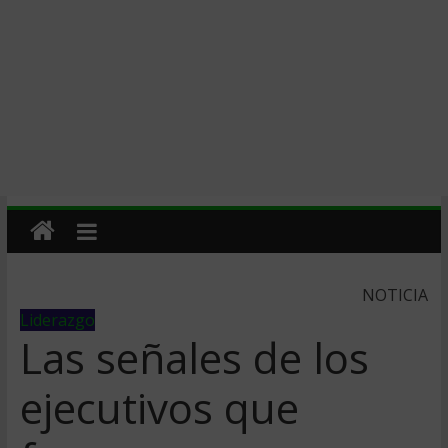
NOTICIA
Liderazgo
Las señales de los
ejecutivos que