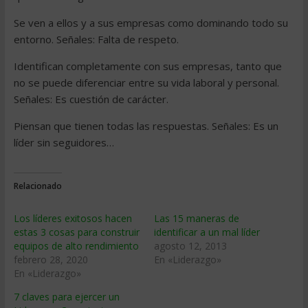
Se ven a ellos y a sus empresas como dominando todo su
entorno. Señales: Falta de respeto.
Identifican completamente con sus empresas, tanto que
no se puede diferenciar entre su vida laboral y personal.
Señales: Es cuestión de carácter.
Piensan que tienen todas las respuestas. Señales: Es un
líder sin seguidores…
Relacionado
Los líderes exitosos hacen
Las 15 maneras de
estas 3 cosas para construir
identificar a un mal líder
equipos de alto rendimiento
agosto 12, 2013
febrero 28, 2020
En «Liderazgo»
En «Liderazgo»
7 claves para ejercer un