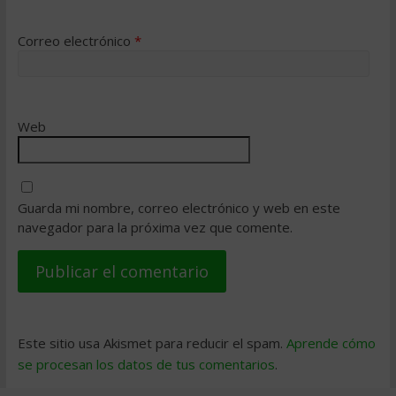
Correo electrónico
*
Web
Guarda mi nombre, correo electrónico y web en este
navegador para la próxima vez que comente.
Este sitio usa Akismet para reducir el spam.
Aprende cómo
se procesan los datos de tus comentarios
.