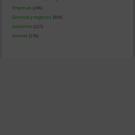
Empresas
(246)
Gerencia y negocios
(900)
Gobiernos
(227)
Internet
(276)