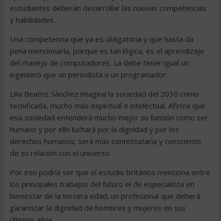
estudiantes deberán desarrollar las nuevas competencias
y habilidades.
Una competencia que ya es obligatoria y que hasta da
pena mencionarla, porque es tan lógica, es el aprendizaje
del manejo de computadores. La debe tener igual un
ingeniero que un periodista o un programador.
Lilia Beatriz Sánchez imagina la sociedad del 2030 como
tecnificada, mucho más espiritual e intelectual. Afirma que
esa sociedad entenderá mucho mejor su función como ser
humano y por ello luchará por la dignidad y por los
derechos humanos; será más contestataria y consciente
de su relación con el universo.
Por eso podría ser que el estudio británico menciona entre
los principales trabajos del futuro el de especialista en
bienestar de la tercera edad, un profesional que deberá
garantizar la dignidad de hombres y mujeres en sus
últimos años.