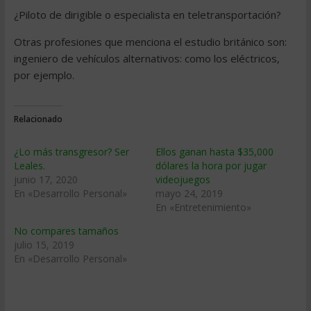
¿Piloto de dirigible o especialista en teletransportación?
Otras profesiones que menciona el estudio británico son:
ingeniero de vehículos alternativos: como los eléctricos,
por ejemplo.
Relacionado
¿Lo más transgresor? Ser
Ellos ganan hasta $35,000
Leales.
dólares la hora por jugar
junio 17, 2020
videojuegos
En «Desarrollo Personal»
mayo 24, 2019
En «Entretenimiento»
No compares tamaños
julio 15, 2019
En «Desarrollo Personal»