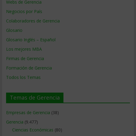
Webs de Gerencia
Negocios por País
Colaboradores de Gerencia
Glosario
Glosario Inglés – Español
Los mejores MBA
Firmas de Gerencia
Formación de Gerencia
Todos los Temas
Temas de Gerencia
Empresas de Gerencia
(38)
Gerencia
(9.477)
Ciencias Económicas
(80)