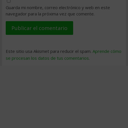
Guarda mi nombre, correo electrónico y web en este
navegador para la próxima vez que comente.
Este sitio usa Akismet para reducir el spam.
Aprende cómo
se procesan los datos de tus comentarios
.