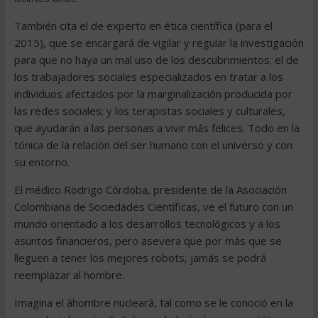
También cita el de experto en ética científica (para el
2015), que se encargará de vigilar y regular la investigación
para que no haya un mal uso de los descubrimientos; el de
los trabajadores sociales especializados en tratar a los
individuos afectados por la marginalización producida por
las redes sociales; y los terapistas sociales y culturales,
que ayudarán a las personas a vivir más felices. Todo en la
tónica de la relación del ser humano con el universo y con
su entorno.
El médico Rodrigo Córdoba, presidente de la Asociación
Colombiana de Sociedades Científicas, ve el futuro con un
mundo orientado a los desarrollos tecnológicos y a los
asuntos financieros, pero asevera que por más que se
lleguen a tener los mejores robots, jamás se podrá
reemplazar al hombre.
Imagina el âhombre nuclearâ, tal como se le conoció en la