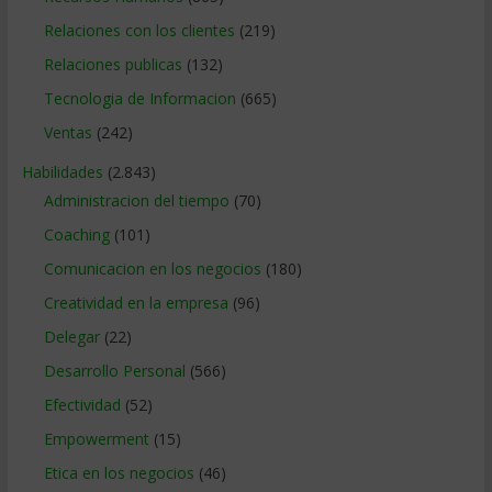
Relaciones con los clientes
(219)
Relaciones publicas
(132)
Tecnologia de Informacion
(665)
Ventas
(242)
Habilidades
(2.843)
Administracion del tiempo
(70)
Coaching
(101)
Comunicacion en los negocios
(180)
Creatividad en la empresa
(96)
Delegar
(22)
Desarrollo Personal
(566)
Efectividad
(52)
Empowerment
(15)
Etica en los negocios
(46)