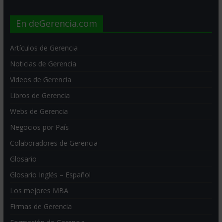
En deGerencia.com
Artículos de Gerencia
Noticias de Gerencia
Videos de Gerencia
Libros de Gerencia
Webs de Gerencia
Negocios por País
Colaboradores de Gerencia
Glosario
Glosario Inglés – Español
Los mejores MBA
Firmas de Gerencia