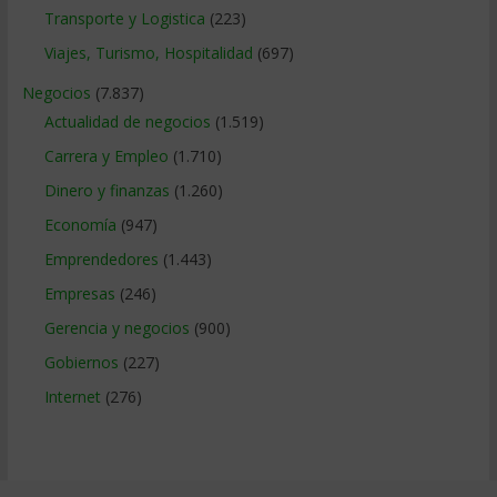
Transporte y Logistica
(223)
Viajes, Turismo, Hospitalidad
(697)
Negocios
(7.837)
Actualidad de negocios
(1.519)
Carrera y Empleo
(1.710)
Dinero y finanzas
(1.260)
Economía
(947)
Emprendedores
(1.443)
Empresas
(246)
Gerencia y negocios
(900)
Gobiernos
(227)
Internet
(276)