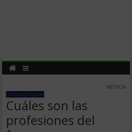
NOTICIA
Carrera y Empleo
Cuáles son las
profesiones del