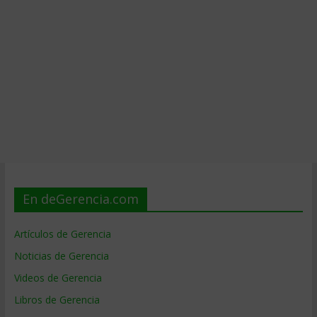
En deGerencia.com
Artículos de Gerencia
Noticias de Gerencia
Videos de Gerencia
Libros de Gerencia