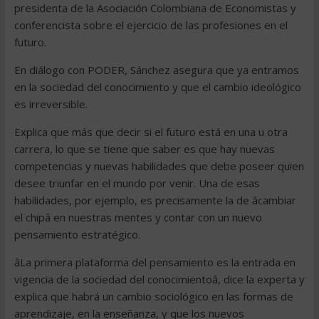
presidenta de la Asociación Colombiana de Economistas y
conferencista sobre el ejercicio de las profesiones en el
futuro.
En diálogo con PODER, Sánchez asegura que ya entramos
en la sociedad del conocimiento y que el cambio ideológico
es irreversible.
Explica que más que decir si el futuro está en una u otra
carrera, lo que se tiene que saber es que hay nuevas
competencias y nuevas habilidades que debe poseer quien
desee triunfar en el mundo por venir. Una de esas
habilidades, por ejemplo, es precisamente la de âcambiar
el chipâ en nuestras mentes y contar con un nuevo
pensamiento estratégico.
âLa primera plataforma del pensamiento es la entrada en
vigencia de la sociedad del conocimientoâ, dice la experta y
explica que habrá un cambio sociológico en las formas de
aprendizaje, en la enseñanza, y que los nuevos