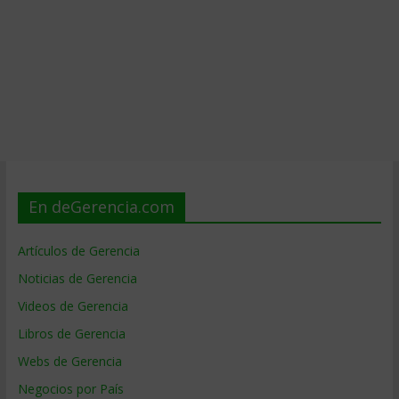
En deGerencia.com
Artículos de Gerencia
Noticias de Gerencia
Videos de Gerencia
Libros de Gerencia
Webs de Gerencia
Negocios por País