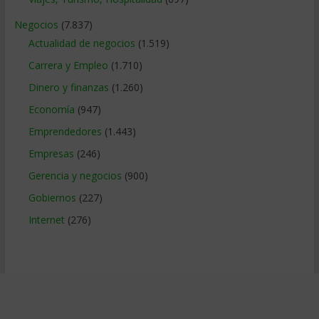
Negocios
(7.837)
Actualidad de negocios
(1.519)
Carrera y Empleo
(1.710)
Dinero y finanzas
(1.260)
Economía
(947)
Emprendedores
(1.443)
Empresas
(246)
Gerencia y negocios
(900)
Gobiernos
(227)
Internet
(276)