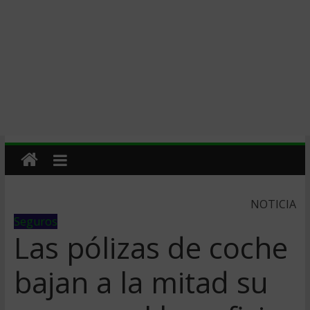
NOTICIA
Seguros
Las pólizas de coche
bajan a la mitad su