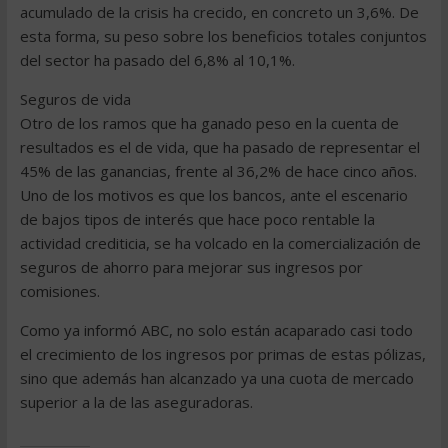
acumulado de la crisis ha crecido, en concreto un 3,6%. De
esta forma, su peso sobre los beneficios totales conjuntos
del sector ha pasado del 6,8% al 10,1%.
Seguros de vida
Otro de los ramos que ha ganado peso en la cuenta de
resultados es el de vida, que ha pasado de representar el
45% de las ganancias, frente al 36,2% de hace cinco años.
Uno de los motivos es que los bancos, ante el escenario
de bajos tipos de interés que hace poco rentable la
actividad crediticia, se ha volcado en la comercialización de
seguros de ahorro para mejorar sus ingresos por
comisiones.
Como ya informó ABC, no solo están acaparado casi todo
el crecimiento de los ingresos por primas de estas pólizas,
sino que además han alcanzado ya una cuota de mercado
superior a la de las aseguradoras.