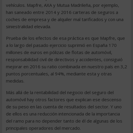
vehículos. Mapfre, AXA y Mutua Madrileña, por ejemplo,
han saneado entre 2014 y 2016 carteras de seguros a
coches de empresa y de alquiler mal tarificados y con una
siniestralidad elevada.
Prueba de los efectos de esa práctica es que Mapfre, que
a lo largo del pasado ejercicio suprimió en España 170
millones de euros en pólizas de flotas de automóvil,
responsabilidad civil de directivos y accidentes, consiguió
mejorar en 2016 su ratio combinada en nuestro país en 3,2
puntos porcentuales, al 94%, mediante esta y otras
medidas.
Más allá de la rentabilidad del negocio del seguro del
automóvil hay otros factores que explican ese descenso
de su peso en las cuenta de resultados del sector. Y uno
de ellos es una reducción intencionada de la importancia
del ramo para no depender tanto de él de algunas de los
principales operadores del mercado.