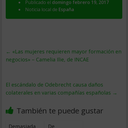
Publicado el
domingo febrero 19, 2017
Noticia local de
España
←
«Las mujeres requieren mayor formación en
negocios» – Camelia Ilie, de INCAE
El escándalo de Odebrecht causa daños
colaterales en varias compañías españolas
→
También te puede gustar
Demasiada
De