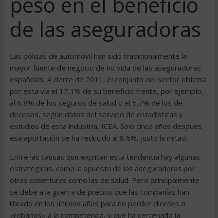
peso en el beneficio
de las aseguradoras
Las pólizas de automóvil han sido tradicionalmente la
mayor fuente de negocio de no vida de las aseguradoras
españolas. A cierre de 2011, el conjunto del sector obtenía
por esta vía el 17,1% de su beneficio frente, por ejemplo,
al 6,8% de los seguros de salud o el 5,7% de los de
decesos, según datos del servicio de estadísticas y
estudios de esta industria, ICEA. Solo cinco años después
esa aportación se ha reducido al 8,6%, justo la mitad.
Entre las causas que explican esta tendencia hay algunas
estratégicas, como la apuesta de las aseguradoras por
otras coberturas como las de salud. Pero principalmente
se debe a la guerra de precios que las compañías han
librado en los últimos años para no perder clientes o
«robarlos» a la competencia, y que ha cercenado la