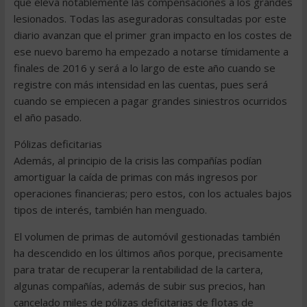
que eleva notablemente las compensaciones a los grandes
lesionados. Todas las aseguradoras consultadas por este
diario avanzan que el primer gran impacto en los costes de
ese nuevo baremo ha empezado a notarse tímidamente a
finales de 2016 y será a lo largo de este año cuando se
registre con más intensidad en las cuentas, pues será
cuando se empiecen a pagar grandes siniestros ocurridos
el año pasado.
Pólizas deficitarias
Además, al principio de la crisis las compañías podían
amortiguar la caída de primas con más ingresos por
operaciones financieras; pero estos, con los actuales bajos
tipos de interés, también han menguado.
El volumen de primas de automóvil gestionadas también
ha descendido en los últimos años porque, precisamente
para tratar de recuperar la rentabilidad de la cartera,
algunas compañías, además de subir sus precios, han
cancelado miles de pólizas deficitarias de flotas de