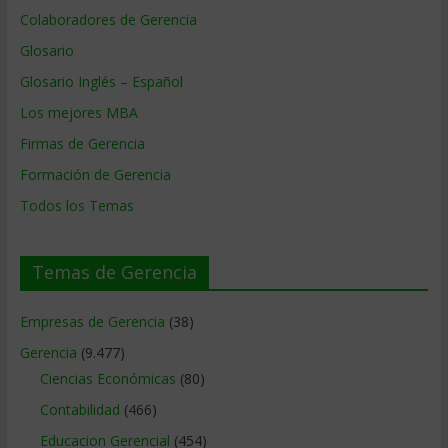
Colaboradores de Gerencia
Glosario
Glosario Inglés – Español
Los mejores MBA
Firmas de Gerencia
Formación de Gerencia
Todos los Temas
Temas de Gerencia
Empresas de Gerencia
(38)
Gerencia
(9.477)
Ciencias Económicas
(80)
Contabilidad
(466)
Educacion Gerencial
(454)