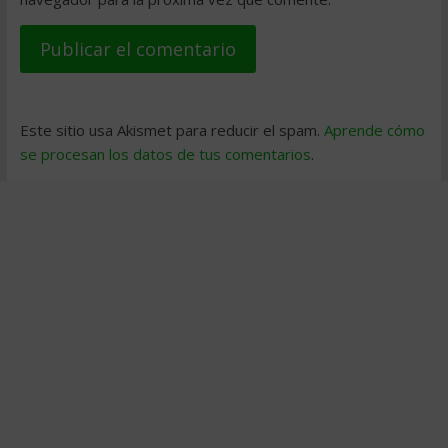
Este sitio usa Akismet para reducir el spam.
Aprende cómo
se procesan los datos de tus comentarios
.