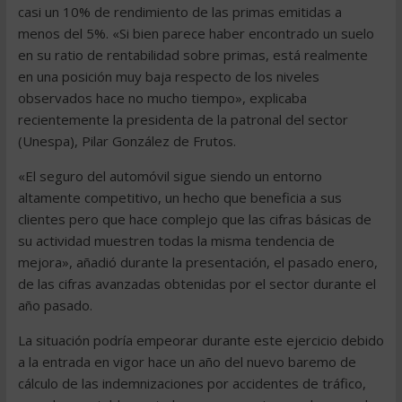
casi un 10% de rendimiento de las primas emitidas a
menos del 5%. «Si bien parece haber encontrado un suelo
en su ratio de rentabilidad sobre primas, está realmente
en una posición muy baja respecto de los niveles
observados hace no mucho tiempo», explicaba
recientemente la presidenta de la patronal del sector
(Unespa), Pilar González de Frutos.
«El seguro del automóvil sigue siendo un entorno
altamente competitivo, un hecho que beneficia a sus
clientes pero que hace complejo que las cifras básicas de
su actividad muestren todas la misma tendencia de
mejora», añadió durante la presentación, el pasado enero,
de las cifras avanzadas obtenidas por el sector durante el
año pasado.
La situación podría empeorar durante este ejercicio debido
a la entrada en vigor hace un año del nuevo baremo de
cálculo de las indemnizaciones por accidentes de tráfico,