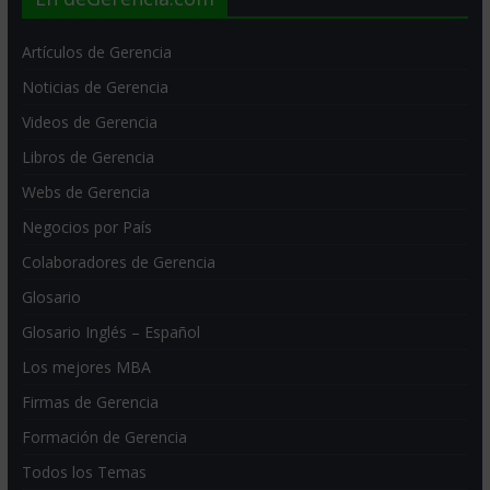
Artículos de Gerencia
Noticias de Gerencia
Videos de Gerencia
Libros de Gerencia
Webs de Gerencia
Negocios por País
Colaboradores de Gerencia
Glosario
Glosario Inglés – Español
Los mejores MBA
Firmas de Gerencia
Formación de Gerencia
Todos los Temas