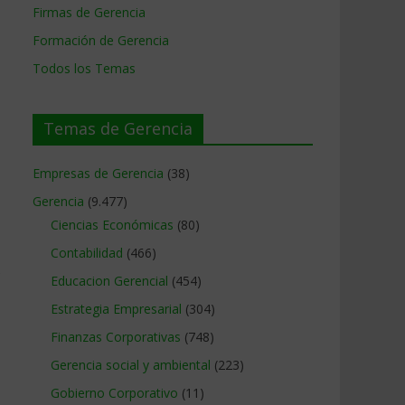
Firmas de Gerencia
Formación de Gerencia
Todos los Temas
Temas de Gerencia
Empresas de Gerencia
(38)
Gerencia
(9.477)
Ciencias Económicas
(80)
Contabilidad
(466)
e
Educacion Gerencial
(454)
Estrategia Empresarial
(304)
Finanzas Corporativas
(748)
Gerencia social y ambiental
(223)
Gobierno Corporativo
(11)