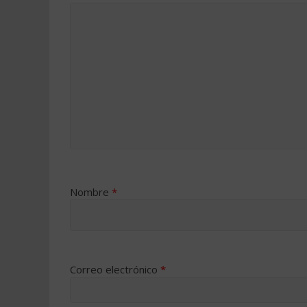
Nombre
*
Correo electrónico
*