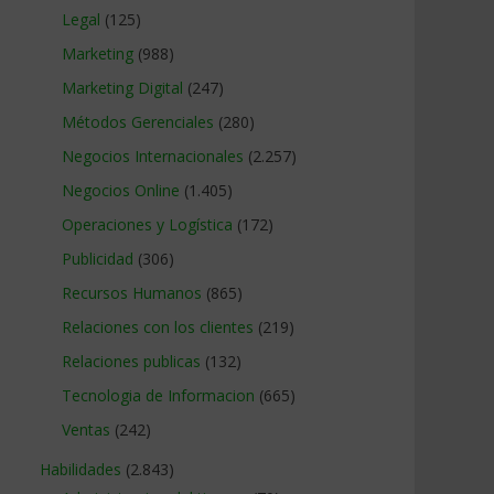
Legal
(125)
Marketing
(988)
Marketing Digital
(247)
Métodos Gerenciales
(280)
Negocios Internacionales
(2.257)
Negocios Online
(1.405)
Operaciones y Logística
(172)
Publicidad
(306)
Recursos Humanos
(865)
Relaciones con los clientes
(219)
Relaciones publicas
(132)
Tecnologia de Informacion
(665)
Ventas
(242)
Habilidades
(2.843)