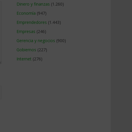
Dinero y finanzas
(1.260)
Economía
(947)
Emprendedores
(1.443)
Empresas
(246)
Gerencia y negocios
(900)
Gobiernos
(227)
Internet
(276)