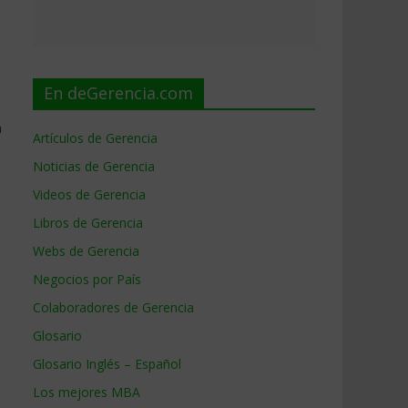
En deGerencia.com
a
Artículos de Gerencia
Noticias de Gerencia
Videos de Gerencia
Libros de Gerencia
Webs de Gerencia
Negocios por País
Colaboradores de Gerencia
Glosario
Glosario Inglés – Español
Los mejores MBA