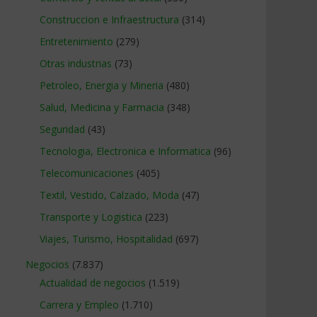
Construccion e Infraestructura
(314)
Entretenimiento
(279)
Otras industrias
(73)
Petroleo, Energia y Mineria
(480)
Salud, Medicina y Farmacia
(348)
Seguridad
(43)
Tecnologia, Electronica e Informatica
(96)
Telecomunicaciones
(405)
Textil, Vestido, Calzado, Moda
(47)
Transporte y Logistica
(223)
Viajes, Turismo, Hospitalidad
(697)
Negocios
(7.837)
Actualidad de negocios
(1.519)
Carrera y Empleo
(1.710)