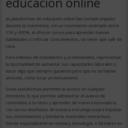
educación online
as plataformas de educación online han tomado impulso
durante la cuarentena, con un crecimiento estimado entre
150 y 400%, al ofrecer cursos para aprender nuevas
habilidades o reforzar conocimientos, sin tener que salir de
casa.
Para millones de estudiantes y profesionales, representan
la oportunidad de aumentar sus capacidades laborales o
hacer algo que siempre quisieron pero que no se habían
atrevido, como tocar un instrumento.
Estas plataformas permiten el acceso en cualquier
momento, lo que permite administrar el avance de
contenidos a tu ritmo y aprender de manera innovadora,
con cursos diseñados de manera estratégica para impulsar
tus conocimientos y brindarte materiales interactivos.
Desde especializarte en ciencia y tecnología, o formarte en