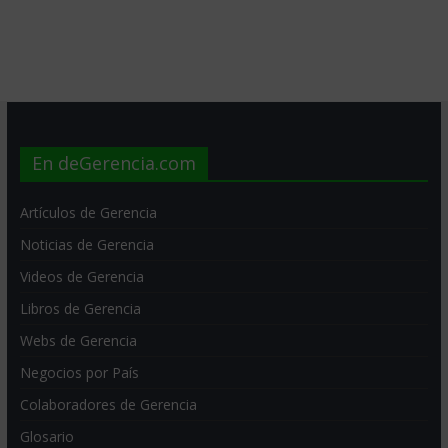
En deGerencia.com
Artículos de Gerencia
Noticias de Gerencia
Videos de Gerencia
Libros de Gerencia
Webs de Gerencia
Negocios por País
Colaboradores de Gerencia
Glosario