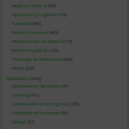
Negocios Online
(1.405)
Operaciones y Logística
(172)
Publicidad
(306)
Recursos Humanos
(865)
Relaciones con los clientes
(219)
Relaciones publicas
(132)
Tecnologia de Informacion
(665)
Ventas
(242)
Habilidades
(2.843)
Administracion del tiempo
(70)
Coaching
(101)
Comunicacion en los negocios
(180)
Creatividad en la empresa
(96)
Delegar
(22)