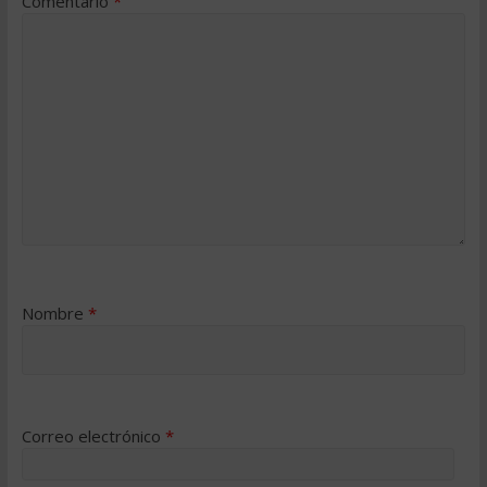
Comentario
*
Nombre
*
Correo electrónico
*