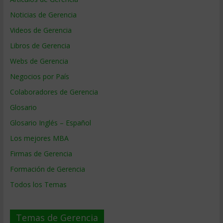
Noticias de Gerencia
Videos de Gerencia
Libros de Gerencia
Webs de Gerencia
Negocios por País
Colaboradores de Gerencia
Glosario
Glosario Inglés – Español
Los mejores MBA
Firmas de Gerencia
Formación de Gerencia
Todos los Temas
Temas de Gerencia