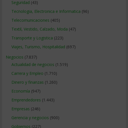
Seguridad
(43)
Tecnologia, Electronica e Informatica
(96)
Telecomunicaciones
(405)
Textil, Vestido, Calzado, Moda
(47)
Transporte y Logistica
(223)
Viajes, Turismo, Hospitalidad
(697)
Negocios
(7.837)
Actualidad de negocios
(1.519)
Carrera y Empleo
(1.710)
Dinero y finanzas
(1.260)
Economía
(947)
Emprendedores
(1.443)
Empresas
(246)
Gerencia y negocios
(900)
Gobiernos
(227)