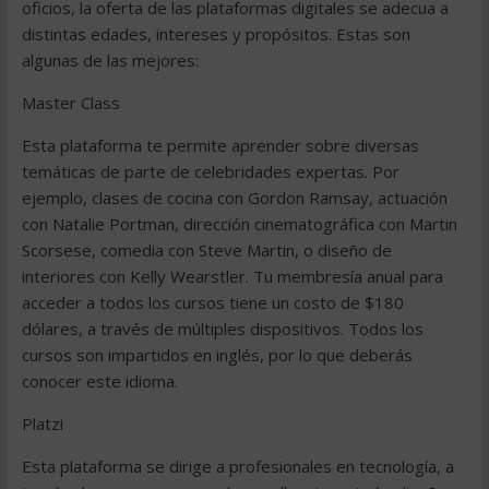
oficios, la oferta de las plataformas digitales se adecua a
distintas edades, intereses y propósitos. Estas son
algunas de las mejores:
Master Class
Esta plataforma te permite aprender sobre diversas
temáticas de parte de celebridades expertas. Por
ejemplo, clases de cocina con Gordon Ramsay, actuación
con Natalie Portman, dirección cinematográfica con Martin
Scorsese, comedia con Steve Martin, o diseño de
interiores con Kelly Wearstler. Tu membresía anual para
acceder a todos los cursos tiene un costo de $180
dólares, a través de múltiples dispositivos. Todos los
cursos son impartidos en inglés, por lo que deberás
conocer este idioma.
Platzi
Esta plataforma se dirige a profesionales en tecnología, a