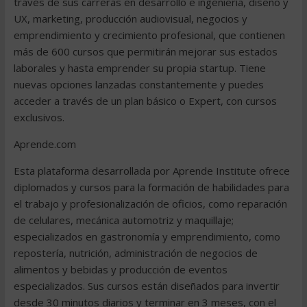
través de sus carreras en desarrollo e ingeniería, diseño y
UX, marketing, producción audiovisual, negocios y
emprendimiento y crecimiento profesional, que contienen
más de 600 cursos que permitirán mejorar sus estados
laborales y hasta emprender su propia startup. Tiene
nuevas opciones lanzadas constantemente y puedes
acceder a través de un plan básico o Expert, con cursos
exclusivos.
Aprende.com
Esta plataforma desarrollada por Aprende Institute ofrece
diplomados y cursos para la formación de habilidades para
el trabajo y profesionalización de oficios, como reparación
de celulares, mecánica automotriz y maquillaje;
especializados en gastronomía y emprendimiento, como
repostería, nutrición, administración de negocios de
alimentos y bebidas y producción de eventos
especializados. Sus cursos están diseñados para invertir
desde 30 minutos diarios y terminar en 3 meses, con el