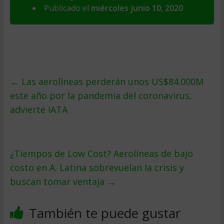
Publicado el
miércoles junio 10, 2020
←
Las aerolíneas perderán unos US$84.000M
este año por la pandemia del coronavirus,
advierte IATA
¿Tiempos de Low Cost? Aerolíneas de bajo
costo en A. Latina sobrevuelan la crisis y
buscan tomar ventaja
→
También te puede gustar