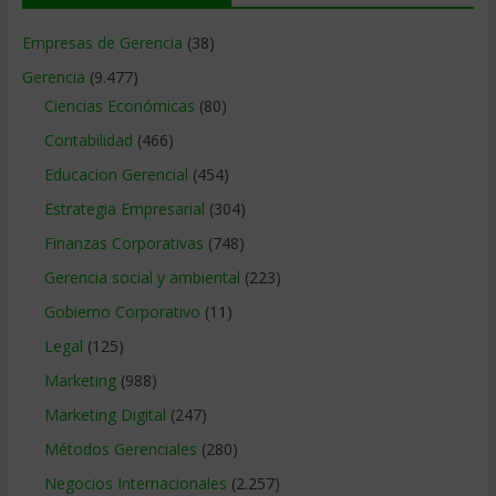
Empresas de Gerencia
(38)
Gerencia
(9.477)
Ciencias Económicas
(80)
Contabilidad
(466)
Educacion Gerencial
(454)
Estrategia Empresarial
(304)
Finanzas Corporativas
(748)
Gerencia social y ambiental
(223)
Gobierno Corporativo
(11)
Legal
(125)
Marketing
(988)
Marketing Digital
(247)
Métodos Gerenciales
(280)
Negocios Internacionales
(2.257)