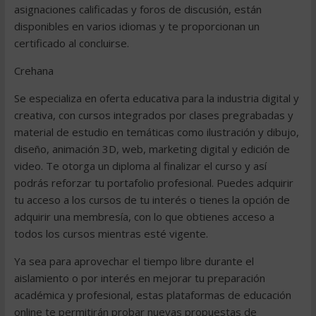
asignaciones calificadas y foros de discusión, están
disponibles en varios idiomas y te proporcionan un
certificado al concluirse.
Crehana
Se especializa en oferta educativa para la industria digital y
creativa, con cursos integrados por clases pregrabadas y
material de estudio en temáticas como ilustración y dibujo,
diseño, animación 3D, web, marketing digital y edición de
video. Te otorga un diploma al finalizar el curso y así
podrás reforzar tu portafolio profesional. Puedes adquirir
tu acceso a los cursos de tu interés o tienes la opción de
adquirir una membresía, con lo que obtienes acceso a
todos los cursos mientras esté vigente.
Ya sea para aprovechar el tiempo libre durante el
aislamiento o por interés en mejorar tu preparación
académica y profesional, estas plataformas de educación
online te permitirán probar nuevas propuestas de