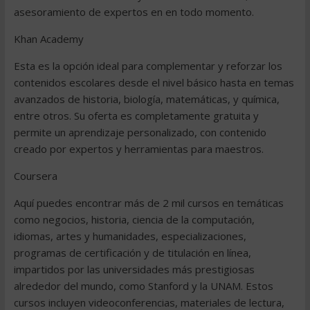
asesoramiento de expertos en en todo momento.
Khan Academy
Esta es la opción ideal para complementar y reforzar los
contenidos escolares desde el nivel básico hasta en temas
avanzados de historia, biología, matemáticas, y química,
entre otros. Su oferta es completamente gratuita y
permite un aprendizaje personalizado, con contenido
creado por expertos y herramientas para maestros.
Coursera
Aquí puedes encontrar más de 2 mil cursos en temáticas
como negocios, historia, ciencia de la computación,
idiomas, artes y humanidades, especializaciones,
programas de certificación y de titulación en línea,
impartidos por las universidades más prestigiosas
alrededor del mundo, como Stanford y la UNAM. Estos
cursos incluyen videoconferencias, materiales de lectura,