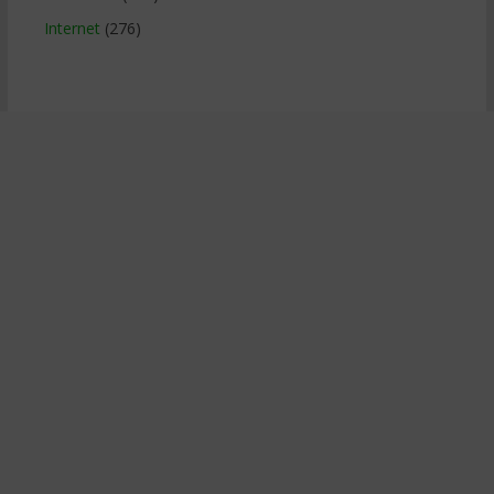
Internet
(276)