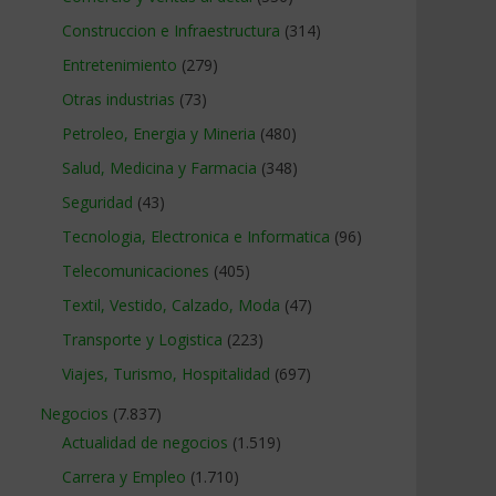
Construccion e Infraestructura
(314)
Entretenimiento
(279)
Otras industrias
(73)
Petroleo, Energia y Mineria
(480)
Salud, Medicina y Farmacia
(348)
Seguridad
(43)
Tecnologia, Electronica e Informatica
(96)
Telecomunicaciones
(405)
Textil, Vestido, Calzado, Moda
(47)
Transporte y Logistica
(223)
Viajes, Turismo, Hospitalidad
(697)
Negocios
(7.837)
Actualidad de negocios
(1.519)
Carrera y Empleo
(1.710)