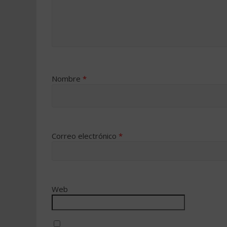
Nombre
*
Correo electrónico
*
Web