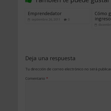
Emprendedator
Cómo g
ingreso
septiembre 26, 2011
0
diciembr
Deja una respuesta
Tu dirección de correo electrónico no será publica
Comentario
*