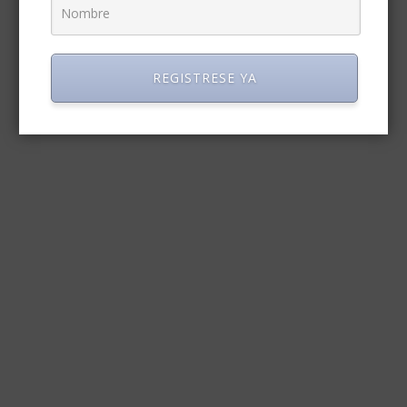
REGISTRESE YA