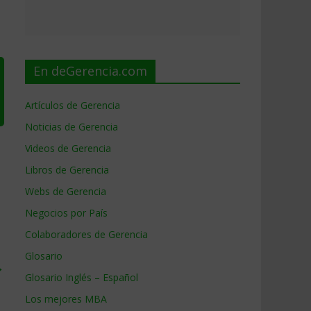
En deGerencia.com
Artículos de Gerencia
Noticias de Gerencia
Videos de Gerencia
Libros de Gerencia
Webs de Gerencia
Negocios por País
Colaboradores de Gerencia
Glosario
→
Glosario Inglés – Español
Los mejores MBA