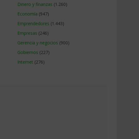
Dinero y finanzas
(1.260)
Economía
(947)
Emprendedores
(1.443)
Empresas
(246)
Gerencia y negocios
(900)
Gobiernos
(227)
Internet
(276)