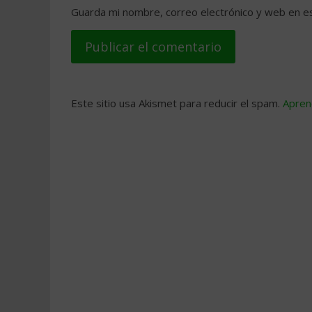
Guarda mi nombre, correo electrónico y web en e
Este sitio usa Akismet para reducir el spam.
Apren