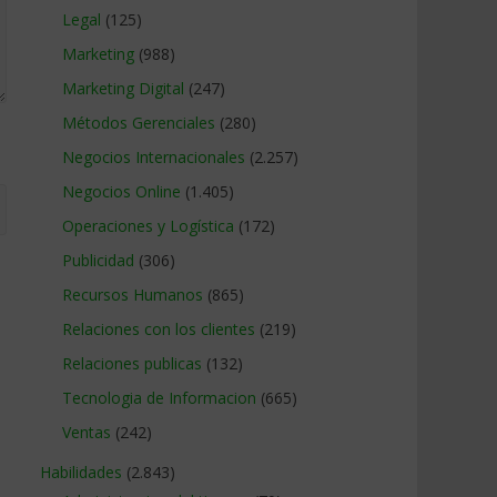
Legal
(125)
Marketing
(988)
Marketing Digital
(247)
Métodos Gerenciales
(280)
Negocios Internacionales
(2.257)
Negocios Online
(1.405)
Operaciones y Logística
(172)
Publicidad
(306)
Recursos Humanos
(865)
Relaciones con los clientes
(219)
Relaciones publicas
(132)
Tecnologia de Informacion
(665)
Ventas
(242)
Habilidades
(2.843)