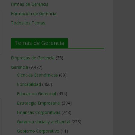
Firmas de Gerencia
Formación de Gerencia
Todos los Temas
Temas de Gerencia
Empresas de Gerencia
(38)
Gerencia
(9.477)
Ciencias Económicas
(80)
Contabilidad
(466)
Educacion Gerencial
(454)
Estrategia Empresarial
(304)
Finanzas Corporativas
(748)
Gerencia social y ambiental
(223)
Gobierno Corporativo
(11)