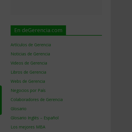
En deGerencia.com
Artículos de Gerencia
Noticias de Gerencia
Videos de Gerencia
Libros de Gerencia
Webs de Gerencia
Negocios por País
Colaboradores de Gerencia
Glosario
Glosario Inglés – Español
Los mejores MBA