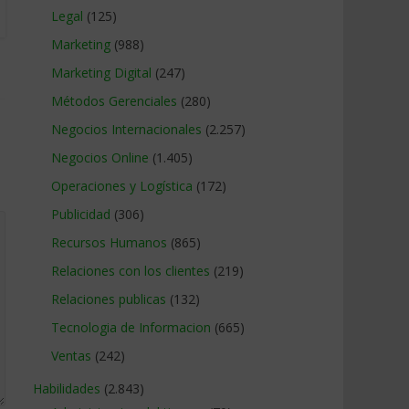
Legal
(125)
Marketing
(988)
Marketing Digital
(247)
Métodos Gerenciales
(280)
Negocios Internacionales
(2.257)
Negocios Online
(1.405)
Operaciones y Logística
(172)
Publicidad
(306)
Recursos Humanos
(865)
Relaciones con los clientes
(219)
Relaciones publicas
(132)
Tecnologia de Informacion
(665)
Ventas
(242)
Habilidades
(2.843)