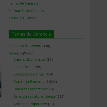
Firmas de Gerencia
Formación de Gerencia
Todos los Temas
Temas de Gerencia
Empresas de Gerencia
(38)
Gerencia
(9.477)
Ciencias Económicas
(80)
Contabilidad
(466)
Educacion Gerencial
(454)
Estrategia Empresarial
(304)
Finanzas Corporativas
(748)
Gerencia social y ambiental
(223)
Gobierno Corporativo
(11)