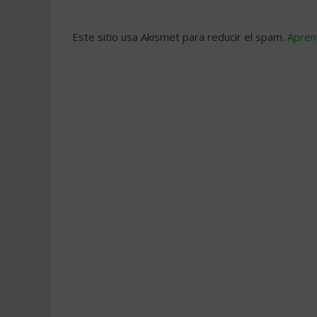
Este sitio usa Akismet para reducir el spam.
Apren