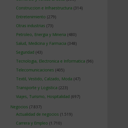
Construccion e Infraestructura
(314)
Entretenimiento
(279)
Otras industrias
(73)
Petroleo, Energia y Mineria
(480)
Salud, Medicina y Farmacia
(348)
Seguridad
(43)
Tecnologia, Electronica e Informatica
(96)
Telecomunicaciones
(405)
Textil, Vestido, Calzado, Moda
(47)
Transporte y Logistica
(223)
Viajes, Turismo, Hospitalidad
(697)
Negocios
(7.837)
Actualidad de negocios
(1.519)
Carrera y Empleo
(1.710)