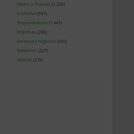
Dinero y finanzas
(1.260)
Economía
(947)
Emprendedores
(1.443)
Empresas
(246)
Gerencia y negocios
(900)
Gobiernos
(227)
Internet
(276)