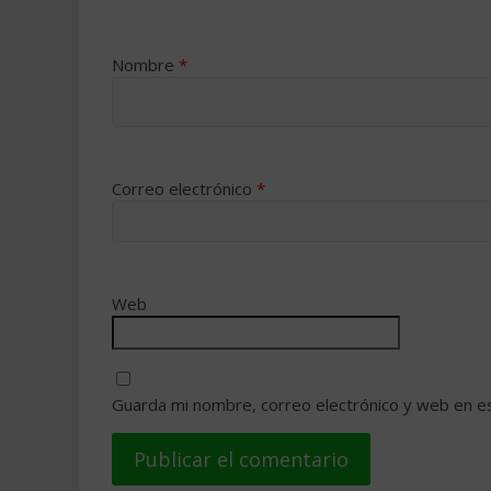
Nombre
*
Correo electrónico
*
Web
Guarda mi nombre, correo electrónico y web en e