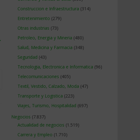
Construccion e Infraestructura
(314)
Entretenimiento
(279)
Otras industrias
(73)
Petroleo, Energia y Mineria
(480)
→
Salud, Medicina y Farmacia
(348)
Seguridad
(43)
Tecnologia, Electronica e Informatica
(96)
Telecomunicaciones
(405)
Textil, Vestido, Calzado, Moda
(47)
Transporte y Logistica
(223)
Viajes, Turismo, Hospitalidad
(697)
Negocios
(7.837)
Actualidad de negocios
(1.519)
Carrera y Empleo
(1.710)