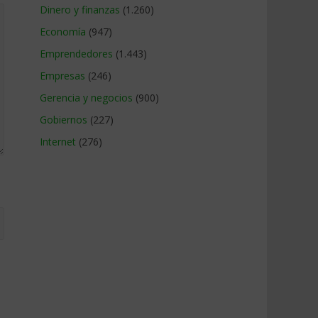
Dinero y finanzas
(1.260)
Economía
(947)
Emprendedores
(1.443)
Empresas
(246)
Gerencia y negocios
(900)
Gobiernos
(227)
Internet
(276)