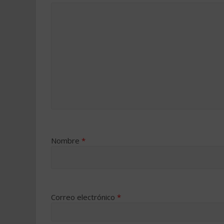
Nombre
*
Correo electrónico
*