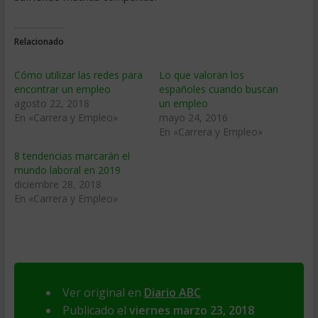
Relacionado
Cómo utilizar las redes para
Lo que valoran los
encontrar un empleo
españoles cuando buscan
agosto 22, 2018
un empleo
En «Carrera y Empleo»
mayo 24, 2016
En «Carrera y Empleo»
8 tendencias marcarán el
mundo laboral en 2019
diciembre 28, 2018
En «Carrera y Empleo»
Ver original en
Diario ABC
Publicado el
viernes marzo 23, 2018