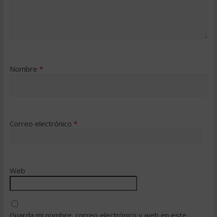
Nombre
*
Correo electrónico
*
Web
Guarda mi nombre, correo electrónico y web en este