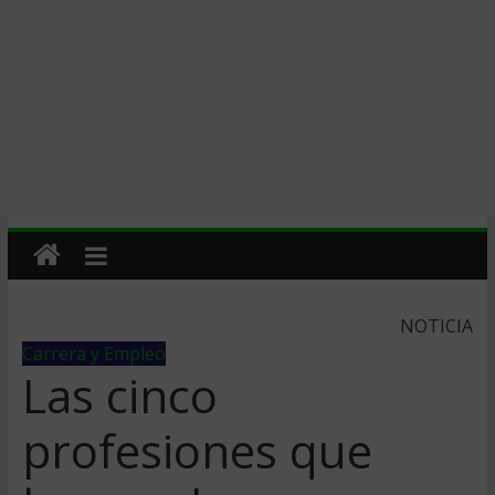
NOTICIA
Carrera y Empleo
Las cinco
profesiones que