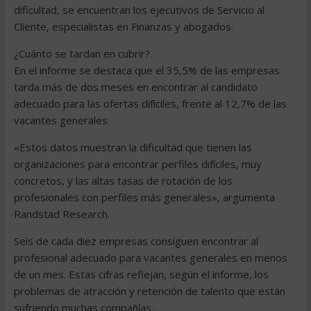
dificultad, se encuentran los ejecutivos de Servicio al
Cliente, especialistas en Finanzas y abogados.
¿Cuánto se tardan en cubrir?
En el informe se destaca que el 35,5% de las empresas
tarda más de dos meses en encontrar al candidato
adecuado para las ofertas difíciles, frente al 12,7% de las
vacantes generales.
«Estos datos muestran la dificultad que tienen las
organizaciones para encontrar perfiles difíciles, muy
concretos, y las altas tasas de rotación de los
profesionales con perfiles más generales», argumenta
Randstad Research.
Seis de cada diez empresas consiguen encontrar al
profesional adecuado para vacantes generales en menos
de un mes. Estas cifras reflejan, según el informe, los
problemas de atracción y retención de talento que están
sufriendo muchas compañías.