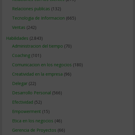
Relaciones publicas
(132)
Tecnologia de Informacion
(665)
Ventas
(242)
Habilidades
(2.843)
Administracion del tiempo
(70)
Coaching
(101)
Comunicacion en los negocios
(180)
Creatividad en la empresa
(96)
Delegar
(22)
Desarrollo Personal
(566)
Efectividad
(52)
Empowerment
(15)
Etica en los negocios
(46)
Gerencia de Proyectos
(66)