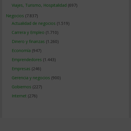
Viajes, Turismo, Hospitalidad
(697)
Negocios
(7.837)
Actualidad de negocios
(1.519)
Carrera y Empleo
(1.710)
Dinero y finanzas
(1.260)
Economía
(947)
Emprendedores
(1.443)
Empresas
(246)
Gerencia y negocios
(900)
Gobiernos
(227)
Internet
(276)