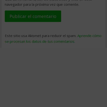
navegador para la próxima vez que comente.
Este sitio usa Akismet para reducir el spam.
Aprende cómo
se procesan los datos de tus comentarios
.