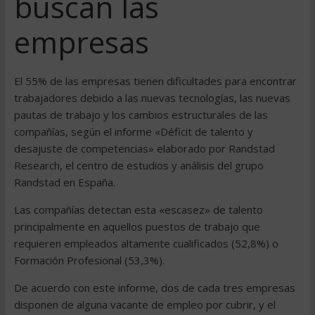
buscan las
empresas
El 55% de las empresas tienen dificultades para encontrar
trabajadores debido a las nuevas tecnologías, las nuevas
pautas de trabajo y los cambios estructurales de las
compañías, según el informe «Déficit de talento y
desajuste de competencias» elaborado por Randstad
Research, el centro de estudios y análisis del grupo
Randstad en España.
Las compañías detectan esta «escasez» de talento
principalmente en aquellos puestos de trabajo que
requieren empleados altamente cualificados (52,8%) o
Formación Profesional (53,3%).
De acuerdo con este informe, dos de cada tres empresas
disponen de alguna vacante de empleo por cubrir, y el