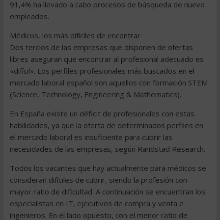
91,4% ha llevado a cabo procesos de búsqueda de nuevo
empleados.
Médicos, los más difíciles de encontrar
Dos tercios de las empresas que disponen de ofertas
libres aseguran que encontrar al profesional adecuado es
«difícil». Los perfiles profesionales más buscados en el
mercado laboral español son aquellos con formación STEM
(Science, Technology, Engineering & Mathematics).
En España existe un déficit de profesionales con estas
habilidades, ya que la oferta de determinados perfiles en
el mercado laboral es insuficiente para cubrir las
necesidades de las empresas, según Randstad Research.
Todos los vacantes que hay actualmente para médicos se
consideran difíciles de cubrir, siendo la profesión con
mayor ratio de dificultad. A continuación se encuentran los
especialistas en IT, ejecutivos de compra y venta e
ingenieros. En el lado opuesto, con el menor ratio de