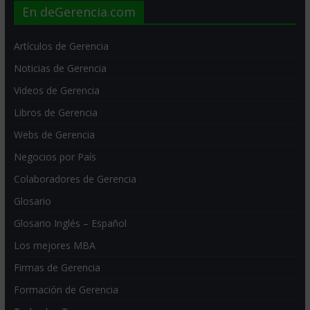
En deGerencia.com
Artículos de Gerencia
Noticias de Gerencia
Videos de Gerencia
Libros de Gerencia
Webs de Gerencia
Negocios por País
Colaboradores de Gerencia
Glosario
Glosario Inglés – Español
Los mejores MBA
Firmas de Gerencia
Formación de Gerencia