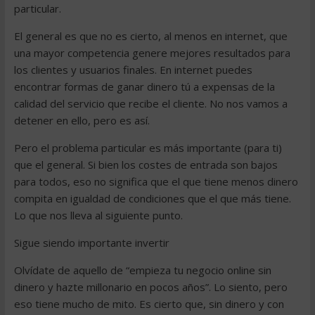
particular.
El general es que no es cierto, al menos en internet, que
una mayor competencia genere mejores resultados para
los clientes y usuarios finales. En internet puedes
encontrar formas de ganar dinero tú a expensas de la
calidad del servicio que recibe el cliente. No nos vamos a
detener en ello, pero es así.
Pero el problema particular es más importante (para ti)
que el general. Si bien los costes de entrada son bajos
para todos, eso no significa que el que tiene menos dinero
compita en igualdad de condiciones que el que más tiene.
Lo que nos lleva al siguiente punto.
Sigue siendo importante invertir
Olvídate de aquello de “empieza tu negocio online sin
dinero y hazte millonario en pocos años”. Lo siento, pero
eso tiene mucho de mito. Es cierto que, sin dinero y con