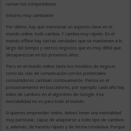
coman tus competidores.
Entorno muy cambiante
Por último, hay que mencionar un aspecto clave en el
mundo online: todo cambia. Y cambia muy rápido. En el
mundo offline hay ciertas verdades que se mantienen a lo
largo del tiempo y ciertos negocios que es muy difícil que
desaparezcan en los próximos años.
Pero en el mundo online tanto los modelos de negocio
como las vías de comunicación con los potenciales
consumidores cambian continuamente. Piensa en el
posicionamiento en buscadores, por ejemplo: cada año hay
miles de cambios en el algoritmo de Google. Esa
inestabilidad no es para todo el mundo.
Si quieres emprender online, debes tener una mentalidad
muy particular, capaz de adaptarse a todo tipo de cambios
y, además, de hacerlo rápido y de forma resolutiva. Porque