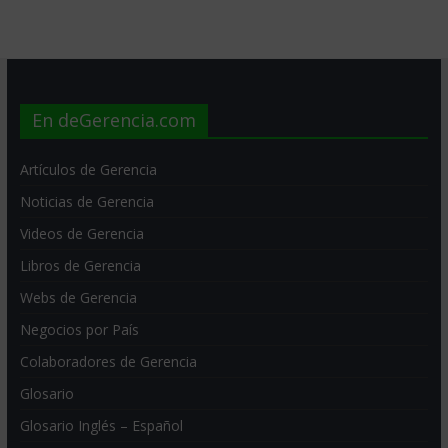
En deGerencia.com
Artículos de Gerencia
Noticias de Gerencia
Videos de Gerencia
Libros de Gerencia
Webs de Gerencia
Negocios por País
Colaboradores de Gerencia
Glosario
Glosario Inglés – Español