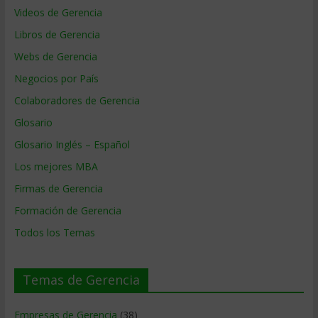
Videos de Gerencia
Libros de Gerencia
Webs de Gerencia
Negocios por País
Colaboradores de Gerencia
Glosario
Glosario Inglés – Español
Los mejores MBA
Firmas de Gerencia
Formación de Gerencia
Todos los Temas
Temas de Gerencia
Empresas de Gerencia
(38)