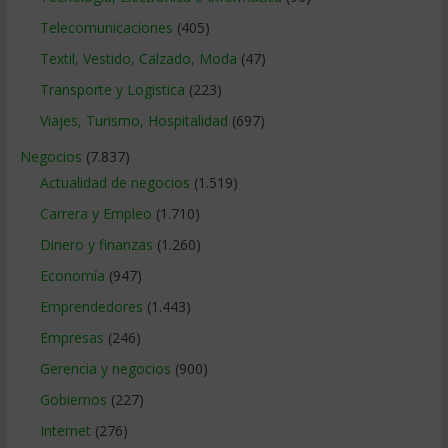
Telecomunicaciones
(405)
Textil, Vestido, Calzado, Moda
(47)
Transporte y Logistica
(223)
Viajes, Turismo, Hospitalidad
(697)
Negocios
(7.837)
Actualidad de negocios
(1.519)
Carrera y Empleo
(1.710)
Dinero y finanzas
(1.260)
Economía
(947)
Emprendedores
(1.443)
Empresas
(246)
Gerencia y negocios
(900)
Gobiernos
(227)
Internet
(276)