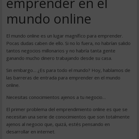
emprender en el
mundo online
El mundo online es un lugar magnífico para emprender.
Pocas dudas caben de ello. Si no lo fuera, no habrían salido
tantos negocios millonarios y no habría tanta gente
ganando mucho dinero trabajando desde su casa.
Sin embargo… ¿Es para todo el mundo? Hoy, hablamos de
las barreras de entrada para emprender en el mundo
online.
Necesitas conocimientos ajenos a tu negocio…
El primer problema del emprendimiento online es que se
necesitan una serie de conocimientos que son totalmente
ajenos al negocio que, quizá, estés pensando en
desarrollar en internet.