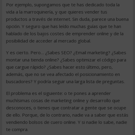
Por ejemplo, supongamos que te has dedicado toda la
vida a la marroquinería, y que quieres vender tus
productos a través de internet. Sin duda, parece una buena
opción. Y seguro que has leído muchas guías que te han
hablado de los bajos costes de emprender online y de la
posibilidad de acceder al mercado global.
Y es cierto. Pero… ¿Sabes SEO? ¿Email marketing? ¿Sabes
montar una tienda online? ¿Sabes optimizar el código para
que cargue rápido? ¿Sabes hacer esto último, pero,
además, que no se vea afectado el posicionamiento en
buscadores? Y podría seguir una larga lista de preguntas.
El problema es el siguiente: o te pones a aprender
muchísimas cosas de marketing online y desarrollo que
desconoces, o tienes que contratar a gente que se ocupe
de ello. Porque, de lo contrario, nadie va a saber que estás
vendiendo bolsos de cuero online. Y si nadie lo sabe, nadie
te compra.