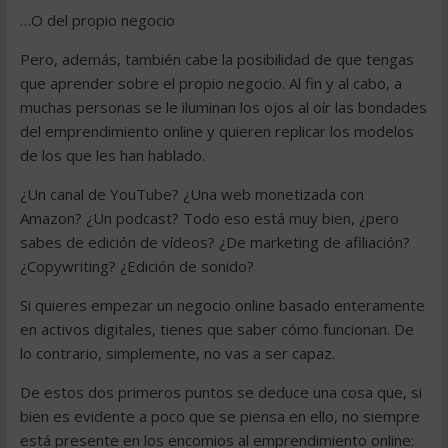
…O del propio negocio
Pero, además, también cabe la posibilidad de que tengas
que aprender sobre el propio negocio. Al fin y al cabo, a
muchas personas se le iluminan los ojos al oír las bondades
del emprendimiento online y quieren replicar los modelos
de los que les han hablado.
¿Un canal de YouTube? ¿Una web monetizada con
Amazon? ¿Un podcast? Todo eso está muy bien, ¿pero
sabes de edición de vídeos? ¿De marketing de afiliación?
¿Copywriting? ¿Edición de sonido?
Si quieres empezar un negocio online basado enteramente
en activos digitales, tienes que saber cómo funcionan. De
lo contrario, simplemente, no vas a ser capaz.
De estos dos primeros puntos se deduce una cosa que, si
bien es evidente a poco que se piensa en ello, no siempre
está presente en los encomios al emprendimiento online: