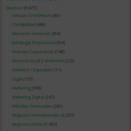
Gerencia
(9.477)
Ciencias Económicas
(80)
Contabilidad
(466)
Educacion Gerencial
(454)
Estrategia Empresarial
(304)
Finanzas Corporativas
(748)
Gerencia social y ambiental
(223)
Gobierno Corporativo
(11)
Legal
(125)
Marketing
(988)
Marketing Digital
(247)
Métodos Gerenciales
(280)
Negocios Internacionales
(2.257)
Negocios Online
(1.405)