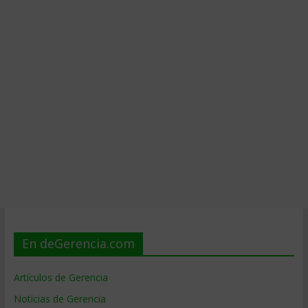
En deGerencia.com
Artículos de Gerencia
Noticias de Gerencia