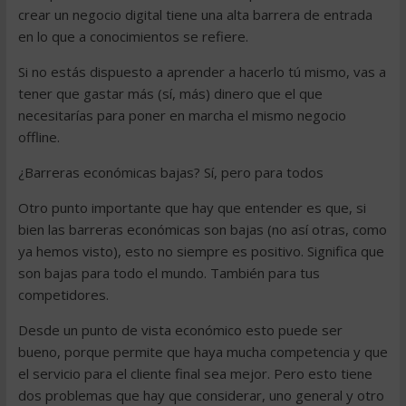
crear un negocio digital tiene una alta barrera de entrada
en lo que a conocimientos se refiere.
Si no estás dispuesto a aprender a hacerlo tú mismo, vas a
tener que gastar más (sí, más) dinero que el que
necesitarías para poner en marcha el mismo negocio
offline.
¿Barreras económicas bajas? Sí, pero para todos
Otro punto importante que hay que entender es que, si
bien las barreras económicas son bajas (no así otras, como
ya hemos visto), esto no siempre es positivo. Significa que
son bajas para todo el mundo. También para tus
competidores.
Desde un punto de vista económico esto puede ser
bueno, porque permite que haya mucha competencia y que
el servicio para el cliente final sea mejor. Pero esto tiene
dos problemas que hay que considerar, uno general y otro