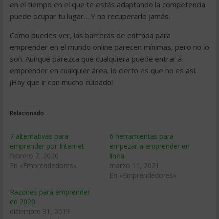
en el tiempo en el que te estás adaptando la competencia
puede ocupar tu lugar… Y no recuperarlo jamás.
Como puedes ver, las barreras de entrada para
emprender en el mundo online parecen mínimas, pero no lo
son. Aunque parezca que cualquiera puede entrar a
emprender en cualquier área, lo cierto es que no es así.
¡Hay que ir con mucho cuidado!
Relacionado
7 alternativas para
6 herramientas para
emprender por Internet
empezar a emprender en
febrero 7, 2020
línea
En «Emprendedores»
marzo 11, 2021
En «Emprendedores»
Razones para emprender
en 2020
diciembre 31, 2019