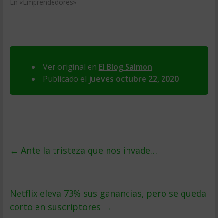
En «Emprendedores»
Ver original en
El Blog Salmon
Publicado el
jueves octubre 22, 2020
←
Ante la tristeza que nos invade…
Netflix eleva 73% sus ganancias, pero se queda
corto en suscriptores
→