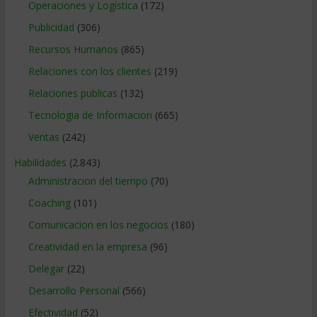
Operaciones y Logística
(172)
Publicidad
(306)
Recursos Humanos
(865)
Relaciones con los clientes
(219)
Relaciones publicas
(132)
Tecnologia de Informacion
(665)
Ventas
(242)
Habilidades
(2.843)
Administracion del tiempo
(70)
Coaching
(101)
Comunicacion en los negocios
(180)
Creatividad en la empresa
(96)
Delegar
(22)
Desarrollo Personal
(566)
Efectividad
(52)