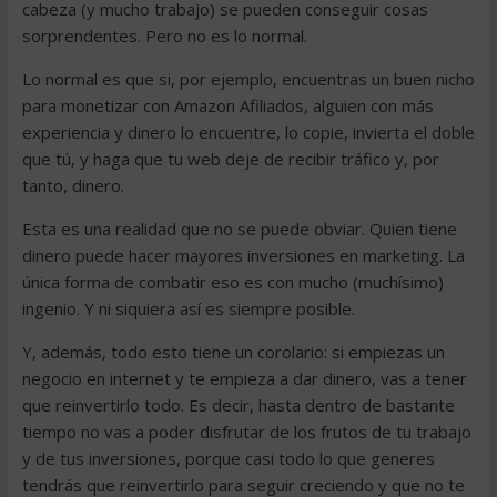
cabeza (y mucho trabajo) se pueden conseguir cosas
sorprendentes. Pero no es lo normal.
Lo normal es que si, por ejemplo, encuentras un buen nicho
para monetizar con Amazon Afiliados, alguien con más
experiencia y dinero lo encuentre, lo copie, invierta el doble
que tú, y haga que tu web deje de recibir tráfico y, por
tanto, dinero.
Esta es una realidad que no se puede obviar. Quien tiene
dinero puede hacer mayores inversiones en marketing. La
única forma de combatir eso es con mucho (muchísimo)
ingenio. Y ni siquiera así es siempre posible.
Y, además, todo esto tiene un corolario: si empiezas un
negocio en internet y te empieza a dar dinero, vas a tener
que reinvertirlo todo. Es decir, hasta dentro de bastante
tiempo no vas a poder disfrutar de los frutos de tu trabajo
y de tus inversiones, porque casi todo lo que generes
tendrás que reinvertirlo para seguir creciendo y que no te