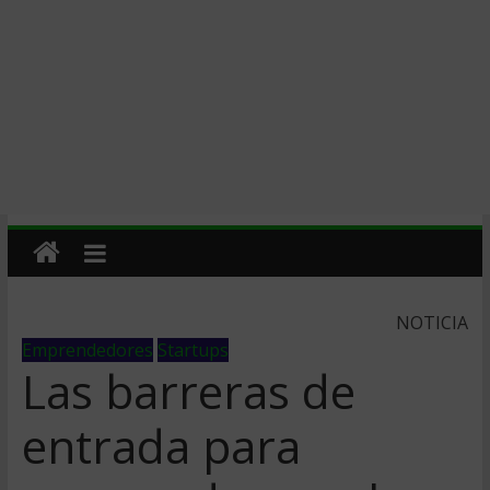
NOTICIA
Emprendedores
Startups
Las barreras de
entrada para