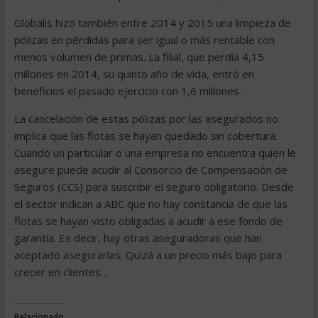
Globalis hizo también entre 2014 y 2015 una limpieza de
pólizas en pérdidas para ser igual o más rentable con
menos volumen de primas. La filial, que perdía 4,15
millones en 2014, su quinto año de vida, entró en
beneficios el pasado ejercicio con 1,6 millones.
La cancelación de estas pólizas por las asegurados no
implica que las flotas se hayan quedado sin cobertura.
Cuando un particular o una empresa no encuentra quien le
asegure puede acudir al Consorcio de Compensación de
Seguros (CCS) para suscribir el seguro obligatorio. Desde
el sector indican a ABC que no hay constancia de que las
flotas se hayan visto obligadas a acudir a ese fondo de
garantía. Es decir, hay otras aseguradoras que han
aceptado asegurarlas. Quizá a un precio más bajo para
crecer en clientes…
Relacionado