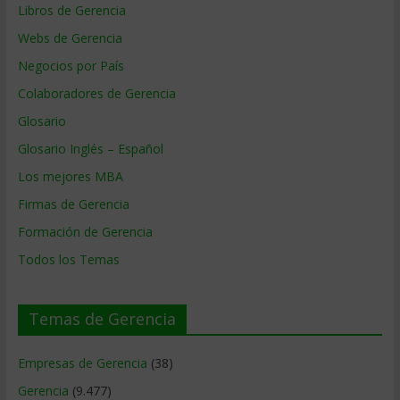
Libros de Gerencia
Webs de Gerencia
Negocios por País
Colaboradores de Gerencia
Glosario
Glosario Inglés – Español
Los mejores MBA
Firmas de Gerencia
Formación de Gerencia
Todos los Temas
Temas de Gerencia
Empresas de Gerencia
(38)
Gerencia
(9.477)