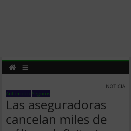
NOTICIA
Automotriz
Seguros
Las aseguradoras
cancelan miles de