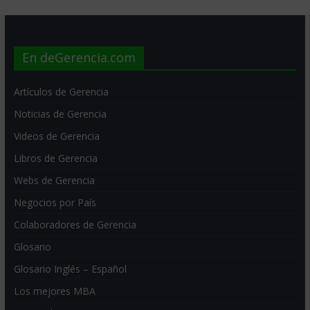
En deGerencia.com
Artículos de Gerencia
Noticias de Gerencia
Videos de Gerencia
Libros de Gerencia
Webs de Gerencia
Negocios por País
Colaboradores de Gerencia
Glosario
Glosario Inglés – Español
Los mejores MBA