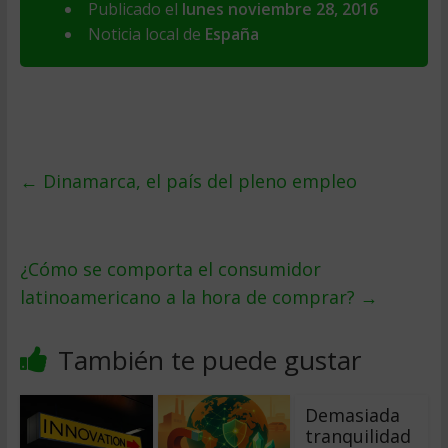
Publicado el
lunes noviembre 28, 2016
Noticia local de
España
←
Dinamarca, el país del pleno empleo
¿Cómo se comporta el consumidor
latinoamericano a la hora de comprar?
→
También te puede gustar
Demasiada
tranquilidad