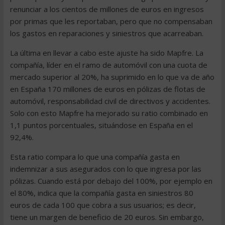
renunciar a los cientos de millones de euros en ingresos
por primas que les reportaban, pero que no compensaban
los gastos en reparaciones y siniestros que acarreaban.
La última en llevar a cabo este ajuste ha sido Mapfre. La
compañía, líder en el ramo de automóvil con una cuota de
mercado superior al 20%, ha suprimido en lo que va de año
en España 170 millones de euros en pólizas de flotas de
automóvil, responsabilidad civil de directivos y accidentes.
Solo con esto Mapfre ha mejorado su ratio combinado en
1,1 puntos porcentuales, situándose en España en el
92,4%.
Esta ratio compara lo que una compañía gasta en
indemnizar a sus asegurados con lo que ingresa por las
pólizas. Cuando está por debajo del 100%, por ejemplo en
el 80%, indica que la compañía gasta en siniestros 80
euros de cada 100 que cobra a sus usuarios; es decir,
tiene un margen de beneficio de 20 euros. Sin embargo,