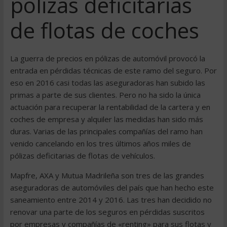
pólizas deficitarias
de flotas de coches
La guerra de precios en pólizas de automóvil provocó la
entrada en pérdidas técnicas de este ramo del seguro. Por
eso en 2016 casi todas las aseguradoras han subido las
primas a parte de sus clientes. Pero no ha sido la única
actuación para recuperar la rentabilidad de la cartera y en
coches de empresa y alquiler las medidas han sido más
duras. Varias de las principales compañías del ramo han
venido cancelando en los tres últimos años miles de
pólizas deficitarias de flotas de vehículos.
Mapfre, AXA y Mutua Madrileña son tres de las grandes
aseguradoras de automóviles del país que han hecho este
saneamiento entre 2014 y 2016. Las tres han decidido no
renovar una parte de los seguros en pérdidas suscritos
por empresas y compañías de «renting» para sus flotas y