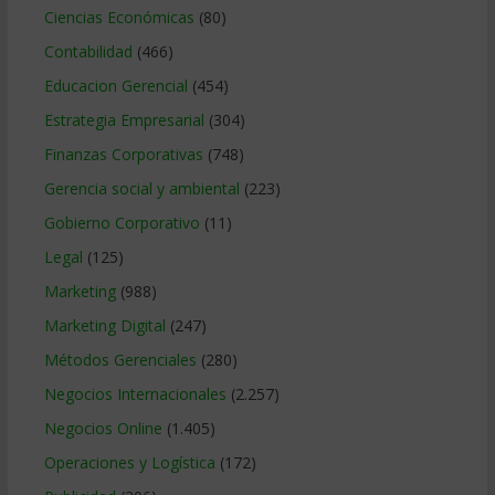
Ciencias Económicas
(80)
Contabilidad
(466)
Educacion Gerencial
(454)
Estrategia Empresarial
(304)
Finanzas Corporativas
(748)
Gerencia social y ambiental
(223)
Gobierno Corporativo
(11)
Legal
(125)
Marketing
(988)
Marketing Digital
(247)
Métodos Gerenciales
(280)
Negocios Internacionales
(2.257)
Negocios Online
(1.405)
Operaciones y Logística
(172)