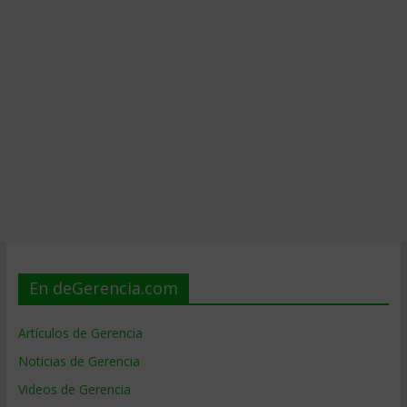
En deGerencia.com
Artículos de Gerencia
Noticias de Gerencia
Videos de Gerencia