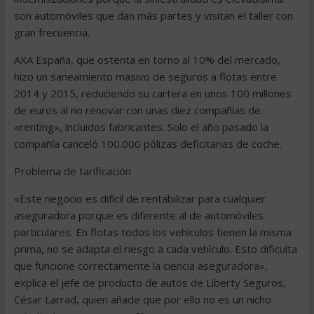
son automóviles que dan más partes y visitan el taller con
gran frecuencia.
AXA España, que ostenta en torno al 10% del mercado,
hizo un saneamiento masivo de seguros a flotas entre
2014 y 2015, reduciendo su cartera en unos 100 millones
de euros al no renovar con unas diez compañías de
«renting», incluidos fabricantes. Solo el año pasado la
compañía canceló 100.000 pólizas deficitarias de coche.
Problema de tarificación
«Este negocio es difícil de rentabilizar para cualquier
aseguradora porque es diferente al de automóviles
particulares. En flotas todos los vehículos tienen la misma
prima, no se adapta el riesgo a cada vehículo. Esto dificulta
que funcione correctamente la ciencia aseguradora»,
explica el jefe de producto de autos de Liberty Seguros,
César Larrad, quien añade que por ello no es un nicho