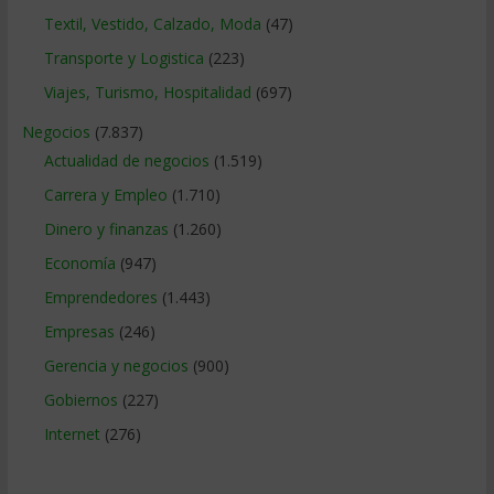
Textil, Vestido, Calzado, Moda
(47)
Transporte y Logistica
(223)
Viajes, Turismo, Hospitalidad
(697)
Negocios
(7.837)
Actualidad de negocios
(1.519)
Carrera y Empleo
(1.710)
Dinero y finanzas
(1.260)
Economía
(947)
Emprendedores
(1.443)
Empresas
(246)
Gerencia y negocios
(900)
Gobiernos
(227)
Internet
(276)