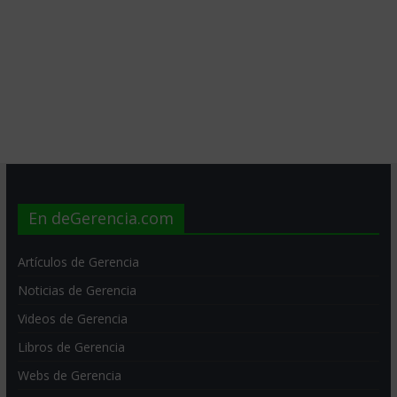
En deGerencia.com
Artículos de Gerencia
Noticias de Gerencia
Videos de Gerencia
Libros de Gerencia
Webs de Gerencia