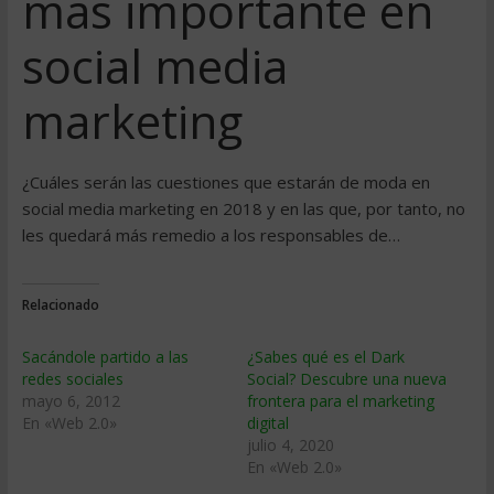
más importante en
social media
marketing
¿Cuáles serán las cuestiones que estarán de moda en
social media marketing en 2018 y en las que, por tanto, no
les quedará más remedio a los responsables de…
Relacionado
Sacándole partido a las
¿Sabes qué es el Dark
redes sociales
Social? Descubre una nueva
mayo 6, 2012
frontera para el marketing
En «Web 2.0»
digital
julio 4, 2020
En «Web 2.0»