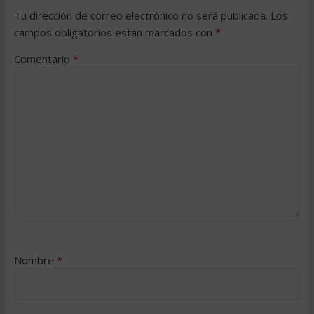
Tu dirección de correo electrónico no será publicada.
Los
campos obligatorios están marcados con
*
Comentario
*
Nombre
*