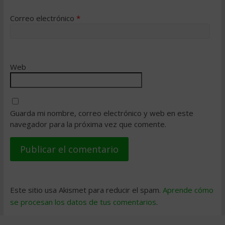
Correo electrónico
*
Web
Guarda mi nombre, correo electrónico y web en este
navegador para la próxima vez que comente.
Este sitio usa Akismet para reducir el spam.
Aprende cómo
se procesan los datos de tus comentarios
.