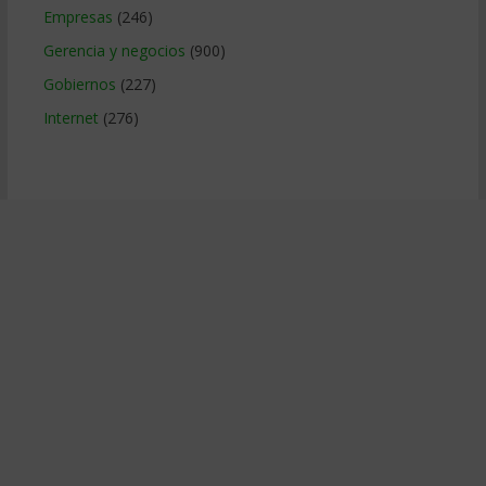
Empresas
(246)
Gerencia y negocios
(900)
Gobiernos
(227)
Internet
(276)