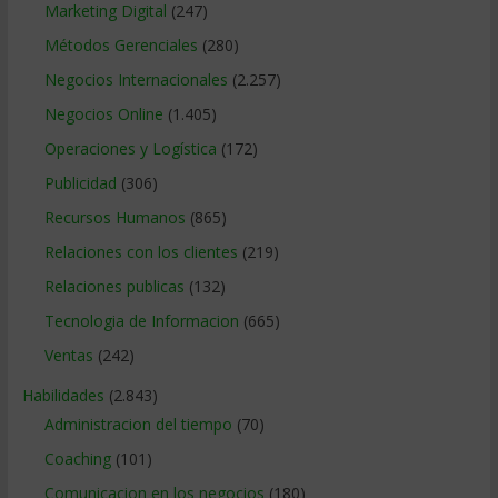
Marketing Digital
(247)
Métodos Gerenciales
(280)
Negocios Internacionales
(2.257)
Negocios Online
(1.405)
Operaciones y Logística
(172)
Publicidad
(306)
Recursos Humanos
(865)
Relaciones con los clientes
(219)
Relaciones publicas
(132)
Tecnologia de Informacion
(665)
Ventas
(242)
Habilidades
(2.843)
Administracion del tiempo
(70)
Coaching
(101)
Comunicacion en los negocios
(180)