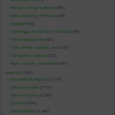
Petroleo, Energia y Mineria
(480)
Salud, Medicina y Farmacia
(348)
Seguridad
(43)
Tecnologia, Electronica e Informatica
(96)
Telecomunicaciones
(405)
Textil, Vestido, Calzado, Moda
(47)
Transporte y Logistica
(223)
Viajes, Turismo, Hospitalidad
(697)
Negocios
(7.837)
Actualidad de negocios
(1.519)
Carrera y Empleo
(1.710)
Dinero y finanzas
(1.260)
Economía
(947)
Emprendedores
(1.443)