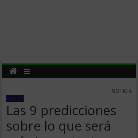
NOTICIA
Web 2.0
Las 9 predicciones
sobre lo que será