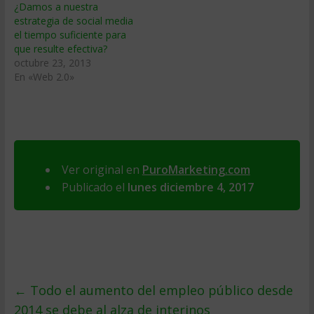
¿Damos a nuestra
estrategia de social media
el tiempo suficiente para
que resulte efectiva?
octubre 23, 2013
En «Web 2.0»
Ver original en
PuroMarketing.com
Publicado el
lunes diciembre 4, 2017
←
Todo el aumento del empleo público desde
2014 se debe al alza de interinos