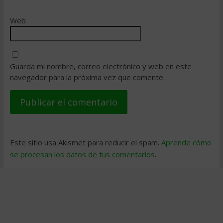
Web
Guarda mi nombre, correo electrónico y web en este
navegador para la próxima vez que comente.
Este sitio usa Akismet para reducir el spam.
Aprende cómo
se procesan los datos de tus comentarios
.