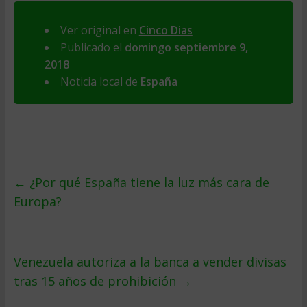
Ver original en
Cinco Dias
Publicado el
domingo septiembre 9,
2018
Noticia local de
España
←
¿Por qué España tiene la luz más cara de
Europa?
Venezuela autoriza a la banca a vender divisas
tras 15 años de prohibición
→