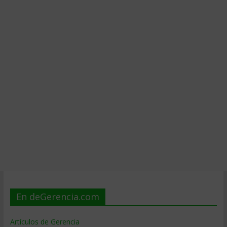
En deGerencia.com
Artículos de Gerencia