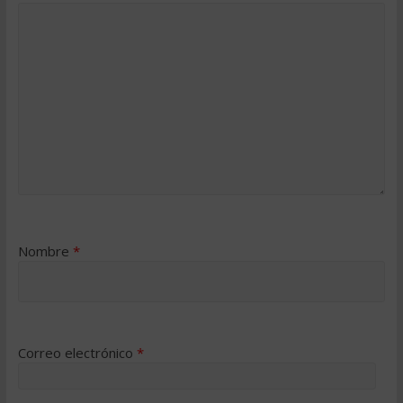
Nombre
*
Correo electrónico
*