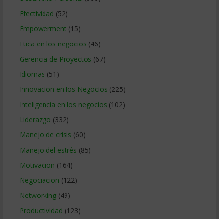
Efectividad
(52)
Empowerment
(15)
Etica en los negocios
(46)
Gerencia de Proyectos
(67)
Idiomas
(51)
Innovacion en los Negocios
(225)
Inteligencia en los negocios
(102)
Liderazgo
(332)
Manejo de crisis
(60)
Manejo del estrés
(85)
Motivacion
(164)
Negociacion
(122)
Networking
(49)
Productividad
(123)