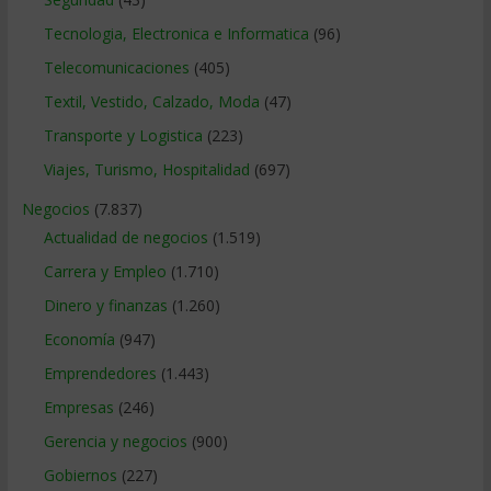
Tecnologia, Electronica e Informatica
(96)
Telecomunicaciones
(405)
Textil, Vestido, Calzado, Moda
(47)
Transporte y Logistica
(223)
Viajes, Turismo, Hospitalidad
(697)
Negocios
(7.837)
Actualidad de negocios
(1.519)
Carrera y Empleo
(1.710)
Dinero y finanzas
(1.260)
Economía
(947)
Emprendedores
(1.443)
Empresas
(246)
Gerencia y negocios
(900)
Gobiernos
(227)