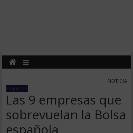
NOTICIA
Empresas
Las 9 empresas que
sobrevuelan la Bolsa
española