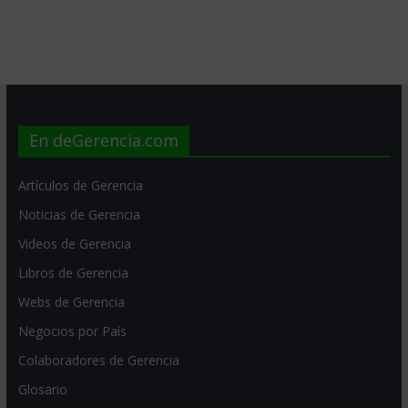
En deGerencia.com
Artículos de Gerencia
Noticias de Gerencia
Videos de Gerencia
Libros de Gerencia
Webs de Gerencia
Negocios por País
Colaboradores de Gerencia
Glosario