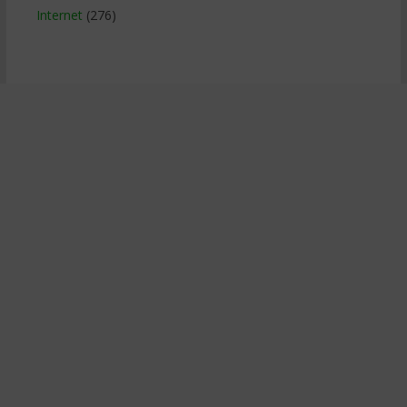
Internet
(276)