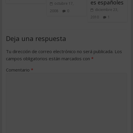
es españoles
octubre 17,
diciembre 23,
2008
0
2010
1
Deja una respuesta
Tu dirección de correo electrónico no será publicada.
Los
campos obligatorios están marcados con
*
Comentario
*