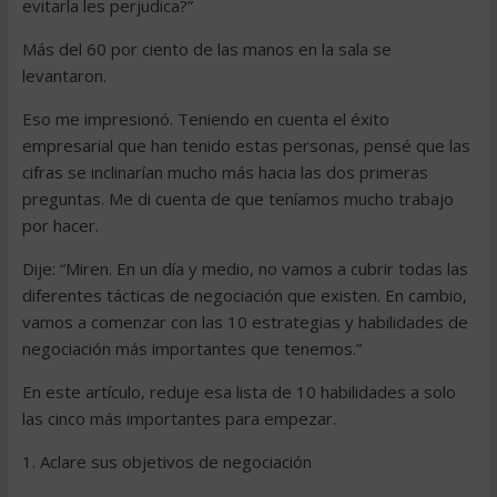
evitarla les perjudica?”
Más del 60 por ciento de las manos en la sala se
levantaron.
Eso me impresionó. Teniendo en cuenta el éxito
empresarial que han tenido estas personas, pensé que las
cifras se inclinarían mucho más hacia las dos primeras
preguntas. Me di cuenta de que teníamos mucho trabajo
por hacer.
Dije: “Miren. En un día y medio, no vamos a cubrir todas las
diferentes tácticas de negociación que existen. En cambio,
vamos a comenzar con las 10 estrategias y habilidades de
negociación más importantes que tenemos.”
En este artículo, reduje esa lista de 10 habilidades a solo
las cinco más importantes para empezar.
1. Aclare sus objetivos de negociación