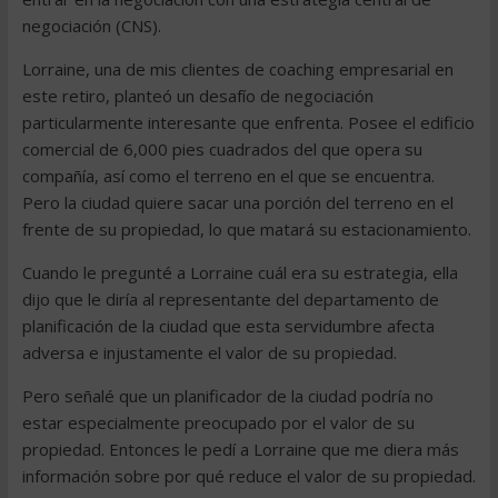
negociación (CNS).
Lorraine, una de mis clientes de coaching empresarial en
este retiro, planteó un desafío de negociación
particularmente interesante que enfrenta. Posee el edificio
comercial de 6,000 pies cuadrados del que opera su
compañía, así como el terreno en el que se encuentra.
Pero la ciudad quiere sacar una porción del terreno en el
frente de su propiedad, lo que matará su estacionamiento.
Cuando le pregunté a Lorraine cuál era su estrategia, ella
dijo que le diría al representante del departamento de
planificación de la ciudad que esta servidumbre afecta
adversa e injustamente el valor de su propiedad.
Pero señalé que un planificador de la ciudad podría no
estar especialmente preocupado por el valor de su
propiedad. Entonces le pedí a Lorraine que me diera más
información sobre por qué reduce el valor de su propiedad.