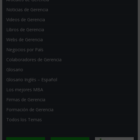
Noticias de Gerencia
Videos de Gerencia
Libros de Gerencia
Webs de Gerencia
Negocios por País
Colaboradores de Gerencia
Glosario
Glosario Inglés – Español
Los mejores MBA
Firmas de Gerencia
Formación de Gerencia
Todos los Temas