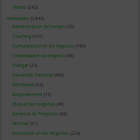
Ventas
(242)
Habilidades
(2.843)
Administracion del tiempo
(70)
Coaching
(101)
Comunicacion en los negocios
(180)
Creatividad en la empresa
(96)
Delegar
(22)
Desarrollo Personal
(566)
Efectividad
(52)
Empowerment
(15)
Etica en los negocios
(46)
Gerencia de Proyectos
(66)
Idiomas
(51)
Innovacion en los Negocios
(224)