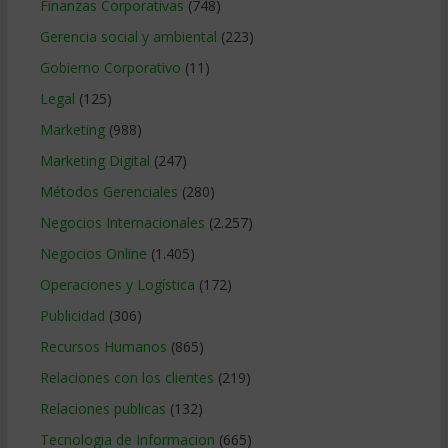
Finanzas Corporativas
(748)
Gerencia social y ambiental
(223)
Gobierno Corporativo
(11)
Legal
(125)
Marketing
(988)
Marketing Digital
(247)
Métodos Gerenciales
(280)
Negocios Internacionales
(2.257)
Negocios Online
(1.405)
Operaciones y Logística
(172)
Publicidad
(306)
Recursos Humanos
(865)
Relaciones con los clientes
(219)
Relaciones publicas
(132)
Tecnologia de Informacion
(665)