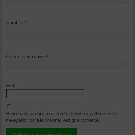
Nombre
*
Correo electrónico
*
Web
Guarda mi nombre, correo electrónico y web en este
navegador para la próxima vez que comente.