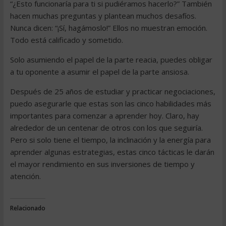
“¿Esto funcionaría para ti si pudiéramos hacerlo?” También
hacen muchas preguntas y plantean muchos desafíos.
Nunca dicen: “¡Sí, hagámoslo!” Ellos no muestran emoción.
Todo está calificado y sometido.
Solo asumiendo el papel de la parte reacia, puedes obligar
a tu oponente a asumir el papel de la parte ansiosa.
Después de 25 años de estudiar y practicar negociaciones,
puedo asegurarle que estas son las cinco habilidades más
importantes para comenzar a aprender hoy. Claro, hay
alrededor de un centenar de otros con los que seguiría.
Pero si solo tiene el tiempo, la inclinación y la energía para
aprender algunas estrategias, estas cinco tácticas le darán
el mayor rendimiento en sus inversiones de tiempo y
atención.
Relacionado