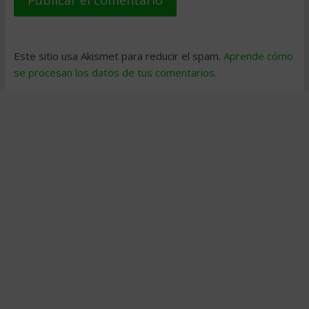
Este sitio usa Akismet para reducir el spam.
Aprende cómo
se procesan los datos de tus comentarios
.