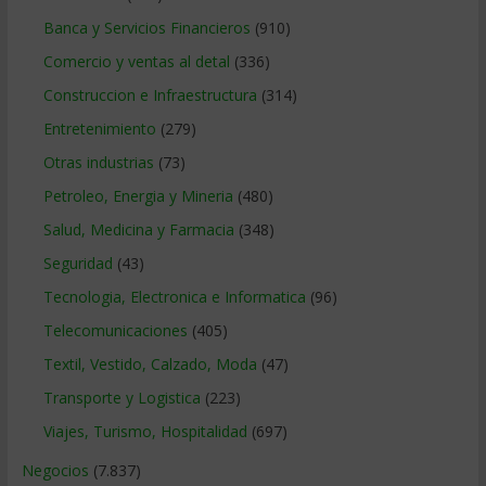
Banca y Servicios Financieros
(910)
Comercio y ventas al detal
(336)
Construccion e Infraestructura
(314)
Entretenimiento
(279)
Otras industrias
(73)
Petroleo, Energia y Mineria
(480)
Salud, Medicina y Farmacia
(348)
Seguridad
(43)
Tecnologia, Electronica e Informatica
(96)
Telecomunicaciones
(405)
Textil, Vestido, Calzado, Moda
(47)
Transporte y Logistica
(223)
Viajes, Turismo, Hospitalidad
(697)
Negocios
(7.837)