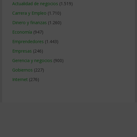
Actualidad de negocios
(1.519)
Carrera y Empleo
(1.710)
Dinero y finanzas
(1.260)
Economía
(947)
Emprendedores
(1.443)
Empresas
(246)
Gerencia y negocios
(900)
Gobiernos
(227)
Internet
(276)