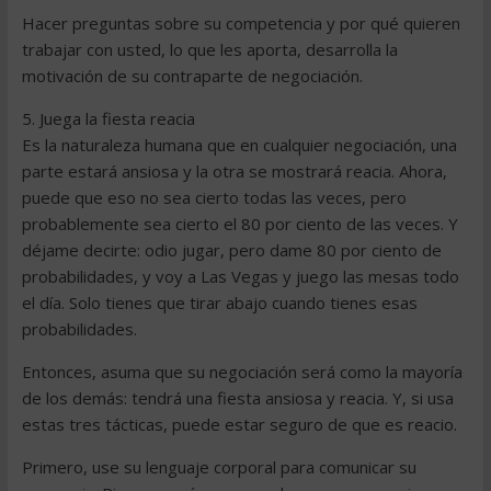
Hacer preguntas sobre su competencia y por qué quieren
trabajar con usted, lo que les aporta, desarrolla la
motivación de su contraparte de negociación.
5. Juega la fiesta reacia
Es la naturaleza humana que en cualquier negociación, una
parte estará ansiosa y la otra se mostrará reacia. Ahora,
puede que eso no sea cierto todas las veces, pero
probablemente sea cierto el 80 por ciento de las veces. Y
déjame decirte: odio jugar, pero dame 80 por ciento de
probabilidades, y voy a Las Vegas y juego las mesas todo
el día. Solo tienes que tirar abajo cuando tienes esas
probabilidades.
Entonces, asuma que su negociación será como la mayoría
de los demás: tendrá una fiesta ansiosa y reacia. Y, si usa
estas tres tácticas, puede estar seguro de que es reacio.
Primero, use su lenguaje corporal para comunicar su