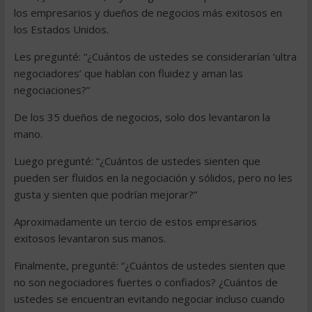
los empresarios y dueños de negocios más exitosos en
los Estados Unidos.
Les pregunté: “¿Cuántos de ustedes se considerarían ‘ultra
negociadores’ que hablan con fluidez y aman las
negociaciones?”
De los 35 dueños de negocios, solo dos levantaron la
mano.
Luego pregunté: “¿Cuántos de ustedes sienten que
pueden ser fluidos en la negociación y sólidos, pero no les
gusta y sienten que podrían mejorar?”
Aproximadamente un tercio de estos empresarios
exitosos levantaron sus manos.
Finalmente, pregunté: “¿Cuántos de ustedes sienten que
no son negociadores fuertes o confiados? ¿Cuántos de
ustedes se encuentran evitando negociar incluso cuando