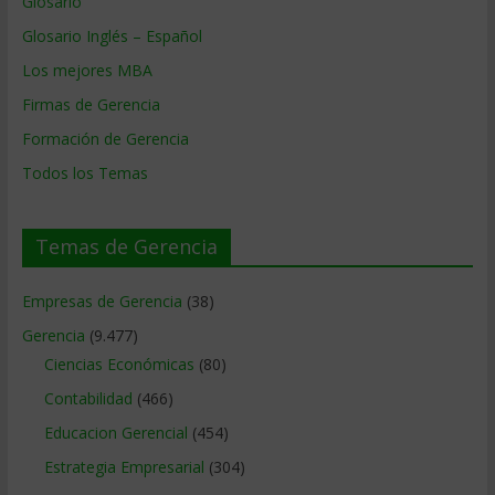
Glosario
Glosario Inglés – Español
Los mejores MBA
Firmas de Gerencia
Formación de Gerencia
Todos los Temas
Temas de Gerencia
Empresas de Gerencia
(38)
Gerencia
(9.477)
Ciencias Económicas
(80)
Contabilidad
(466)
Educacion Gerencial
(454)
Estrategia Empresarial
(304)