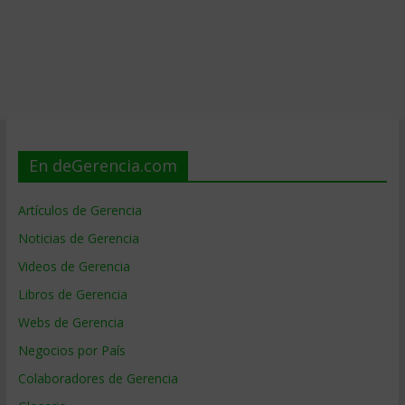
En deGerencia.com
Artículos de Gerencia
Noticias de Gerencia
Videos de Gerencia
Libros de Gerencia
Webs de Gerencia
Negocios por País
Colaboradores de Gerencia