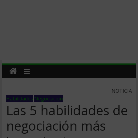
NOTICIA
Habilidades
Negociacion
Las 5 habilidades de
negociación más