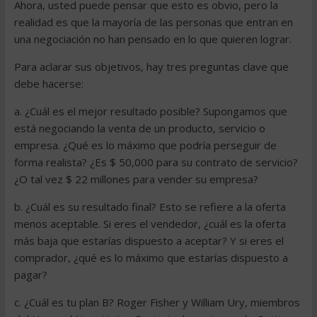
Ahora, usted puede pensar que esto es obvio, pero la
realidad es que la mayoría de las personas que entran en
una negociación no han pensado en lo que quieren lograr.
Para aclarar sus objetivos, hay tres preguntas clave que
debe hacerse:
a. ¿Cuál es el mejor resultado posible? Supongamos que
está negociando la venta de un producto, servicio o
empresa. ¿Qué es lo máximo que podría perseguir de
forma realista? ¿Es $ 50,000 para su contrato de servicio?
¿O tal vez $ 22 millones para vender su empresa?
b. ¿Cuál es su resultado final? Esto se refiere a la oferta
menos aceptable. Si eres el vendedor, ¿cuál es la oferta
más baja que estarías dispuesto a aceptar? Y si eres el
comprador, ¿qué es lo máximo que estarías dispuesto a
pagar?
c. ¿Cuál es tu plan B? Roger Fisher y William Ury, miembros