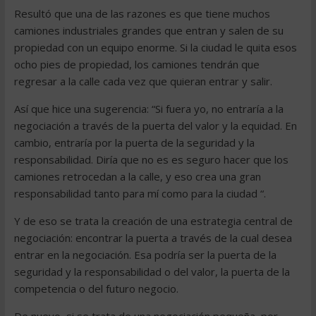
Resultó que una de las razones es que tiene muchos
camiones industriales grandes que entran y salen de su
propiedad con un equipo enorme. Si la ciudad le quita esos
ocho pies de propiedad, los camiones tendrán que
regresar a la calle cada vez que quieran entrar y salir.
Así que hice una sugerencia: “Si fuera yo, no entraría a la
negociación a través de la puerta del valor y la equidad. En
cambio, entraría por la puerta de la seguridad y la
responsabilidad. Diría que no es es seguro hacer que los
camiones retrocedan a la calle, y eso crea una gran
responsabilidad tanto para mí como para la ciudad “.
Y de eso se trata la creación de una estrategia central de
negociación: encontrar la puerta a través de la cual desea
entrar en la negociación. Esa podría ser la puerta de la
seguridad y la responsabilidad o del valor, la puerta de la
competencia o del futuro negocio.