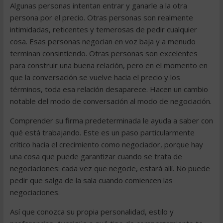
Algunas personas intentan entrar y ganarle a la otra
persona por el precio. Otras personas son realmente
intimidadas, reticentes y temerosas de pedir cualquier
cosa. Esas personas negocian en voz baja y a menudo
terminan consintiendo. Otras personas son excelentes
para construir una buena relación, pero en el momento en
que la conversación se vuelve hacia el precio y los
términos, toda esa relación desaparece. Hacen un cambio
notable del modo de conversación al modo de negociación.
Comprender su firma predeterminada le ayuda a saber con
qué está trabajando. Este es un paso particularmente
crítico hacia el crecimiento como negociador, porque hay
una cosa que puede garantizar cuando se trata de
negociaciones: cada vez que negocie, estará allí. No puede
pedir que salga de la sala cuando comiencen las
negociaciones.
Así que conozca su propia personalidad, estilo y