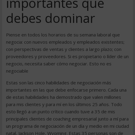
importantes que
debes dominar
Piense en todos los horarios de su semana laboral que
negocia: con nuevos empleados y empleados existentes;
con perspectivas de ventas y clientes a largo plazo; con
proveedores y proveedores. Si es propietario o líder de un
negocio, necesita saber cómo negociar. Esto no es
negociable
Estas son las cinco habilidades de negociación más
importantes en las que debe enfocarse primero. Cada una
de estas habilidades ha demostrado que valen millones
para mis clientes y para mí en los últimos 25 años. Todo
esto llegó a un punto crítico cuando tuve a 35 de mis
principales clientes de coaching empresarial junto a mí para
un programa de negociación de un día y medio en mi ciudad
natal, Jackson Hole, Wyoming. Estas 35 personas son de