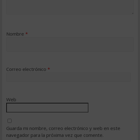
Nombre
*
Correo electrónico
*
Web
Guarda mi nombre, correo electrónico y web en este
navegador para la próxima vez que comente.