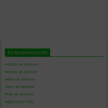
En deGerencia.com
Artículos de Gerencia
Noticias de Gerencia
Videos de Gerencia
Libros de Gerencia
Webs de Gerencia
Negocios por País