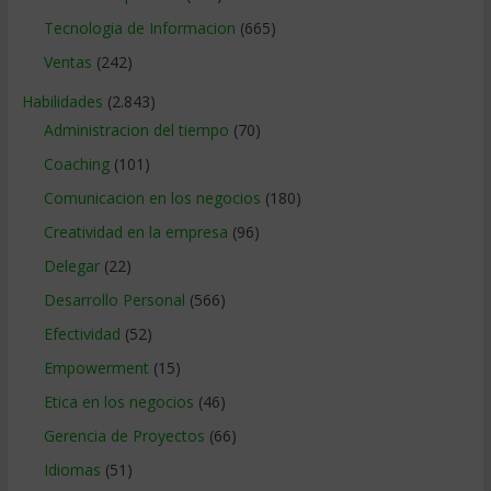
Tecnologia de Informacion
(665)
Ventas
(242)
Habilidades
(2.843)
Administracion del tiempo
(70)
Coaching
(101)
Comunicacion en los negocios
(180)
Creatividad en la empresa
(96)
Delegar
(22)
Desarrollo Personal
(566)
Efectividad
(52)
Empowerment
(15)
Etica en los negocios
(46)
Gerencia de Proyectos
(66)
Idiomas
(51)