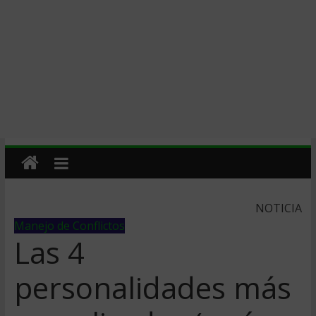
NOTICIA
Manejo de Conflictos
Las 4
personalidades más