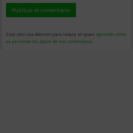
Este sitio usa Akismet para reducir el spam.
Aprende cómo
se procesan los datos de tus comentarios
.