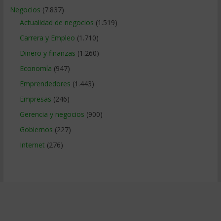
Negocios
(7.837)
Actualidad de negocios
(1.519)
Carrera y Empleo
(1.710)
Dinero y finanzas
(1.260)
Economía
(947)
Emprendedores
(1.443)
Empresas
(246)
Gerencia y negocios
(900)
Gobiernos
(227)
Internet
(276)