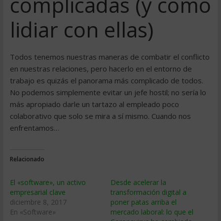
complicadas (y cómo
lidiar con ellas)
Todos tenemos nuestras maneras de combatir el conflicto
en nuestras relaciones, pero hacerlo en el entorno de
trabajo es quizás el panorama más complicado de todos.
No podemos simplemente evitar un jefe hostil; no sería lo
más apropiado darle un tartazo al empleado poco
colaborativo que solo se mira a sí mismo. Cuando nos
enfrentamos…
Relacionado
El «software», un activo
Desde acelerar la
empresarial clave
transformación digital a
diciembre 8, 2017
poner patas arriba el
En «Software»
mercado laboral: lo que el