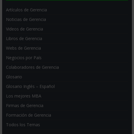
Artículos de Gerencia
Noticias de Gerencia
Videos de Gerencia
Libros de Gerencia
Webs de Gerencia
Negocios por País
Colaboradores de Gerencia
Glosario
Glosario Inglés – Español
Los mejores MBA
Firmas de Gerencia
Formación de Gerencia
Todos los Temas