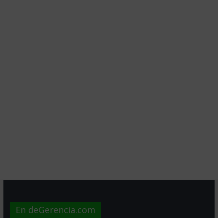
En deGerencia.com