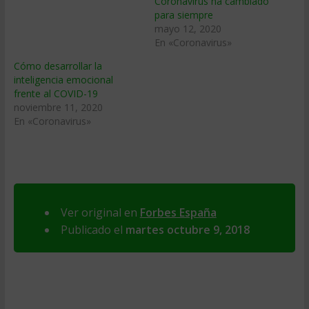
Coronavirus ha cambiado
para siempre
mayo 12, 2020
En «Coronavirus»
Cómo desarrollar la
inteligencia emocional
frente al COVID-19
noviembre 11, 2020
En «Coronavirus»
Ver original en
Forbes España
Publicado el
martes octubre 9, 2018