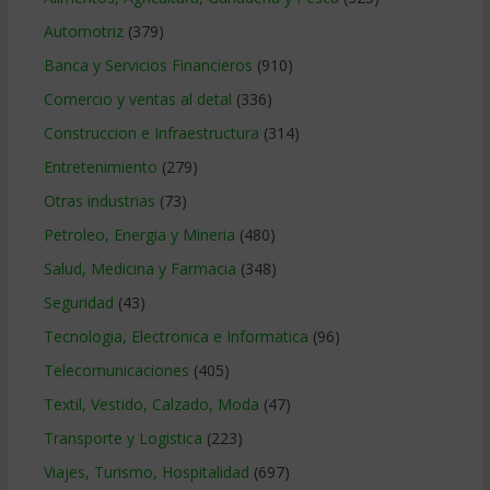
Automotriz
(379)
Banca y Servicios Financieros
(910)
Comercio y ventas al detal
(336)
Construccion e Infraestructura
(314)
Entretenimiento
(279)
Otras industrias
(73)
Petroleo, Energia y Mineria
(480)
Salud, Medicina y Farmacia
(348)
Seguridad
(43)
Tecnologia, Electronica e Informatica
(96)
Telecomunicaciones
(405)
Textil, Vestido, Calzado, Moda
(47)
Transporte y Logistica
(223)
Viajes, Turismo, Hospitalidad
(697)