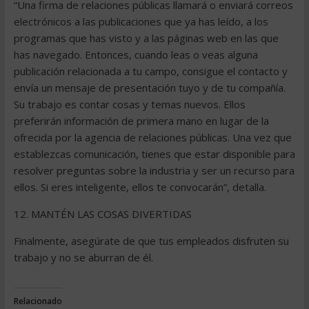
“Una firma de relaciones públicas llamará o enviará correos
electrónicos a las publicaciones que ya has leído, a los
programas que has visto y a las páginas web en las que
has navegado. Entonces, cuando leas o veas alguna
publicación relacionada a tu campo, consigue el contacto y
envía un mensaje de presentación tuyo y de tu compañía.
Su trabajo es contar cosas y temas nuevos. Ellos
preferirán información de primera mano en lugar de la
ofrecida por la agencia de relaciones públicas. Una vez que
establezcas comunicación, tienes que estar disponible para
resolver preguntas sobre la industria y ser un recurso para
ellos. Si eres inteligente, ellos te convocarán”, detalla.
12. MANTÉN LAS COSAS DIVERTIDAS
Finalmente, asegúrate de que tus empleados disfruten su
trabajo y no se aburran de él.
Relacionado