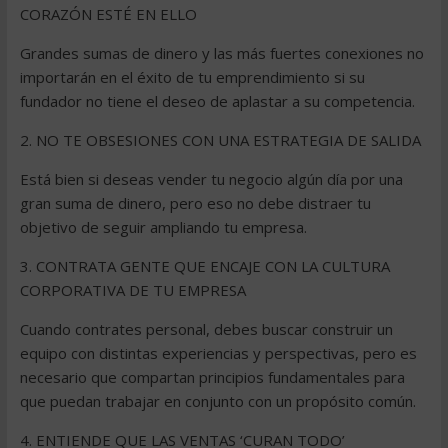
CORAZÓN ESTÉ EN ELLO
Grandes sumas de dinero y las más fuertes conexiones no
importarán en el éxito de tu emprendimiento si su
fundador no tiene el deseo de aplastar a su competencia.
2. NO TE OBSESIONES CON UNA ESTRATEGIA DE SALIDA
Está bien si deseas vender tu negocio algún día por una
gran suma de dinero, pero eso no debe distraer tu
objetivo de seguir ampliando tu empresa.
3. CONTRATA GENTE QUE ENCAJE CON LA CULTURA
CORPORATIVA DE TU EMPRESA
Cuando contrates personal, debes buscar construir un
equipo con distintas experiencias y perspectivas, pero es
necesario que compartan principios fundamentales para
que puedan trabajar en conjunto con un propósito común.
4. ENTIENDE QUE LAS VENTAS ‘CURAN TODO’