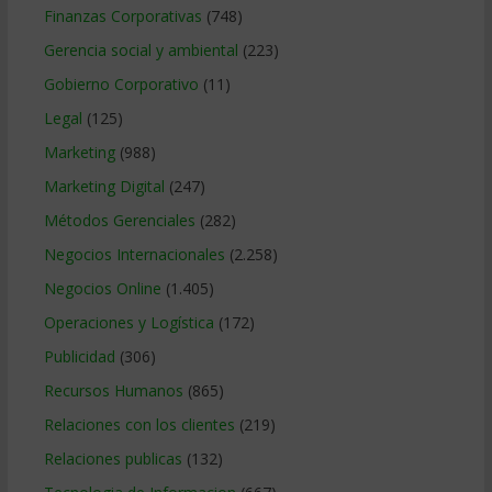
Finanzas Corporativas
(748)
Gerencia social y ambiental
(223)
Gobierno Corporativo
(11)
Legal
(125)
Marketing
(988)
Marketing Digital
(247)
Métodos Gerenciales
(282)
Negocios Internacionales
(2.258)
Negocios Online
(1.405)
Operaciones y Logística
(172)
Publicidad
(306)
Recursos Humanos
(865)
Relaciones con los clientes
(219)
Relaciones publicas
(132)