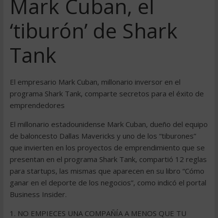
Mark Cuban, el
‘tiburón’ de Shark
Tank
El empresario Mark Cuban, millonario inversor en el
programa Shark Tank, comparte secretos para el éxito de
emprendedores
El millonario estadounidense Mark Cuban, dueño del equipo
de baloncesto Dallas Mavericks y uno de los “tiburones”
que invierten en los proyectos de emprendimiento que se
presentan en el programa Shark Tank, compartió 12 reglas
para startups, las mismas que aparecen en su libro “Cómo
ganar en el deporte de los negocios”, como indicó el portal
Business Insider.
1. NO EMPIECES UNA COMPAÑÍA A MENOS QUE TU