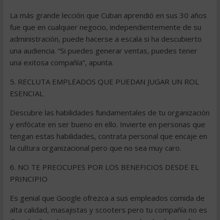
La más grande lección que Cuban aprendió en sus 30 años
fue que en cualquier negocio, independientemente de su
administración, puede hacerse a escala si ha descubierto
una audiencia. “Si puedes generar ventas, puedes tener
una exitosa compañía”, apunta.
5. RECLUTA EMPLEADOS QUE PUEDAN JUGAR UN ROL
ESENCIAL
Descubre las habilidades fundamentales de tu organización
y enfócate en ser bueno en ello. Invierte en personas que
tengan estas habilidades, contrata personal que encaje en
la cultura organizacional pero que no sea muy caro.
6. NO TE PREOCUPES POR LOS BENEFICIOS DESDE EL
PRINCIPIO
Es genial que Google ofrezca a sus empleados comida de
alta calidad, masajistas y scooters pero tu compañía no es