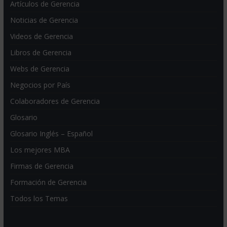
Artículos de Gerencia
Noticias de Gerencia
Videos de Gerencia
Libros de Gerencia
Webs de Gerencia
Negocios por País
Colaboradores de Gerencia
Glosario
Glosario Inglés – Español
Los mejores MBA
Firmas de Gerencia
Formación de Gerencia
Todos los Temas