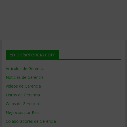
En deGerencia.com
Artículos de Gerencia
Noticias de Gerencia
Videos de Gerencia
Libros de Gerencia
Webs de Gerencia
Negocios por País
Colaboradores de Gerencia