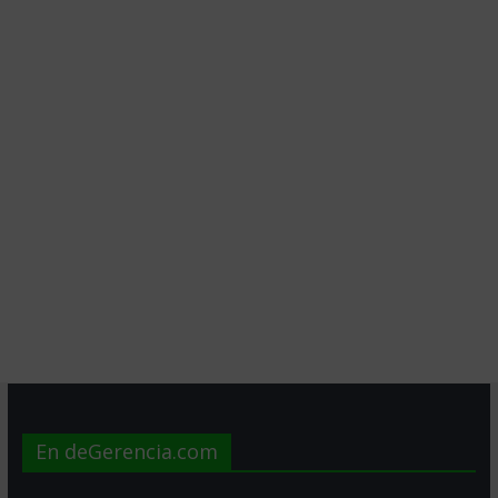
En deGerencia.com