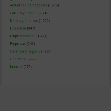
Actualidad de negocios
(1.519)
Carrera y Empleo
(1.710)
Dinero y finanzas
(1.260)
Economía
(947)
Emprendedores
(1.443)
Empresas
(246)
Gerencia y negocios
(900)
Gobiernos
(227)
Internet
(276)