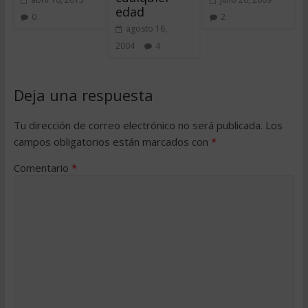
edad
0
2
agosto 16,
2004
4
Deja una respuesta
Tu dirección de correo electrónico no será publicada.
Los
campos obligatorios están marcados con
*
Comentario
*