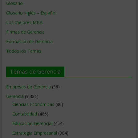
Glosario
Glosario Inglés – Español
Los mejores MBA
Firmas de Gerencia
Formación de Gerencia
Todos los Temas
Temas de Gerencia
Empresas de Gerencia
(38)
Gerencia
(9.481)
Ciencias Económicas
(80)
Contabilidad
(466)
Educacion Gerencial
(454)
Estrategia Empresarial
(304)