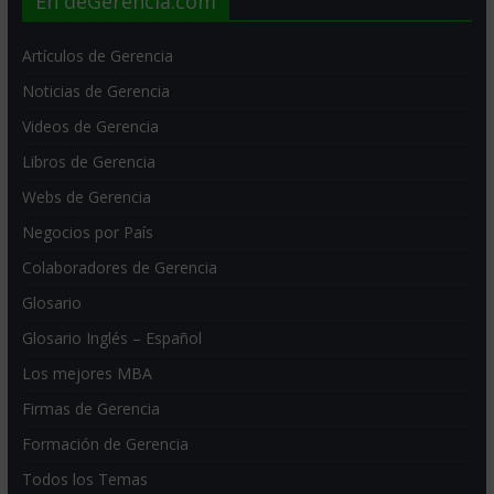
En deGerencia.com
Artículos de Gerencia
Noticias de Gerencia
Videos de Gerencia
Libros de Gerencia
Webs de Gerencia
Negocios por País
Colaboradores de Gerencia
Glosario
Glosario Inglés – Español
Los mejores MBA
Firmas de Gerencia
Formación de Gerencia
Todos los Temas