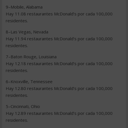
9–Mobile, Alabama
Hay 11.08 restaurantes McDonald’s por cada 100,000
residentes.
8–Las Vegas, Nevada
Hay 11.94 restaurantes McDonald’s por cada 100,000
residentes.
7–Baton Rouge, Louisiana
Hay 12.18 restaurantes McDonald’s por cada 100,000
residentes.
6–Knoxville, Tennessee
Hay 12.80 restaurantes McDonald’s por cada 100,000
residentes.
5–Cincinnati, Ohio
Hay 12.89 restaurantes McDonald’s por cada 100,000
residentes.