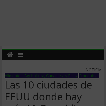
NOTICIA
Alimentos, Agricultura, Ganaderia y Pesca
Franquicias
Las 10 ciudades de
EEUU donde hay