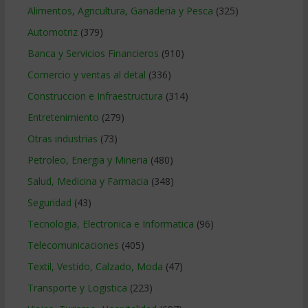
Alimentos, Agricultura, Ganaderia y Pesca
(325)
Automotriz
(379)
Banca y Servicios Financieros
(910)
Comercio y ventas al detal
(336)
Construccion e Infraestructura
(314)
Entretenimiento
(279)
Otras industrias
(73)
Petroleo, Energia y Mineria
(480)
Salud, Medicina y Farmacia
(348)
Seguridad
(43)
Tecnologia, Electronica e Informatica
(96)
Telecomunicaciones
(405)
Textil, Vestido, Calzado, Moda
(47)
Transporte y Logistica
(223)