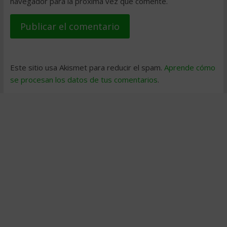
navegador para la próxima vez que comente.
Este sitio usa Akismet para reducir el spam.
Aprende cómo
se procesan los datos de tus comentarios
.