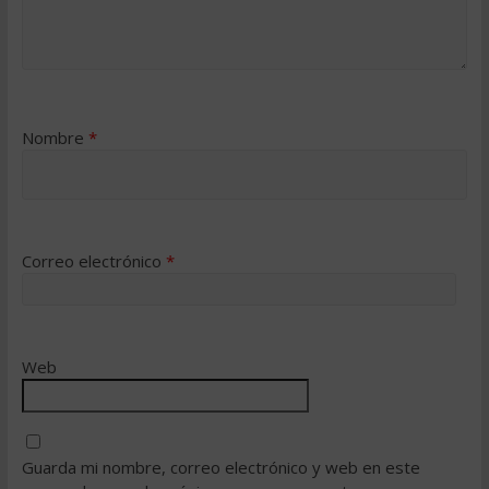
Nombre
*
Correo electrónico
*
Web
Guarda mi nombre, correo electrónico y web en este