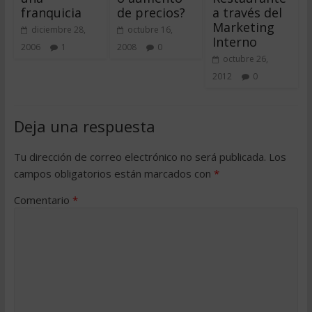
franquicia
de precios?
a través del
Marketing
diciembre 28,
octubre 16,
Interno
2006
1
2008
0
octubre 26,
2012
0
Deja una respuesta
Tu dirección de correo electrónico no será publicada.
Los
campos obligatorios están marcados con
*
Comentario
*