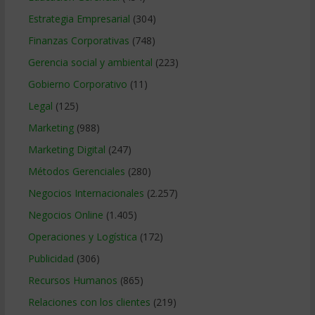
Estrategia Empresarial
(304)
Finanzas Corporativas
(748)
Gerencia social y ambiental
(223)
Gobierno Corporativo
(11)
Legal
(125)
Marketing
(988)
Marketing Digital
(247)
Métodos Gerenciales
(280)
Negocios Internacionales
(2.257)
Negocios Online
(1.405)
Operaciones y Logística
(172)
Publicidad
(306)
Recursos Humanos
(865)
Relaciones con los clientes
(219)