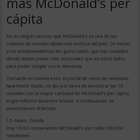
más McDonald’s per
cápita
No es ningún secreto que McDonald’s es una de las
cadenas de comida rápida más exitosa del país. De hecho,
a los estadounidenses les gusta tanto, que hay ciudades
donde deben poner más sucursales que en otros lados
para poder cumplir con la demanda.
Tomando en cuenta esto, el portal de renta de viviendas,
Apartment Guide, se dio a la tarea de encontrar las 10
ciudades con la mayor cantidad de McDonald’s per cápita,
según informó Business Insider. A continuación, te
presentamos el listado.
10–Miami, Florida
Hay 10.62 restaurantes McDonald’s por cada 100,000
residentes.