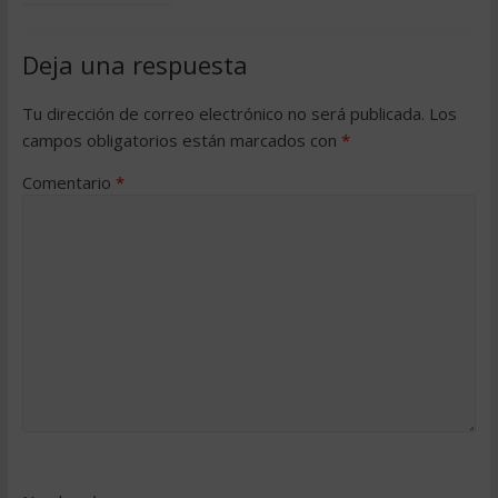
Deja una respuesta
Tu dirección de correo electrónico no será publicada.
Los
campos obligatorios están marcados con
*
Comentario
*