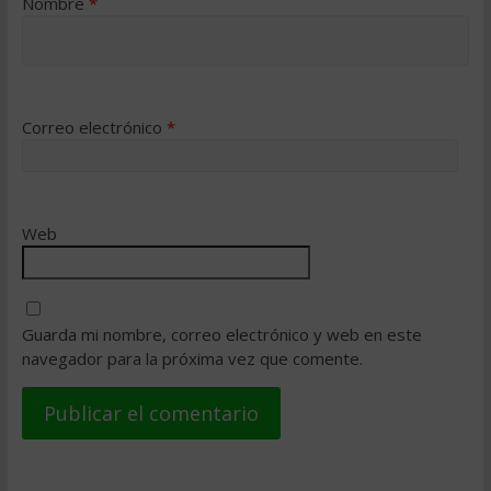
Nombre
*
Correo electrónico
*
Web
Guarda mi nombre, correo electrónico y web en este
navegador para la próxima vez que comente.