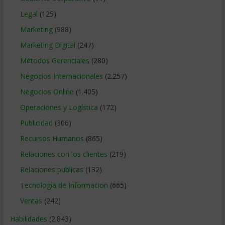
Legal
(125)
Marketing
(988)
Marketing Digital
(247)
Métodos Gerenciales
(280)
Negocios Internacionales
(2.257)
Negocios Online
(1.405)
Operaciones y Logística
(172)
Publicidad
(306)
Recursos Humanos
(865)
Relaciones con los clientes
(219)
Relaciones publicas
(132)
Tecnologia de Informacion
(665)
Ventas
(242)
Habilidades
(2.843)