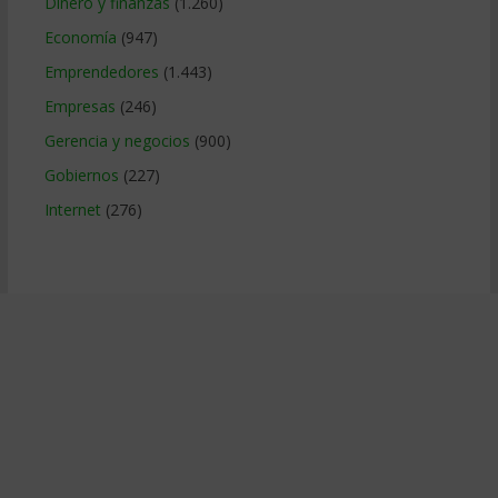
Dinero y finanzas
(1.260)
Economía
(947)
Emprendedores
(1.443)
Empresas
(246)
Gerencia y negocios
(900)
Gobiernos
(227)
Internet
(276)