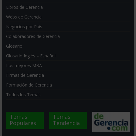
Libros de Gerencia
Webs de Gerencia
Negocios por País
Colaboradores de Gerencia
Glosario
Glosario Inglés – Español
Los mejores MBA
Firmas de Gerencia
Formación de Gerencia
Todos los Temas
Temas
Temas
Populares
Tendencia