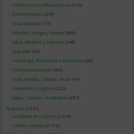
Construccion e Infraestructura
(314)
Entretenimiento
(279)
Otras industrias
(73)
Petroleo, Energia y Mineria
(480)
Salud, Medicina y Farmacia
(348)
Seguridad
(43)
Tecnologia, Electronica e Informatica
(96)
Telecomunicaciones
(405)
Textil, Vestido, Calzado, Moda
(47)
Transporte y Logistica
(223)
Viajes, Turismo, Hospitalidad
(697)
Negocios
(7.837)
Actualidad de negocios
(1.519)
Carrera y Empleo
(1.710)