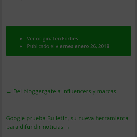
Ver original en
Forbes
Publicado el
viernes enero 26, 2018
←
Del bloggergate a influencers y marcas
Google prueba Bulletin, su nueva herramienta
para difundir noticias
→