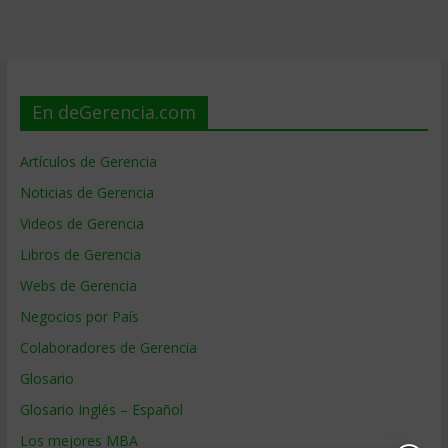
En deGerencia.com
Artículos de Gerencia
Noticias de Gerencia
Videos de Gerencia
Libros de Gerencia
Webs de Gerencia
Negocios por País
Colaboradores de Gerencia
Glosario
Glosario Inglés – Español
Los mejores MBA