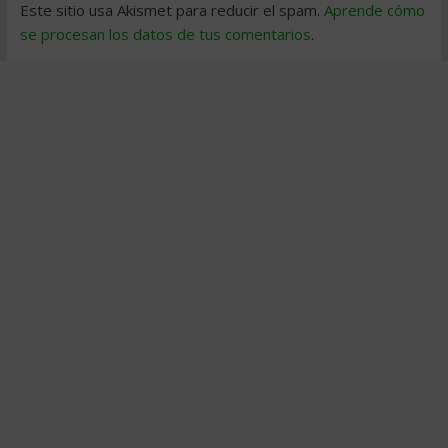
Este sitio usa Akismet para reducir el spam.
Aprende cómo
se procesan los datos de tus comentarios
.