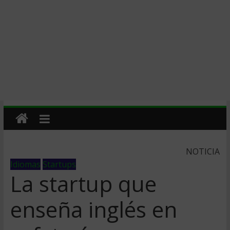
NOTICIA
Idiomas
Startups
La startup que
enseña inglés en