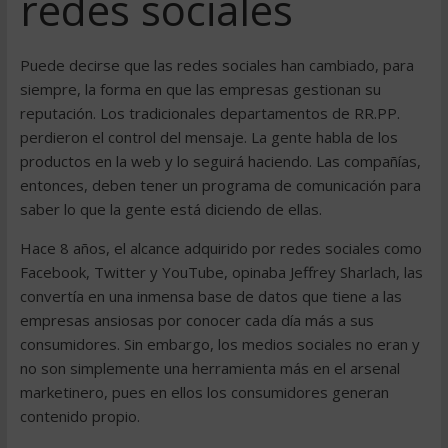
redes sociales
Puede decirse que las redes sociales han cambiado, para
siempre, la forma en que las empresas gestionan su
reputación. Los tradicionales departamentos de RR.PP.
perdieron el control del mensaje. La gente habla de los
productos en la web y lo seguirá haciendo. Las compañías,
entonces, deben tener un programa de comunicación para
saber lo que la gente está diciendo de ellas.
Hace 8 años, el alcance adquirido por redes sociales como
Facebook, Twitter y YouTube, opinaba Jeffrey Sharlach, las
convertía en una inmensa base de datos que tiene a las
empresas ansiosas por conocer cada día más a sus
consumidores. Sin embargo, los medios sociales no eran y
no son simplemente una herramienta más en el arsenal
marketinero, pues en ellos los consumidores generan
contenido propio.