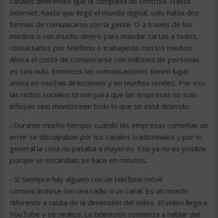
canales diferentes que la compañía no controla. Hasta
Internet, hasta que llegó el mundo digital, solo había dos
formas de comunicarse con la gente. O a través de los
medios o con mucho dinero para mandar cartas a todos,
contactarlos por teléfono o trabajando con los medios.
Ahora el costo de comunicarse con millones de personas
es casi nulo. Entonces las comunicaciones tienen lugar
ahora en muchas direcciones y en muchos niveles. Por eso
las redes sociales sirven para que las empresas no solo
influyan sino monitoreen todo lo que se está diciendo.
–Durante mucho tiempo, cuando las empresas cometían un
error se disculpaban por los canales tradicionales y por lo
general la cosa no pasaba a mayores. Eso ya no es posible
porque un escándalo se hace en minutos.
–Sí. Siempre hay alguien con un teléfono móvil
comunicándose con una radio o un canal. Es un mundo
diferente a causa de la dimensión del video. El video llega a
YouTube y se viraliza. La televisión comienza a hablar del