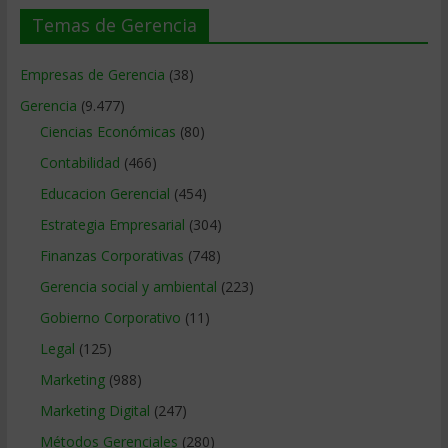
Temas de Gerencia
Empresas de Gerencia
(38)
Gerencia
(9.477)
Ciencias Económicas
(80)
Contabilidad
(466)
Educacion Gerencial
(454)
Estrategia Empresarial
(304)
Finanzas Corporativas
(748)
Gerencia social y ambiental
(223)
Gobierno Corporativo
(11)
Legal
(125)
Marketing
(988)
Marketing Digital
(247)
Métodos Gerenciales
(280)