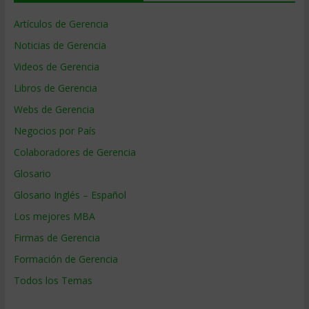
Artículos de Gerencia
Noticias de Gerencia
Videos de Gerencia
Libros de Gerencia
Webs de Gerencia
Negocios por País
Colaboradores de Gerencia
Glosario
Glosario Inglés – Español
Los mejores MBA
Firmas de Gerencia
Formación de Gerencia
Todos los Temas