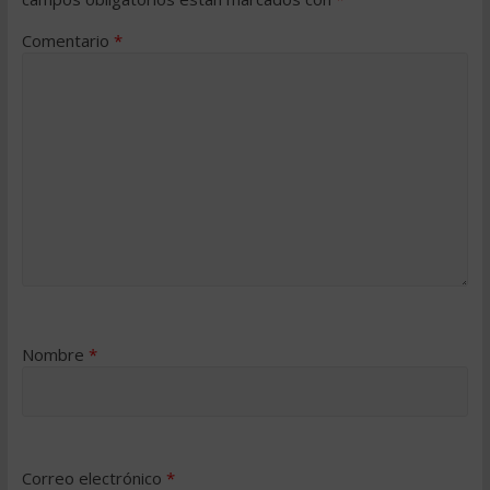
Comentario
*
Nombre
*
Correo electrónico
*