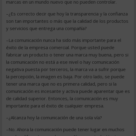
marcas en un mundo nuevo que no pueden controlar.
–¿Es correcto decir que hoy la transparencia y la confianza
son tan importantes o más que la calidad de los productos
y servicios que entrega una compañía?
–La comunicación nunca ha sido más importante para el
éxito de la empresa comercial. Porque usted puede
fabricar un producto o tener una marca muy buena, pero si
la comunicación no está a ese nivel o hay comunicación
negativa puesta por terceros, la marca va a sufrir porque
la percepción, la imagen es baja. Por otro lado, se puede
tener una marca que no es primera calidad, pero si la
comunicación es incesante y activa puede aparentar que es
de calidad superior. Entonces, la comunicación es muy
importante para el éxito de cualquier empresa.
–¿Alcanza hoy la comunicación de una sola vía?
–No. Ahora la comunicación puede tener lugar en muchos