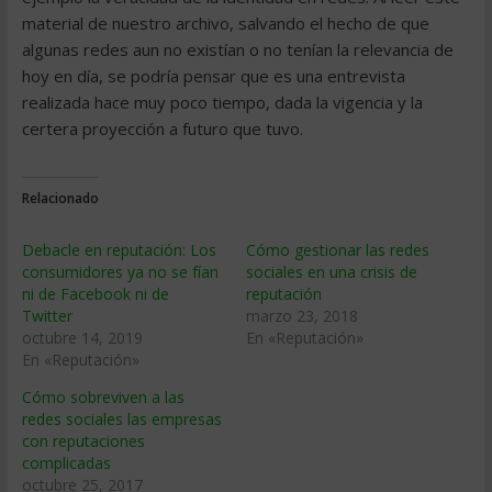
material de nuestro archivo, salvando el hecho de que
algunas redes aun no existían o no tenían la relevancia de
hoy en día, se podría pensar que es una entrevista
realizada hace muy poco tiempo, dada la vigencia y la
certera proyección a futuro que tuvo.
Relacionado
Debacle en reputación: Los
Cómo gestionar las redes
consumidores ya no se fían
sociales en una crisis de
ni de Facebook ni de
reputación
Twitter
marzo 23, 2018
octubre 14, 2019
En «Reputación»
En «Reputación»
Cómo sobreviven a las
redes sociales las empresas
con reputaciones
complicadas
octubre 25, 2017