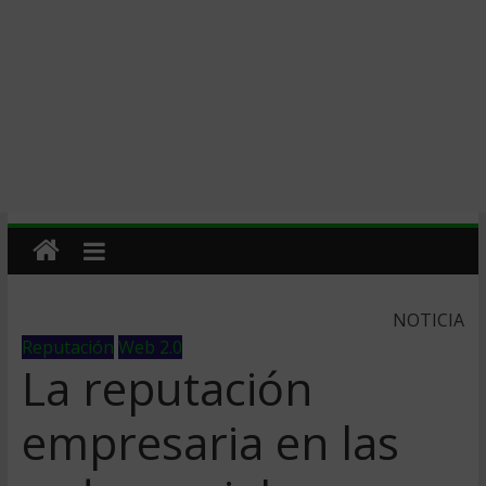
NOTICIA
Reputación
Web 2.0
La reputación
empresaria en las