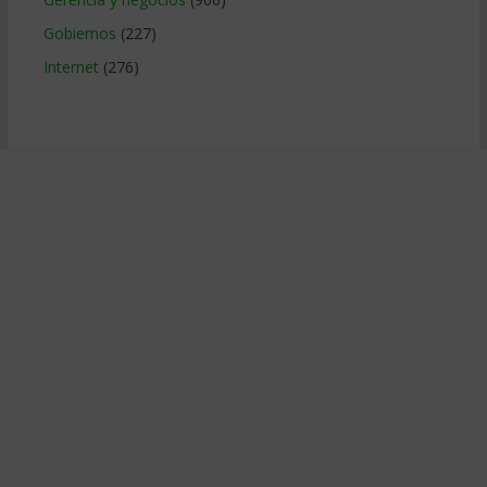
Gobiernos
(227)
Internet
(276)