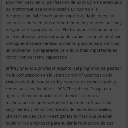
El primer paso en la planificación de un programa adecuado
es monitorear esa conversación. En cuanto a la
participación, habrán de poner mucho cuidado, pues las
conversaciones en Internet no tienen fin y pueden ser muy
desgastantes para la marca. El otro aspecto fundamental
en la confección del programa de comunicación es destinar
presupuesto para servicio al cliente, porque para anticipar
un problema, o prepararse para él, lo más importante es
contar con personal capacitado.
Jeffrey Sharlach, profesor adjunto del programa de gestión
de la comunicación en la Stern School of Business de la
Universidad de Nueva York y experto en comunicación y
redes sociales, fundó en 1993 The Jeffrey Group, una
agencia de comunicación que atiende a clientes
multinacionales que operan en Sudamérica. A partir del
surgimiento y veloz crecimiento de las redes sociales,
Sharlach se dedicó a investigar las formas que pueden
explorar las empresas para cuidar la reputación de sus