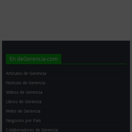
En deGerencia.com
Artículos de Gerencia
Noticias de Gerencia
Videos de Gerencia
Libros de Gerencia
Webs de Gerencia
Negocios por País
Colaboradores de Gerencia