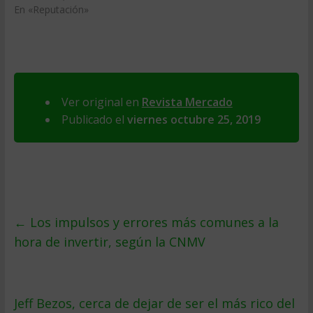
En «Reputación»
Ver original en
Revista Mercado
Publicado el
viernes octubre 25, 2019
←
Los impulsos y errores más comunes a la
hora de invertir, según la CNMV
Jeff Bezos, cerca de dejar de ser el más rico del