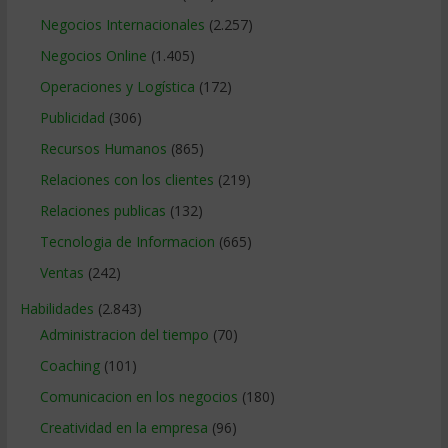
Negocios Internacionales
(2.257)
Negocios Online
(1.405)
Operaciones y Logística
(172)
Publicidad
(306)
Recursos Humanos
(865)
Relaciones con los clientes
(219)
Relaciones publicas
(132)
Tecnologia de Informacion
(665)
Ventas
(242)
Habilidades
(2.843)
Administracion del tiempo
(70)
Coaching
(101)
Comunicacion en los negocios
(180)
Creatividad en la empresa
(96)