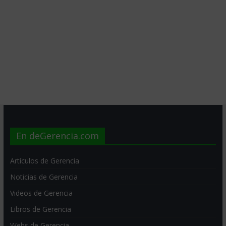
En deGerencia.com
Artículos de Gerencia
Noticias de Gerencia
Videos de Gerencia
Libros de Gerencia
Webs de Gerencia