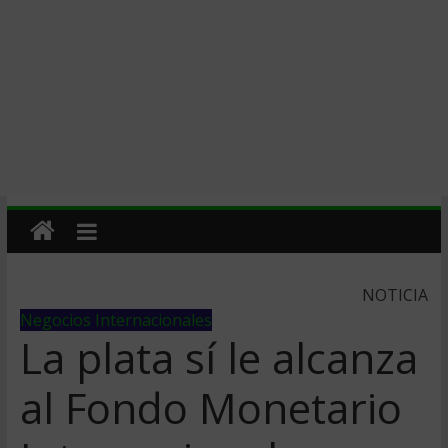
NOTICIA
Negocios Internacionales
La plata sí­ le alcanza
al Fondo Monetario