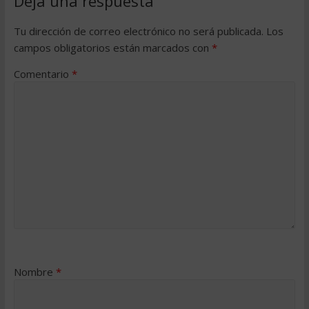
Deja una respuesta
Tu dirección de correo electrónico no será publicada.
Los
campos obligatorios están marcados con
*
Comentario
*
Nombre
*