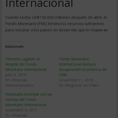
Internacional
Cuando reciba US$150.000 millones después de abril, el
Fondo Monetario (FMI) tendra los recursos suficientes
para rescatar a los paí­ses en desarrollo que lo requieran.
Relacionado
Christine Lagarde se
Fondo Monetario
despide del Fondo
Internacional destaca
Monetario Internacional
recuperación económica de
julio 4, 2019
Chile
En «Finanzas
noviembre 11, 2018
Internacionales»
En «Negocios en Chile»
Venezuela incumple con las
normas del Fondo
Monetario Internacional
noviembre 4, 2017
En «Finanzas