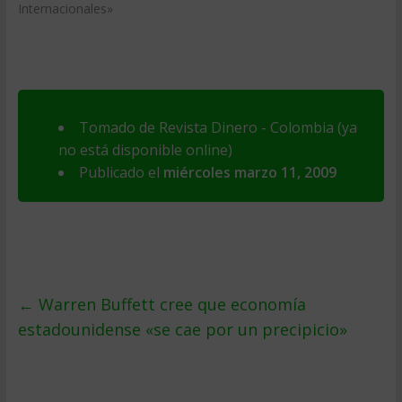
Internacionales»
Tomado de Revista Dinero - Colombia (ya
no está disponible online)
Publicado el
miércoles marzo 11, 2009
←
Warren Buffett cree que economí­a
estadounidense «se cae por un precipicio»