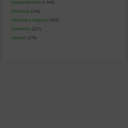
Emprendedores
(1.443)
Empresas
(246)
Gerencia y negocios
(900)
Gobiernos
(227)
Internet
(276)