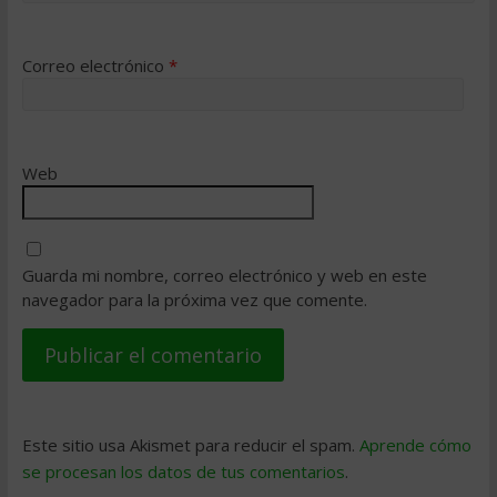
Correo electrónico
*
Web
Guarda mi nombre, correo electrónico y web en este
navegador para la próxima vez que comente.
Este sitio usa Akismet para reducir el spam.
Aprende cómo
se procesan los datos de tus comentarios
.