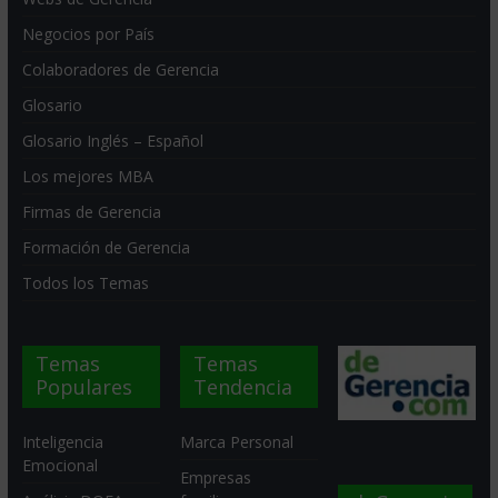
Negocios por País
Colaboradores de Gerencia
Glosario
Glosario Inglés – Español
Los mejores MBA
Firmas de Gerencia
Formación de Gerencia
Todos los Temas
Temas
Temas
Populares
Tendencia
Inteligencia
Marca Personal
Emocional
Empresas