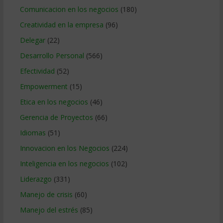
Comunicacion en los negocios
(180)
Creatividad en la empresa
(96)
Delegar
(22)
Desarrollo Personal
(566)
Efectividad
(52)
Empowerment
(15)
Etica en los negocios
(46)
Gerencia de Proyectos
(66)
Idiomas
(51)
Innovacion en los Negocios
(224)
Inteligencia en los negocios
(102)
Liderazgo
(331)
Manejo de crisis
(60)
Manejo del estrés
(85)