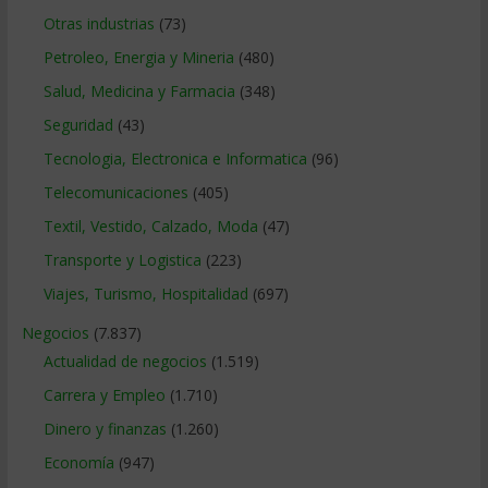
Otras industrias
(73)
Petroleo, Energia y Mineria
(480)
Salud, Medicina y Farmacia
(348)
Seguridad
(43)
Tecnologia, Electronica e Informatica
(96)
Telecomunicaciones
(405)
Textil, Vestido, Calzado, Moda
(47)
Transporte y Logistica
(223)
Viajes, Turismo, Hospitalidad
(697)
Negocios
(7.837)
Actualidad de negocios
(1.519)
Carrera y Empleo
(1.710)
Dinero y finanzas
(1.260)
Economía
(947)