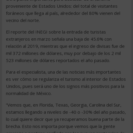
proveniente de Estados Unidos: del total de visitantes
foráneos que llega al país, alrededor del 80% vienen del
vecino del norte.
El reporte del INEGI sobre la entrada de turistas
extranjeros en marzo señala una baja de 45.6% con
relación al 2019, mientras que el ingreso de divisas fue de
mil 372 millones de dólares, muy por debajo de los 2 mil
523 millones de dólares reportados el año pasado.
Para el especialista, una de las noticias más importantes
es ver cómo se regulariza el turismo al interior de Estados
Unidos, pues será uno de los signos más positivos para la
normalidad de México.
“Vemos que, en Florida, Texas, Georgia, Carolina del Sur,
estamos llegando a niveles de -40 o -30% del año pasado,
lo cual quiere decir que ya recuperamos buena parte de la
brecha. Esto nos importa porque vemos que la gente