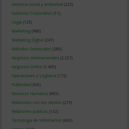
Gerencia social y ambiental
(223)
Gobierno Corporativo
(11)
Legal
(125)
Marketing
(988)
Marketing Digital
(247)
Métodos Gerenciales
(280)
Negocios Internacionales
(2.257)
Negocios Online
(1.405)
Operaciones y Logística
(172)
Publicidad
(306)
Recursos Humanos
(865)
Relaciones con los clientes
(219)
Relaciones publicas
(132)
Tecnologia de Informacion
(665)