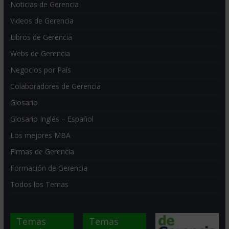
Noticias de Gerencia
Videos de Gerencia
Libros de Gerencia
Webs de Gerencia
Negocios por País
Colaboradores de Gerencia
Glosario
Glosario Inglés – Español
Los mejores MBA
Firmas de Gerencia
Formación de Gerencia
Todos los Temas
Temas
Temas