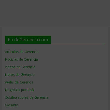
En deGerencia.com
Artículos de Gerencia
Noticias de Gerencia
Videos de Gerencia
Libros de Gerencia
Webs de Gerencia
Negocios por País
Colaboradores de Gerencia
Glosario