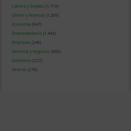
Carrera y Empleo
(1.710)
Dinero y finanzas
(1.260)
Economía
(947)
Emprendedores
(1.443)
Empresas
(246)
Gerencia y negocios
(900)
Gobiernos
(227)
Internet
(276)