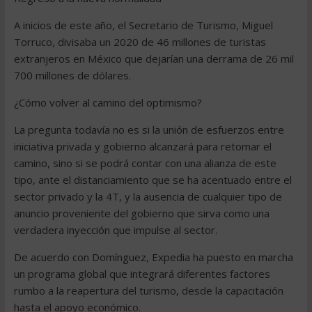
A inicios de este año, el Secretario de Turismo, Miguel
Torruco, divisaba un 2020 de 46 millones de turistas
extranjeros en México que dejarían una derrama de 26 mil
700 millones de dólares.
¿Cómo volver al camino del optimismo?
La pregunta todavía no es si la unión de esfuerzos entre
iniciativa privada y gobierno alcanzará para retomar el
camino, sino si se podrá contar con una alianza de este
tipo, ante el distanciamiento que se ha acentuado entre el
sector privado y la 4T, y la ausencia de cualquier tipo de
anuncio proveniente del gobierno que sirva como una
verdadera inyección que impulse al sector.
De acuerdo con Domínguez, Expedia ha puesto en marcha
un programa global que integrará diferentes factores
rumbo a la reapertura del turismo, desde la capacitación
hasta el apoyo económico.