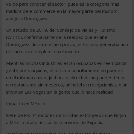
válido para conocer el sector, pues es la categoría más
madura de e-commerce en la mayor parte del mundo”,
asegura Domínguez.
Un estudio de 2019, del Consejo de Viajes y Turismo
(WTTC), confirma parte de la realidad que exhibe
Domínguez: durante el año previo, el turismo generaba uno
de cada cinco empleos en el mundo.
Mientras muchas industrias están ocupadas en reemplazar
gente por máquinas, el turismo sencillamente no puede ir
en el mismo camino, justifica el directivo: no puedes tener
un restaurante sin meseros, un hotel sin recepcionista o un
show en Las Vegas sin la gente que lo hace realidad.
Impacto en México
Siete de los 44 millones de turistas extranjeros que llegan
a México al año utilizan los servicios de Expedia.