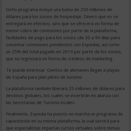
Dicho programa incluye una bolsa de 250 millones de
dólares para los socios de hospedaje, Dinero que no se
entregará en efectivo, sino que se ofrecerá en forma de
menor cobro de comisiones por parte de la plataforma,
facilidades de pago para los socios (de 30 a 90 días para
solventar comisiones pendientes con Expedia), así como
un 25% del total pagado en 2019 por parte de los socios,
que se regresará en forma de créditos de marketing.
Te puede interesar: Cientos de alemanes llegan a playas
de España para plan piloto de turismo
La plataforma también liberará 25 millones de dólares para
destinos globales, los cuales se invertirán en alianza con
las Secretarías de Turismo locales.
Finalmente, Expedia ha puesto en marcha un programa de
capacitación en su misma plataforma, la cual servirá para
que especialistas impartan cursos virtuales sobre temas