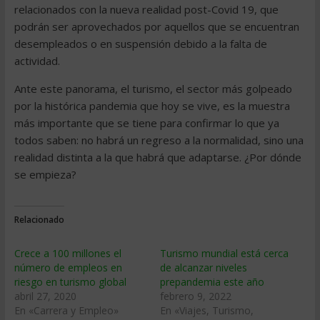
relacionados con la nueva realidad post-Covid 19, que
podrán ser aprovechados por aquellos que se encuentran
desempleados o en suspensión debido a la falta de
actividad.
Ante este panorama, el turismo, el sector más golpeado
por la histórica pandemia que hoy se vive, es la muestra
más importante que se tiene para confirmar lo que ya
todos saben: no habrá un regreso a la normalidad, sino una
realidad distinta a la que habrá que adaptarse. ¿Por dónde
se empieza?
Relacionado
Crece a 100 millones el
Turismo mundial está cerca
número de empleos en
de alcanzar niveles
riesgo en turismo global
prepandemia este año
abril 27, 2020
febrero 9, 2022
En «Carrera y Empleo»
En «Viajes, Turismo,