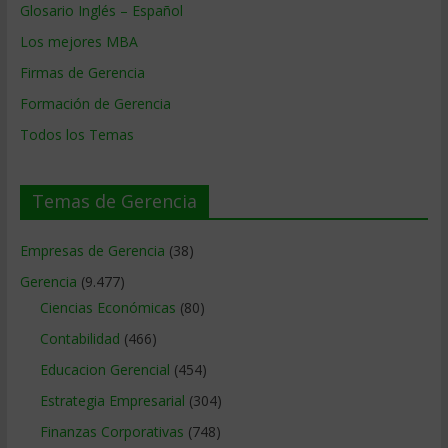
Glosario Inglés – Español
Los mejores MBA
Firmas de Gerencia
Formación de Gerencia
Todos los Temas
Temas de Gerencia
Empresas de Gerencia
(38)
Gerencia
(9.477)
Ciencias Económicas
(80)
Contabilidad
(466)
Educacion Gerencial
(454)
Estrategia Empresarial
(304)
Finanzas Corporativas
(748)