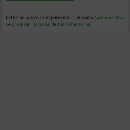
Este sitio usa Akismet para reducir el spam.
Aprende cómo
se procesan los datos de tus comentarios
.