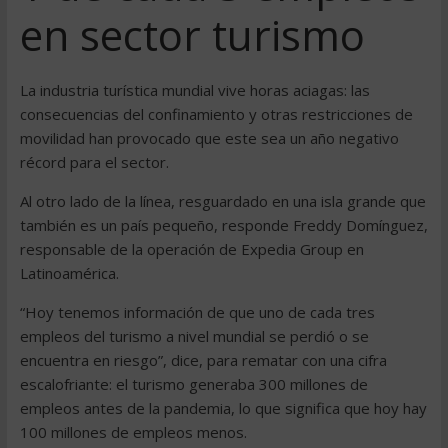
en sector turismo
La industria turística mundial vive horas aciagas: las
consecuencias del confinamiento y otras restricciones de
movilidad han provocado que este sea un año negativo
récord para el sector.
Al otro lado de la línea, resguardado en una isla grande que
también es un país pequeño, responde Freddy Domínguez,
responsable de la operación de Expedia Group en
Latinoamérica.
“Hoy tenemos información de que uno de cada tres
empleos del turismo a nivel mundial se perdió o se
encuentra en riesgo”, dice, para rematar con una cifra
escalofriante: el turismo generaba 300 millones de
empleos antes de la pandemia, lo que significa que hoy hay
100 millones de empleos menos.