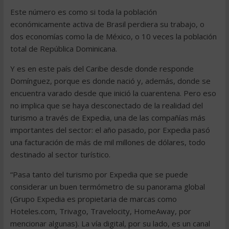
Este número es como si toda la población
económicamente activa de Brasil perdiera su trabajo, o
dos economías como la de México, o 10 veces la población
total de República Dominicana.
Y es en este país del Caribe desde donde responde
Domínguez, porque es donde nació y, además, donde se
encuentra varado desde que inició la cuarentena. Pero eso
no implica que se haya desconectado de la realidad del
turismo a través de Expedia, una de las compañías más
importantes del sector: el año pasado, por Expedia pasó
una facturación de más de mil millones de dólares, todo
destinado al sector turístico.
“Pasa tanto del turismo por Expedia que se puede
considerar un buen termómetro de su panorama global
(Grupo Expedia es propietaria de marcas como
Hoteles.com, Trivago, Travelocity, HomeAway, por
mencionar algunas). La vía digital, por su lado, es un canal