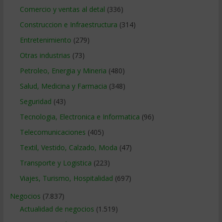
Comercio y ventas al detal
(336)
Construccion e Infraestructura
(314)
Entretenimiento
(279)
Otras industrias
(73)
Petroleo, Energia y Mineria
(480)
Salud, Medicina y Farmacia
(348)
Seguridad
(43)
Tecnologia, Electronica e Informatica
(96)
Telecomunicaciones
(405)
Textil, Vestido, Calzado, Moda
(47)
Transporte y Logistica
(223)
Viajes, Turismo, Hospitalidad
(697)
Negocios
(7.837)
Actualidad de negocios
(1.519)