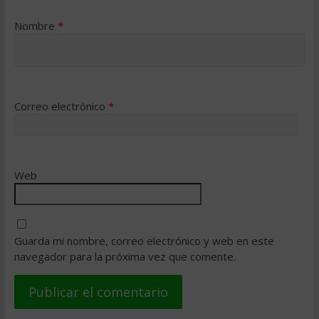
Nombre
*
Correo electrónico
*
Web
Guarda mi nombre, correo electrónico y web en este
navegador para la próxima vez que comente.