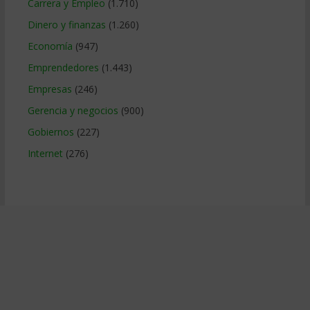
Carrera y Empleo
(1.710)
Dinero y finanzas
(1.260)
Economía
(947)
Emprendedores
(1.443)
Empresas
(246)
Gerencia y negocios
(900)
Gobiernos
(227)
Internet
(276)