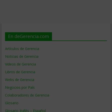
En deGerencia.com
Artículos de Gerencia
Noticias de Gerencia
Videos de Gerencia
Libros de Gerencia
Webs de Gerencia
Negocios por País
Colaboradores de Gerencia
Glosario
Glosario Inglés – Español