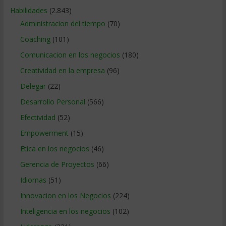
Habilidades
(2.843)
Administracion del tiempo
(70)
Coaching
(101)
Comunicacion en los negocios
(180)
Creatividad en la empresa
(96)
Delegar
(22)
Desarrollo Personal
(566)
Efectividad
(52)
Empowerment
(15)
Etica en los negocios
(46)
Gerencia de Proyectos
(66)
Idiomas
(51)
Innovacion en los Negocios
(224)
Inteligencia en los negocios
(102)