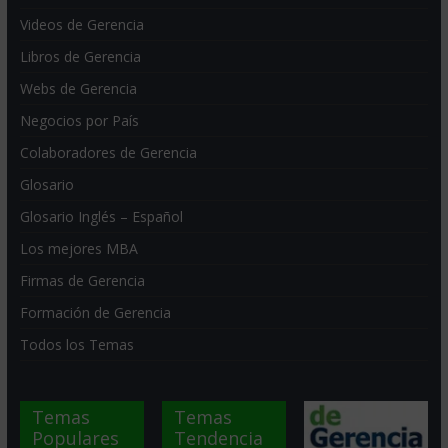
Videos de Gerencia
Libros de Gerencia
Webs de Gerencia
Negocios por País
Colaboradores de Gerencia
Glosario
Glosario Inglés – Español
Los mejores MBA
Firmas de Gerencia
Formación de Gerencia
Todos los Temas
Temas
Temas
Populares
Tendencia