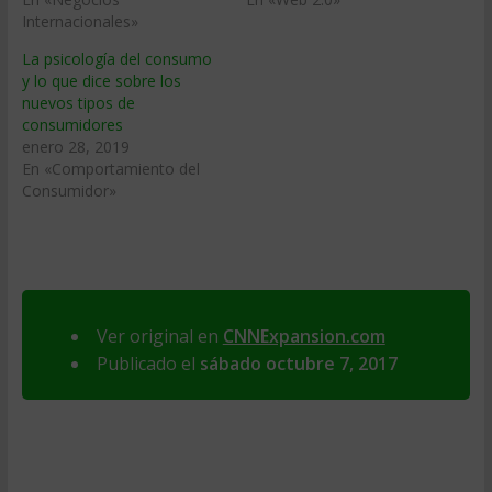
Internacionales»
La psicología del consumo
y lo que dice sobre los
nuevos tipos de
consumidores
enero 28, 2019
En «Comportamiento del
Consumidor»
Ver original en
CNNExpansion.com
Publicado el
sábado octubre 7, 2017