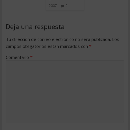
2007
2
Deja una respuesta
Tu dirección de correo electrónico no será publicada.
Los
campos obligatorios están marcados con
*
Comentario
*