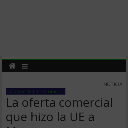
NOTICIA
Tratados de Libre Comercio
La oferta comercial
que hizo la UE a