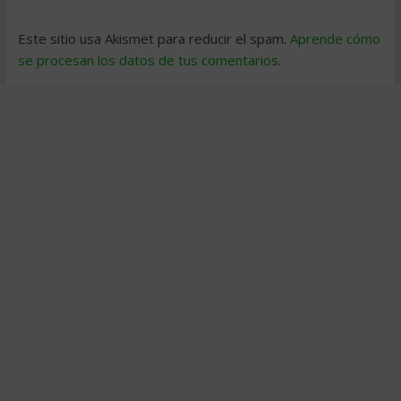
Este sitio usa Akismet para reducir el spam.
Aprende cómo
se procesan los datos de tus comentarios
.