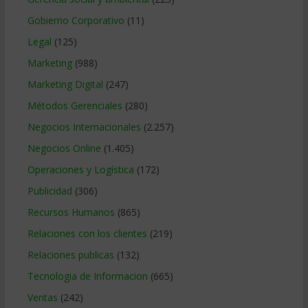
Gobierno Corporativo
(11)
Legal
(125)
Marketing
(988)
Marketing Digital
(247)
Métodos Gerenciales
(280)
Negocios Internacionales
(2.257)
Negocios Online
(1.405)
Operaciones y Logística
(172)
Publicidad
(306)
Recursos Humanos
(865)
Relaciones con los clientes
(219)
Relaciones publicas
(132)
Tecnologia de Informacion
(665)
Ventas
(242)